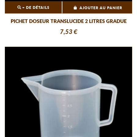
+ DE DÉTAILS
AJOUTER AU PANIER
PICHET DOSEUR TRANSLUCIDE 2 LITRES GRADUE
7,53 €