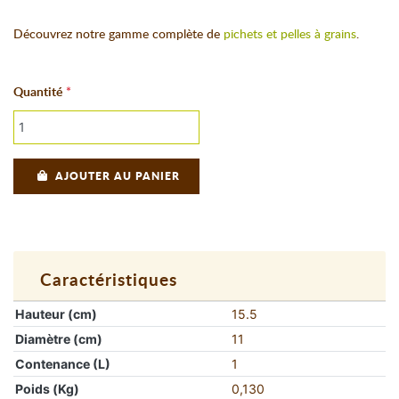
Découvrez notre gamme complète de
pichets et pelles à grains
.
Quantité
AJOUTER AU PANIER
Caractéristiques
Hauteur (cm)
15.5
Diamètre (cm)
11
Contenance (L)
1
Poids (Kg)
0,130