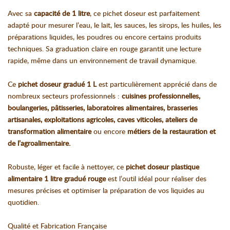
Avec sa
capacité de 1 litre
, ce pichet doseur est parfaitement
adapté pour mesurer l’eau, le lait, les sauces, les sirops, les huiles, les
préparations liquides, les poudres ou encore certains produits
techniques. Sa graduation claire en rouge garantit une lecture
rapide, même dans un environnement de travail dynamique.
Ce
pichet doseur gradué 1 L
est particulièrement apprécié dans de
nombreux secteurs professionnels :
cuisines professionnelles,
boulangeries, pâtisseries, laboratoires alimentaires, brasseries
artisanales, exploitations agricoles, caves viticoles, ateliers de
transformation alimentaire
ou encore
métiers de la restauration et
de l’agroalimentaire.
Robuste, léger et facile à nettoyer, ce
pichet doseur plastique
alimentaire 1 litre gradué rouge
est l’outil idéal pour réaliser des
mesures précises et optimiser la préparation de vos liquides au
quotidien.
Qualité et Fabrication Française