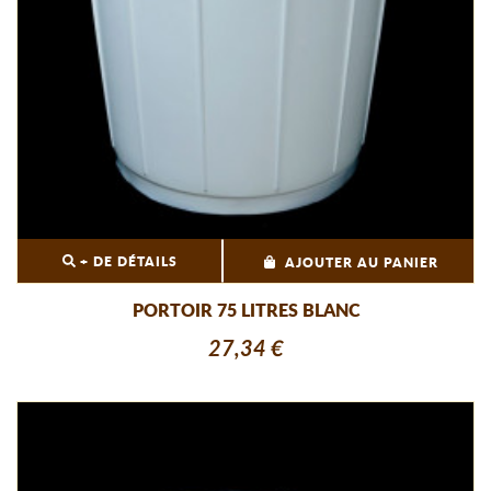
+ DE DÉTAILS
AJOUTER AU PANIER
PORTOIR 75 LITRES BLANC
27,34 €