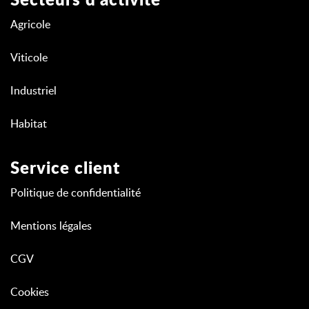
Secteurs d'activité
Agricole
Viticole
Industriel
Habitat
Service client
Politique de confidentialité
Mentions légales
CGV
Cookies