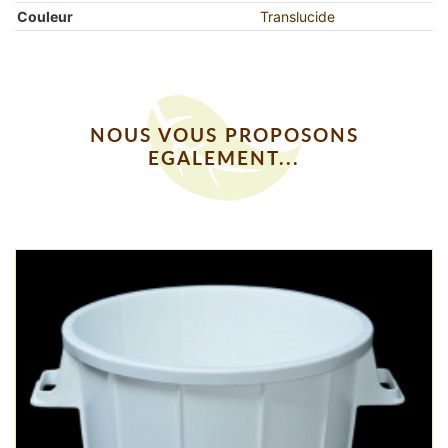
Couleur
Translucide
NOUS VOUS PROPOSONS
EGALEMENT...