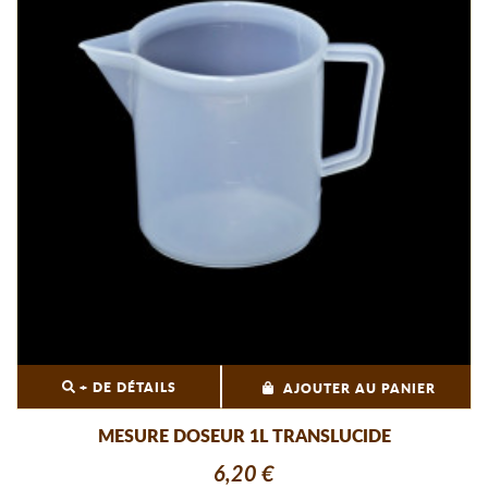
+ DE DÉTAILS
AJOUTER AU PANIER
MESURE DOSEUR 1L TRANSLUCIDE
6,20 €