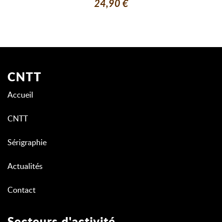
24,90 €
CNTT
Accueil
CNTT
Sérigraphie
Actualités
Contact