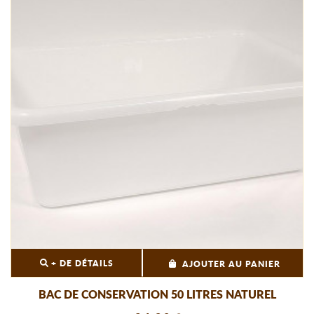
+ DE DÉTAILS
AJOUTER AU PANIER
BAC DE CONSERVATION 50 LITRES NATUREL