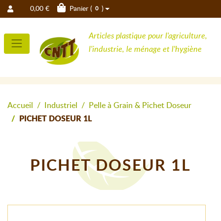
0,00 €
Panier (
)
0
Articles plastique pour l'agriculture,
l'industrie, le ménage et l'hygiène
Accueil
Industriel
Pelle à Grain & Pichet Doseur
PICHET DOSEUR 1L
PICHET DOSEUR 1L