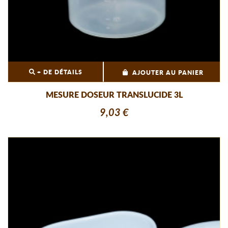
+ DE DÉTAILS
AJOUTER AU PANIER
MESURE DOSEUR TRANSLUCIDE 3L
9,03 €