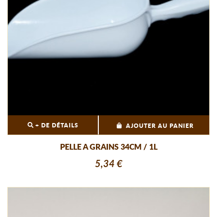
+ DE DÉTAILS
AJOUTER AU PANIER
PELLE A GRAINS 34CM / 1L
5,34 €