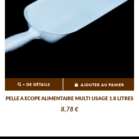
+ DE DÉTAILS
AJOUTER AU PANIER
PELLE A ECOPE ALIMENTAIRE MULTI USAGE 1.8 LITRES
8,78 €