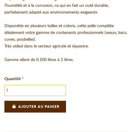
l’humidité et à la corrosion, ce qui en fait un outil durable,
parfaitement adapté aux environnements exigeants.
Disponible en plusieurs tailles et coloris, cette pelle complète
idéalement votre gamme de contenants professionnels (seaux, bacs,
cuves, poubelles).
Très utilisé dans le secteur agricole et équestre.
Gamme allant de 0.100 litres à 2 litres.
Quantité
AJOUTER AU PANIER