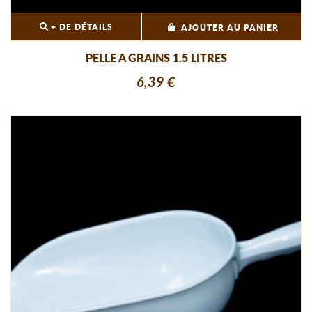
+ DE DÉTAILS
AJOUTER AU PANIER
PELLE A GRAINS 1.5 LITRES
6,39 €