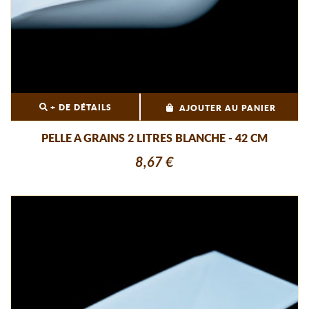
+ DE DÉTAILS
AJOUTER AU PANIER
PELLE A GRAINS 2 LITRES BLANCHE - 42 CM
8,67 €