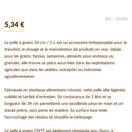
Réf. : 68345
5,34 €
La pelle à grains 34 cm / 1 L est un accessoire indispensable pour le
transfert, le dosage et la manutention de produits en vrac. Idéale
pour les grains, farines, semences, aliments pour animaux ou
granulés, elle trouve sa place aussi bien dans les exploitations
agricoles que dans les ateliers, entrepôts ou industries
agroalimentaires.
Fabriquée en plastique alimentaire robuste, cette pelle allie légèreté,
solidité et facilité d’entretien. Sa contenance de 1 litre et sa
longueur de 34 cm permettent une excellente prise en main et un
travail précis, sans perte de matière. Sa surface lisse évite
l’accrochage des résidus et simplifie le nettoyage.
La pelle à grains CNTT est également résistante aux chocs, à