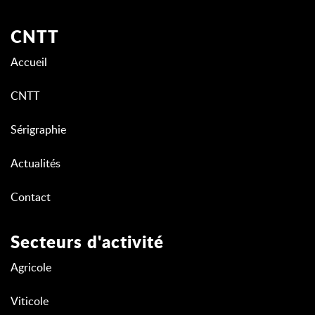
CNTT
Accueil
CNTT
Sérigraphie
Actualités
Contact
Secteurs d'activité
Agricole
Viticole