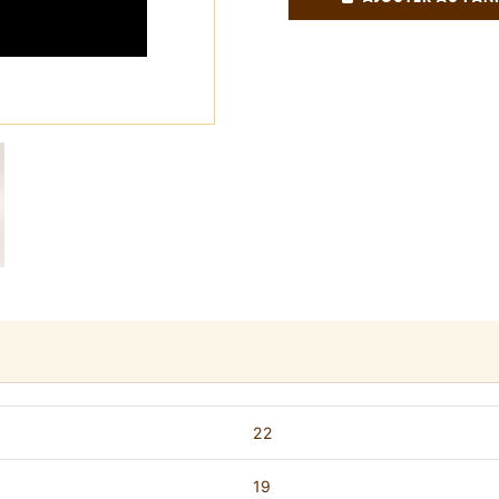
22
19