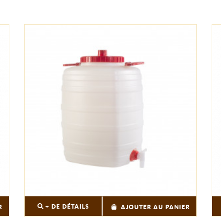
+ DE DÉTAILS
R
AJOUTER AU PANIER