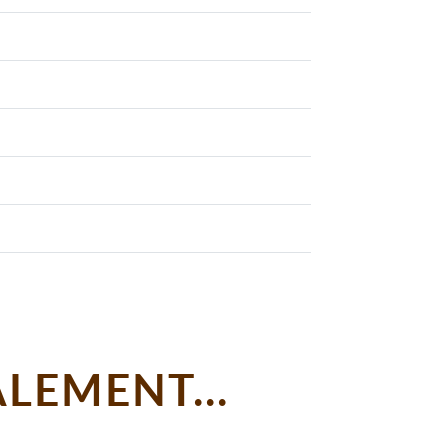
LEMENT...