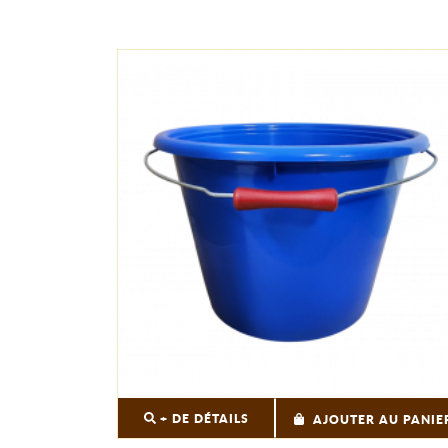
+ DE DÉTAILS
AJOUTER AU PANIE