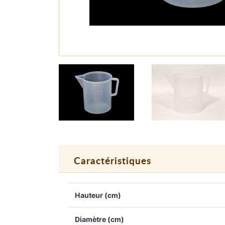
Caractéristiques
Hauteur (cm)
Diamètre (cm)