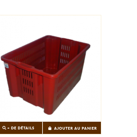
+ DE DÉTAILS
AJOUTER AU PANIER