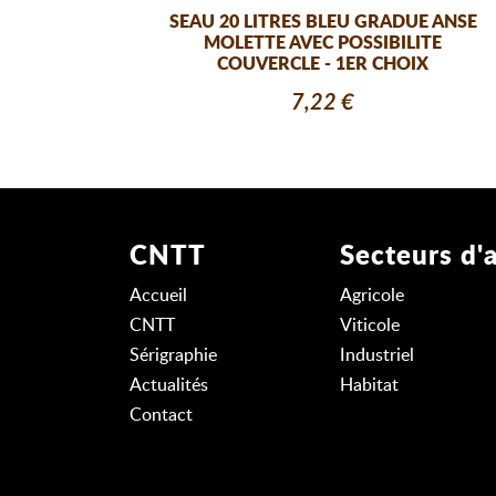
SEAU 20 LITRES BLEU GRADUE ANSE
MOLETTE AVEC POSSIBILITE
COUVERCLE - 1ER CHOIX
7,22 €
CNTT
Secteurs d'a
Accueil
Agricole
CNTT
Viticole
Sérigraphie
Industriel
Actualités
Habitat
Contact