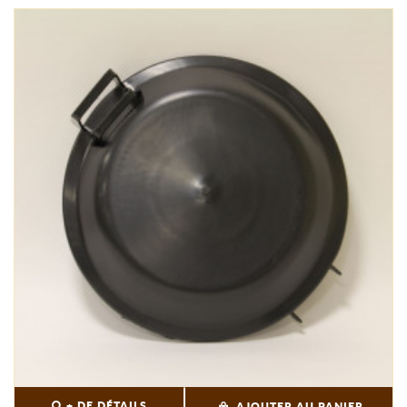
+ DE DÉTAILS