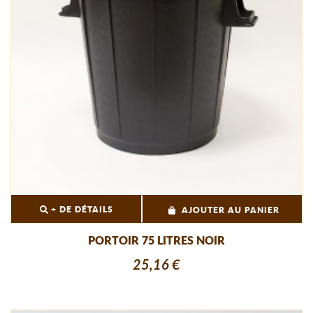
+ DE DÉTAILS
AJOUTER AU PANIER
PORTOIR 75 LITRES NOIR
25,16 €