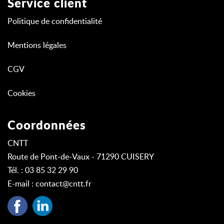
Service client
Politique de confidentialité
Mentions légales
CGV
Cookies
Coordonnées
CNTT
Route de Pont-de-Vaux - 71290 CUISERY
Tél. : 03 85 32 29 90
E-mail :
contact@cntt.fr