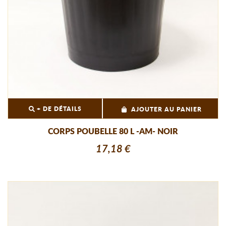
+ DE DÉTAILS
AJOUTER AU PANIER
CORPS POUBELLE 80 L -AM- NOIR
17,18 €