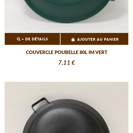
+ DE DÉTAILS
AJOUTER AU PANIER
COUVERCLE POUBELLE 80L IM VERT
7,11 €