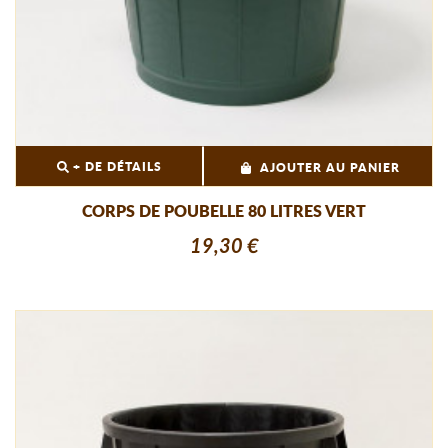
+ DE DÉTAILS
AJOUTER AU PANIER
CORPS DE POUBELLE 80 LITRES VERT
19,30 €