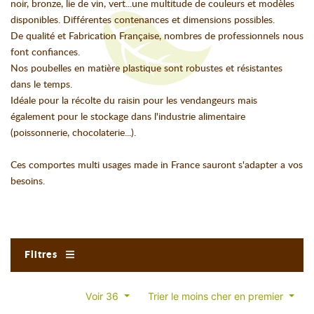
noir, bronze, lie de vin, vert...une multitude de couleurs et modèles
disponibles. Différentes contenances et dimensions possibles.
De qualité et Fabrication Française, nombres de professionnels nous
font confiances.
Nos poubelles en matière plastique sont robustes et résistantes
dans le temps.
Idéale pour la récolte du raisin pour les vendangeurs mais
également pour le stockage dans l'industrie alimentaire
(poissonnerie, chocolaterie...).
Ces comportes multi usages made in France sauront s'adapter a vos
besoins.
Filtres
Voir 36
Trier le moins cher en premier