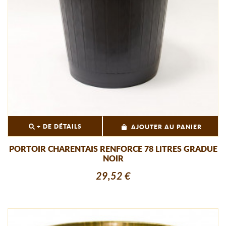
+ DE DÉTAILS
AJOUTER AU PANIER
PORTOIR CHARENTAIS RENFORCE 78 LITRES GRADUE
NOIR
29,52 €