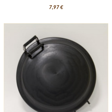
7,97 €