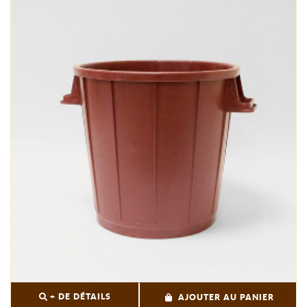
+ DE DÉTAILS
AJOUTER AU PANIER