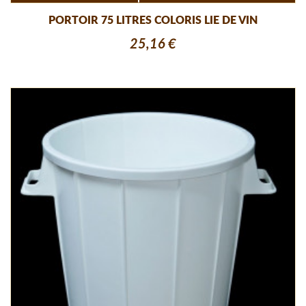
PORTOIR 75 LITRES COLORIS LIE DE VIN
25,16 €