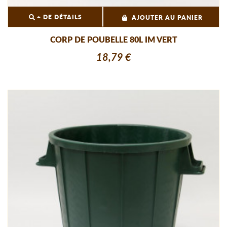
+ DE DÉTAILS
AJOUTER AU PANIER
CORP DE POUBELLE 80L IM VERT
18,79 €