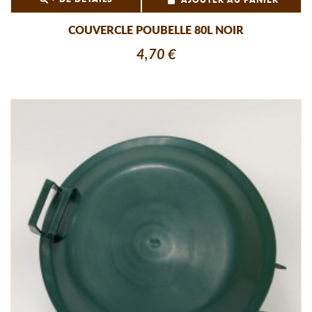
AJOUTER AU PANIER
COUVERCLE POUBELLE 80L NOIR
4,70 €