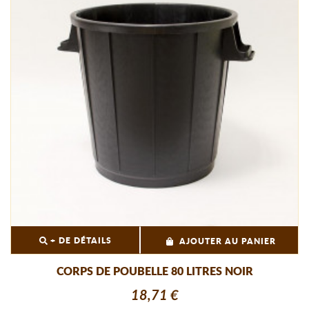
+ DE DÉTAILS
AJOUTER AU PANIER
CORPS DE POUBELLE 80 LITRES NOIR
18,71 €