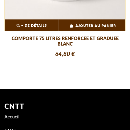
+ DE DÉTAILS
AJOUTER AU PANIER
COMPORTE 75 LITRES RENFORCEE ET GRADUEE
BLANC
64,80 €
CNTT
Accueil