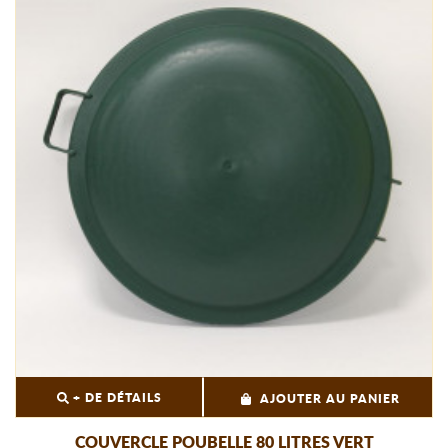
+ DE DÉTAILS
AJOUTER AU PANIER
COUVERCLE POUBELLE 80 LITRES VERT