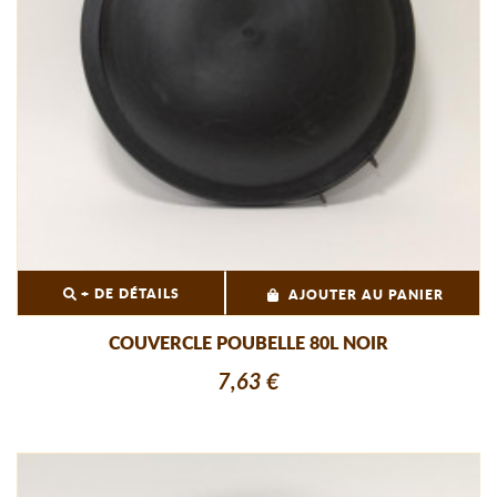
+ DE DÉTAILS
AJOUTER AU PANIER
COUVERCLE POUBELLE 80L NOIR
7,63 €