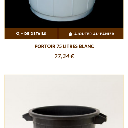
+ DE DÉTAILS
AJOUTER AU PANIER
PORTOIR 75 LITRES BLANC
27,34 €