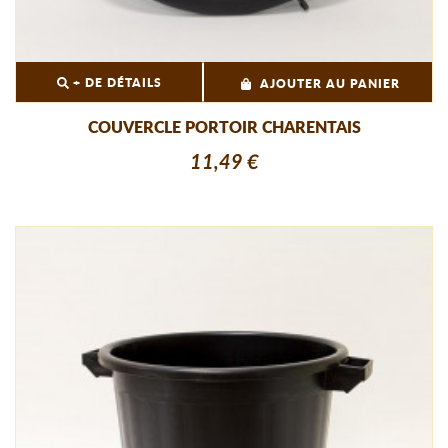
+ DE DÉTAILS
AJOUTER AU PANIER
COUVERCLE PORTOIR CHARENTAIS
11,49 €