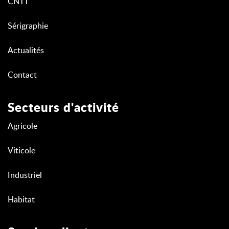
CNTT
Sérigraphie
Actualités
Contact
Secteurs d'activité
Agricole
Viticole
Industriel
Habitat