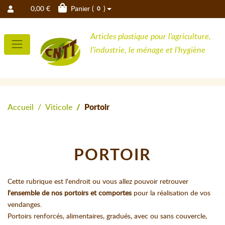
0,00 €
Panier (
)
0
Articles plastique pour l'agriculture,
l'industrie, le ménage et l'hygiène
Accueil
Viticole
Portoir
PORTOIR
Cette rubrique est l'endroit ou vous allez pouvoir retrouver
l'ensemble de nos portoirs et comportes
pour la réalisation de vos
vendanges.
Portoirs renforcés, alimentaires, gradués, avec ou sans couvercle,