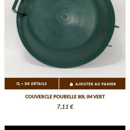
+ DE DÉTAILS
AJOUTER AU PANIER
COUVERCLE POUBELLE 80L IM VERT
7,11 €