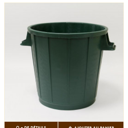
+ DE DÉTAILS