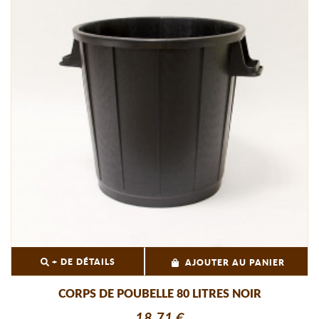
+ DE DÉTAILS
AJOUTER AU PANIER
CORPS DE POUBELLE 80 LITRES NOIR