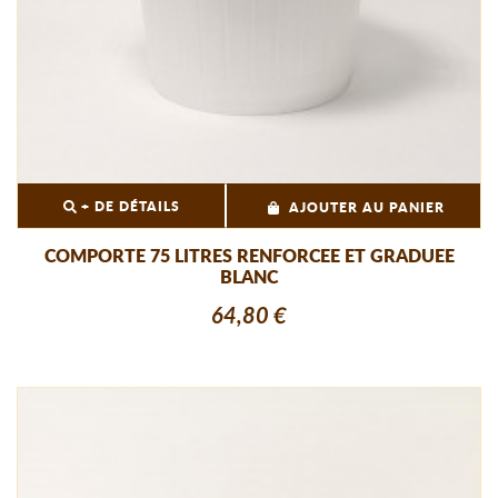
+ DE DÉTAILS
AJOUTER AU PANIER
COMPORTE 75 LITRES RENFORCEE ET GRADUEE
BLANC
64,80 €