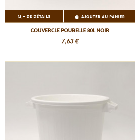
+ DE DÉTAILS
AJOUTER AU PANIER
COUVERCLE POUBELLE 80L NOIR
7,63 €