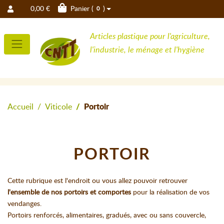
0,00 €
Panier (
)
0
Articles plastique pour l'agriculture,
l'industrie, le ménage et l'hygiène
Accueil
Viticole
Portoir
PORTOIR
Cette rubrique est l'endroit ou vous allez pouvoir retrouver
l'ensemble de nos portoirs et comportes
pour la réalisation de vos
vendanges.
Portoirs renforcés, alimentaires, gradués, avec ou sans couvercle,