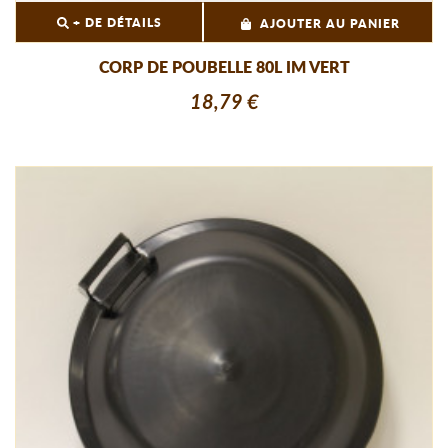
+ DE DÉTAILS
AJOUTER AU PANIER
CORP DE POUBELLE 80L IM VERT
18,79 €