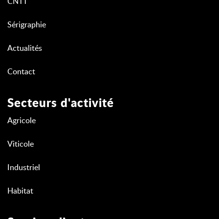
CNTT
Sérigraphie
Actualités
Contact
Secteurs d'activité
Agricole
Viticole
Industriel
Habitat