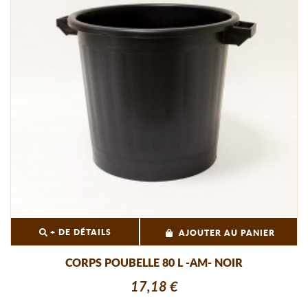
+ DE DÉTAILS
AJOUTER AU PANIER
CORPS POUBELLE 80 L -AM- NOIR
17,18 €