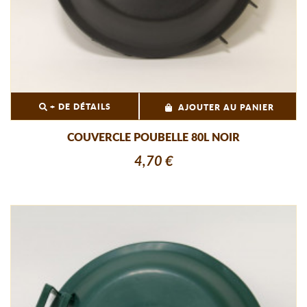
+ DE DÉTAILS
AJOUTER AU PANIER
COUVERCLE POUBELLE 80L NOIR
4,70 €