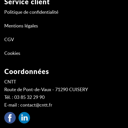
Service client
Politique de confidentialité
Mentions légales
CGV
Cookies
Coordonnées
CNTT
Route de Pont-de-Vaux - 71290 CUISERY
Tél. : 03 85 32 29 90
E-mail :
contact@cntt.fr