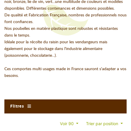
noir, bronze, lie de vin, vert...une multitude de couleurs et modèles
disponibles. Différentes contenances et dimensions possibles.
De qualité et Fabrication Française, nombres de professionnels nous
font confiances.
Nos poubelles en matière plastique sont robustes et résistantes
dans le temps.
Idéale pour la récolte du raisin pour les vendangeurs mais
également pour le stockage dans l'industrie alimentaire
(poissonnerie, chocolaterie...).
Ces comportes multi usages made in France sauront s'adapter a vos
besoins.
Filtres
Voir 90
Trier par position