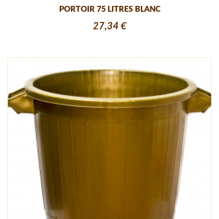
PORTOIR 75 LITRES BLANC
27,34 €