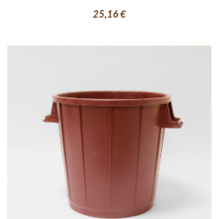
25,16 €