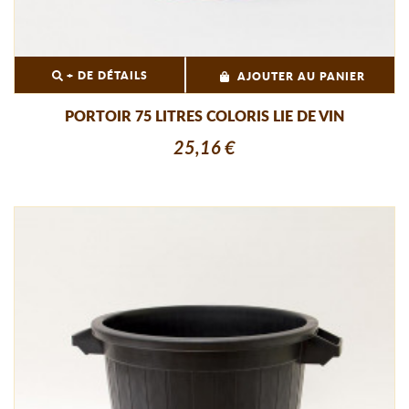
+ DE DÉTAILS
AJOUTER AU PANIER
PORTOIR 75 LITRES COLORIS LIE DE VIN
25,16 €