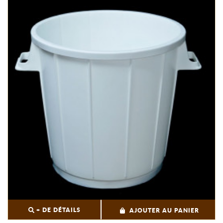
+ DE DÉTAILS
AJOUTER AU PANIER