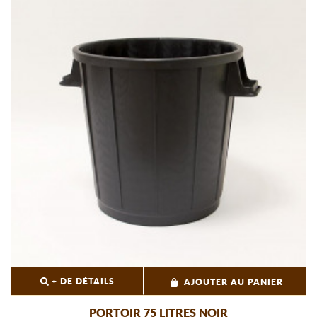
+ DE DÉTAILS
AJOUTER AU PANIER
PORTOIR 75 LITRES NOIR