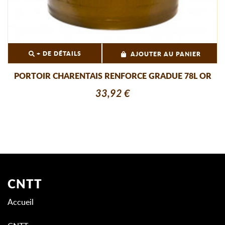
+ DE DÉTAILS
AJOUTER AU PANIER
PORTOIR CHARENTAIS RENFORCE GRADUE 78L OR
33,92 €
CNTT
Accueil