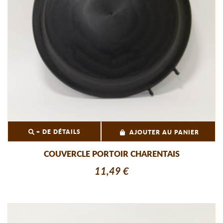
+ DE DÉTAILS
AJOUTER AU PANIER
COUVERCLE PORTOIR CHARENTAIS
11,49 €