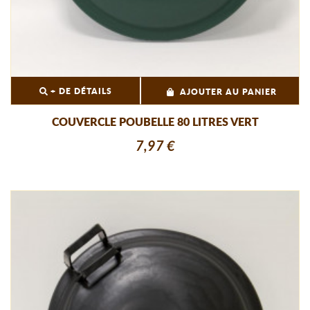
+ DE DÉTAILS
AJOUTER AU PANIER
COUVERCLE POUBELLE 80 LITRES VERT
7,97 €