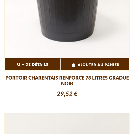
+ DE DÉTAILS
AJOUTER AU PANIER
PORTOIR CHARENTAIS RENFORCE 78 LITRES GRADUE
NOIR
29,52 €