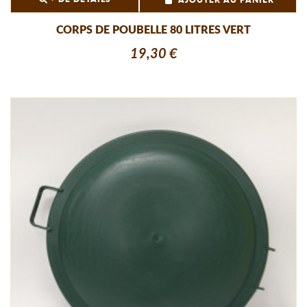
AJOUTER AU PANIER
CORPS DE POUBELLE 80 LITRES VERT
19,30 €