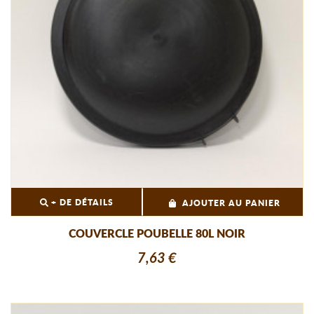
+ DE DÉTAILS
AJOUTER AU PANIER
COUVERCLE POUBELLE 80L NOIR
7,63 €