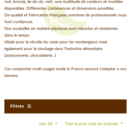
noir, bronze, lie de vin, vert...une multitude de couleurs et modèles
disponibles. Différentes contenances et dimensions possibles.
De qualité et Fabrication Française, nombres de professionnels nous
font confiances.
Nos poubelles en matière plastique sont robustes et résistantes
dans le temps.
Idéale pour la récolte du raisin pour les vendangeurs mais
également pour le stockage dans l'industrie alimentaire
(poissonnerie, chocolaterie...).
Ces comportes multi usages made in France sauront s'adapter a vos
besoins.
Filtres
Voir 45
Trier le plus cher en premier