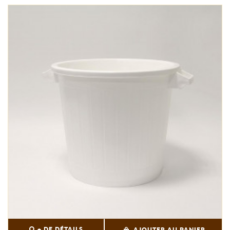
+ DE DÉTAILS