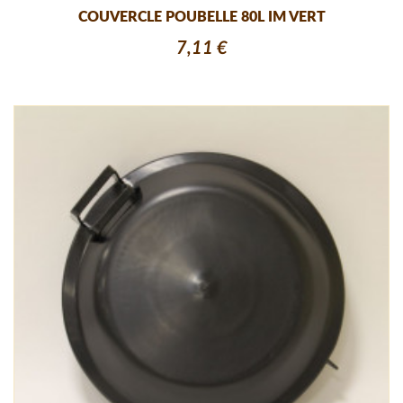
COUVERCLE POUBELLE 80L IM VERT
7,11 €