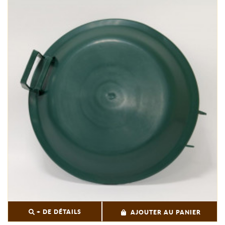
+ DE DÉTAILS
AJOUTER AU PANIER