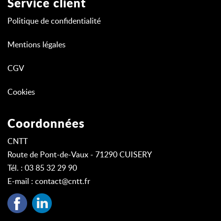
Service client
Politique de confidentialité
Mentions légales
CGV
Cookies
Coordonnées
CNTT
Route de Pont-de-Vaux - 71290 CUISERY
Tél. : 03 85 32 29 90
E-mail :
contact@cntt.fr