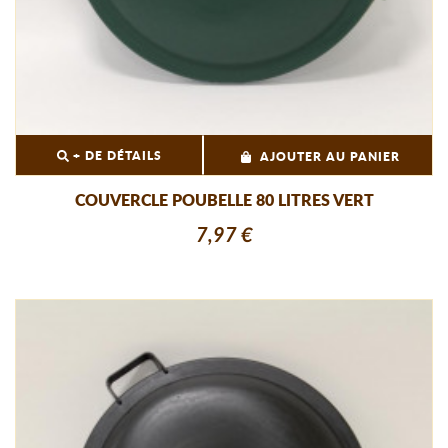
+ DE DÉTAILS
AJOUTER AU PANIER
COUVERCLE POUBELLE 80 LITRES VERT
7,97 €