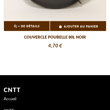
+ DE DÉTAILS
AJOUTER AU PANIER
COUVERCLE POUBELLE 80L NOIR
4,70 €
CNTT
Accueil