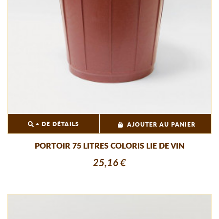
+ DE DÉTAILS
AJOUTER AU PANIER
PORTOIR 75 LITRES COLORIS LIE DE VIN
25,16 €