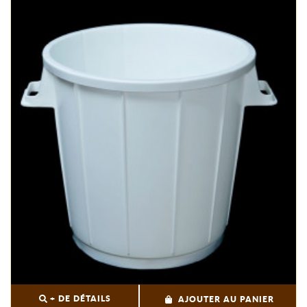
+ DE DÉTAILS
AJOUTER AU PANIER