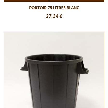
PORTOIR 75 LITRES BLANC
27,34 €