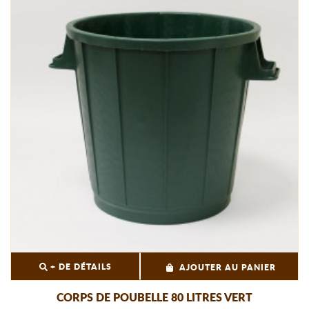
+ DE DÉTAILS
AJOUTER AU PANIER
CORPS DE POUBELLE 80 LITRES VERT