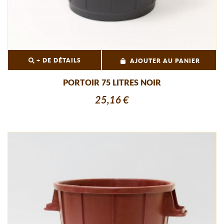
+ DE DÉTAILS
AJOUTER AU PANIER
PORTOIR 75 LITRES NOIR
25,16 €