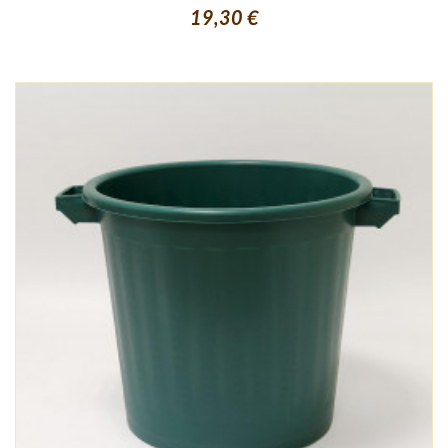
19,30 €