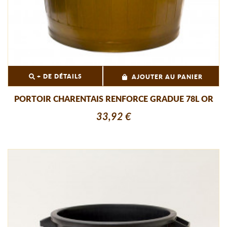
+ DE DÉTAILS
AJOUTER AU PANIER
PORTOIR CHARENTAIS RENFORCE GRADUE 78L OR
33,92 €