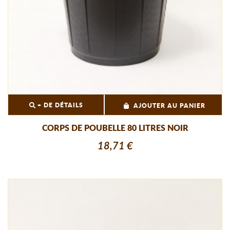
+ DE DÉTAILS
AJOUTER AU PANIER
CORPS DE POUBELLE 80 LITRES NOIR
18,71 €