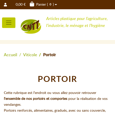
0,00 €
Panier (
)
0
Articles plastique pour l'agriculture,
l'industrie, le ménage et l'hygiène
Accueil
Viticole
Portoir
PORTOIR
Cette rubrique est l'endroit ou vous allez pouvoir retrouver
l'ensemble de nos portoirs et comportes
pour la réalisation de vos
vendanges.
Portoirs renforcés, alimentaires, gradués, avec ou sans couvercle,