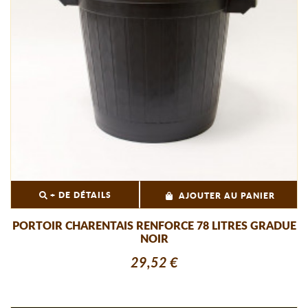
+ DE DÉTAILS
AJOUTER AU PANIER
PORTOIR CHARENTAIS RENFORCE 78 LITRES GRADUE
NOIR
29,52 €