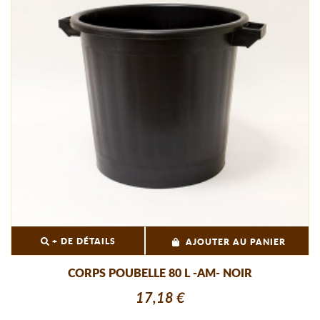
+ DE DÉTAILS
AJOUTER AU PANIER
CORPS POUBELLE 80 L -AM- NOIR
17,18 €