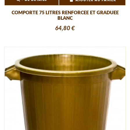
AJOUTER AU PANIER
COMPORTE 75 LITRES RENFORCEE ET GRADUEE
BLANC
64,80 €