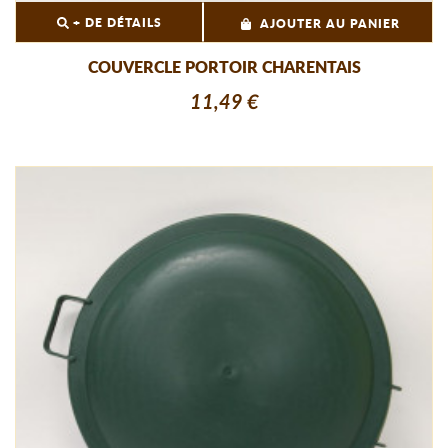
+ DE DÉTAILS
AJOUTER AU PANIER
COUVERCLE PORTOIR CHARENTAIS
11,49 €