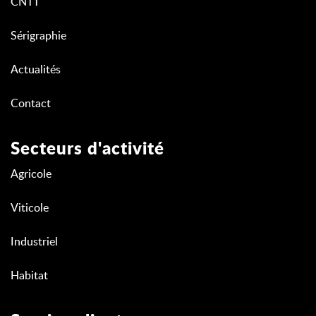
CNTT
Sérigraphie
Actualités
Contact
Secteurs d'activité
Agricole
Viticole
Industriel
Habitat