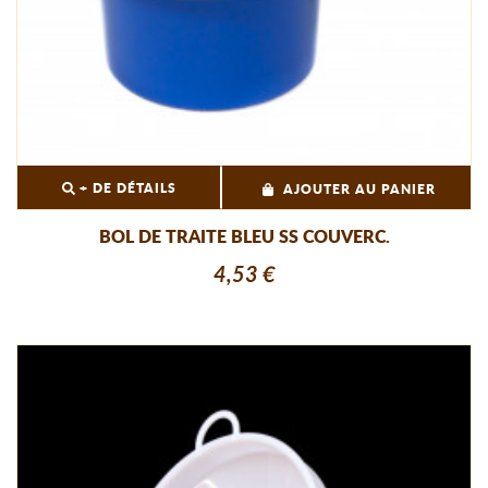
+ DE DÉTAILS
AJOUTER AU PANIER
BOL DE TRAITE BLEU SS COUVERC.
4,53 €