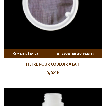
+ DE DÉTAILS
AJOUTER AU PANIER
FILTRE POUR COULOIR A LAIT
5,62 €