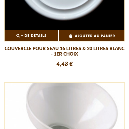
+ DE DÉTAILS
AJOUTER AU PANIER
COUVERCLE POUR SEAU 16 LITRES & 20 LITRES BLANC
- 1ER CHOIX
4,48 €