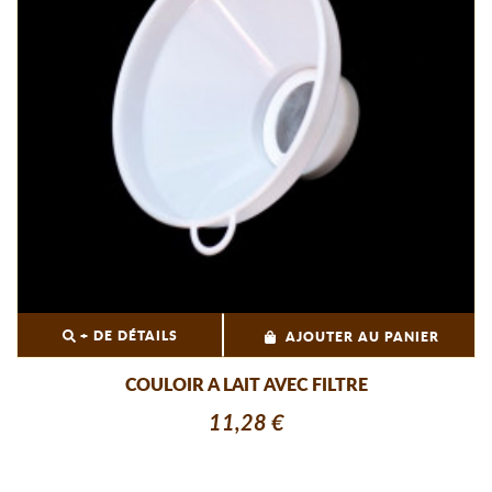
+ DE DÉTAILS
AJOUTER AU PANIER
COULOIR A LAIT AVEC FILTRE
11,28 €