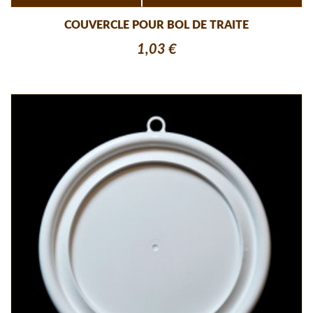
COUVERCLE POUR BOL DE TRAITE
1,03 €