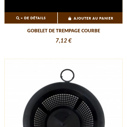
+ DE DÉTAILS
AJOUTER AU PANIER
GOBELET DE TREMPAGE COURBE
7,12 €