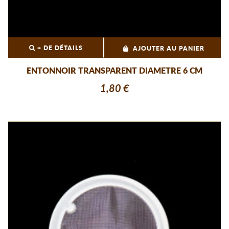
+ DE DÉTAILS
AJOUTER AU PANIER
ENTONNOIR TRANSPARENT DIAMETRE 6 CM
1,80 €