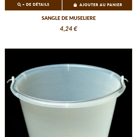
+ DE DÉTAILS
AJOUTER AU PANIER
SANGLE DE MUSELIERE
4,24 €