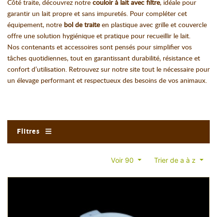
Côté traite, découvrez notre
couloir à lait avec filtre
, idéale pour
garantir un lait propre et sans impuretés. Pour compléter cet
équipement, notre
bol de traite
en plastique avec grille et couvercle
offre une solution hygiénique et pratique pour recueillir le lait.
Nos contenants et accessoires sont pensés pour simplifier vos
tâches quotidiennes, tout en garantissant durabilité, résistance et
confort d’utilisation. Retrouvez sur notre site tout le nécessaire pour
un élevage performant et respectueux des besoins de vos animaux.
Filtres
Voir 90
Trier de a à z