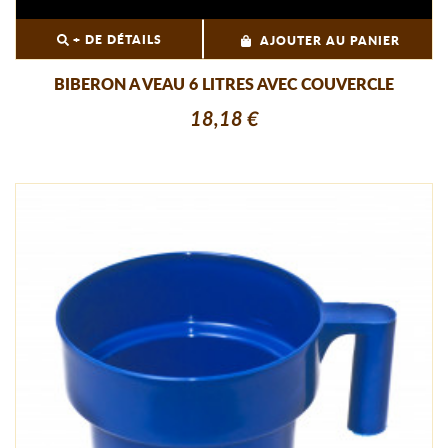
+ DE DÉTAILS
AJOUTER AU PANIER
BIBERON A VEAU 6 LITRES AVEC COUVERCLE
18,18 €