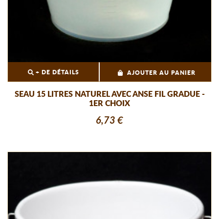
+ DE DÉTAILS
AJOUTER AU PANIER
SEAU 15 LITRES NATUREL AVEC ANSE FIL GRADUE -
1ER CHOIX
6,73 €