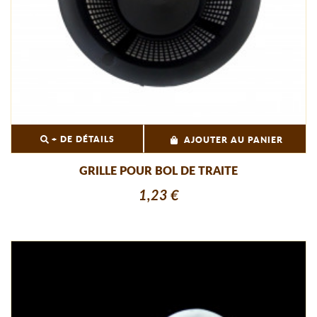
+ DE DÉTAILS
AJOUTER AU PANIER
GRILLE POUR BOL DE TRAITE
1,23 €