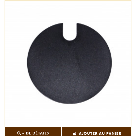
+ DE DÉTAILS
AJOUTER AU PANIER