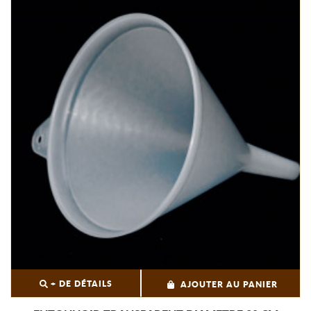
+ DE DÉTAILS
AJOUTER AU PANIER