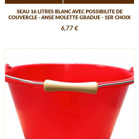
SEAU 16 LITRES BLANC AVEC POSSIBILITE DE
COUVERCLE - ANSE MOLETTE GRADUE - 1ER CHOIX
6,77 €