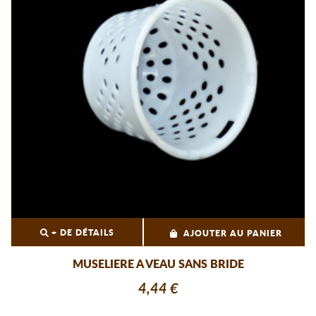
+ DE DÉTAILS
AJOUTER AU PANIER
MUSELIERE A VEAU SANS BRIDE
4,44 €