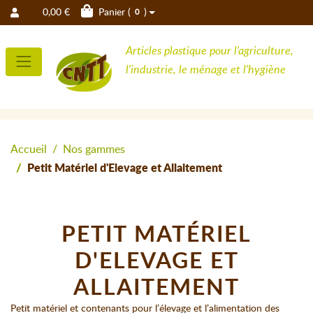
0,00 €
Panier (
)
0
Articles plastique pour l'agriculture,
l'industrie, le ménage et l'hygiène
Accueil
Nos gammes
Petit Matériel d'Elevage et Allaitement
PETIT MATÉRIEL
D'ELEVAGE ET
ALLAITEMENT
Petit matériel et contenants pour l’élevage et l’alimentation des