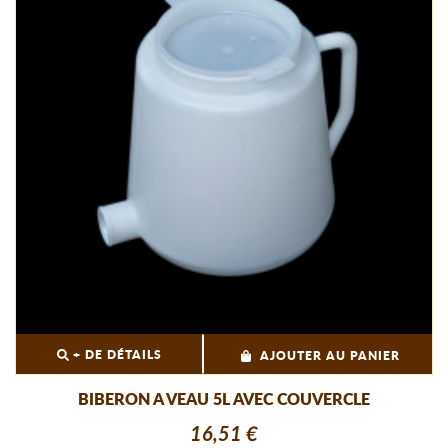
+ DE DÉTAILS
AJOUTER AU PANIER
BIBERON A VEAU 5L AVEC COUVERCLE
16,51 €