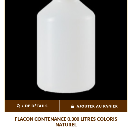
+ DE DÉTAILS
AJOUTER AU PANIER
FLACON CONTENANCE 0.300 LITRES COLORIS
NATUREL