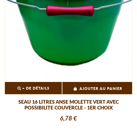
+ DE DÉTAILS
AJOUTER AU PANIER
SEAU 16 LITRES ANSE MOLETTE VERT AVEC
POSSIBILITE COUVERCLE - 1ER CHOIX
6,78 €