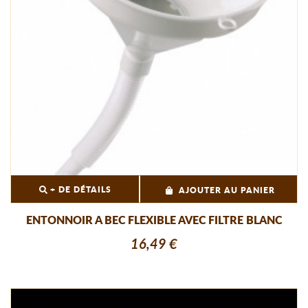
+ DE DÉTAILS
AJOUTER AU PANIER
ENTONNOIR A BEC FLEXIBLE AVEC FILTRE BLANC
16,49 €