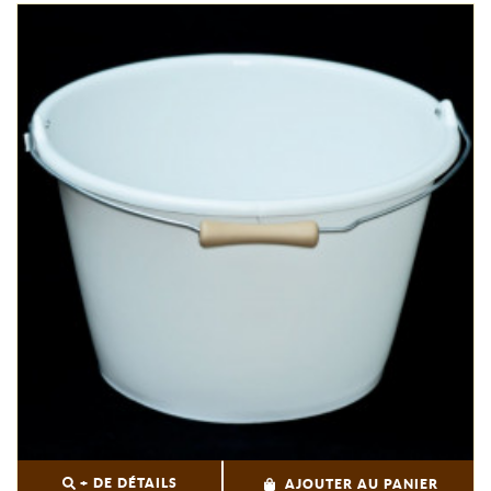
+ DE DÉTAILS
AJOUTER AU PANIER