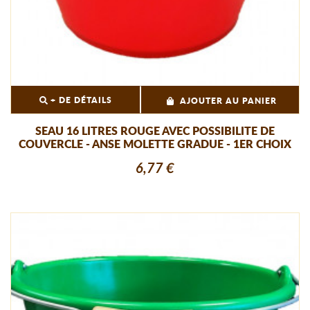
+ DE DÉTAILS
AJOUTER AU PANIER
SEAU 16 LITRES ROUGE AVEC POSSIBILITE DE
COUVERCLE - ANSE MOLETTE GRADUE - 1ER CHOIX
6,77 €