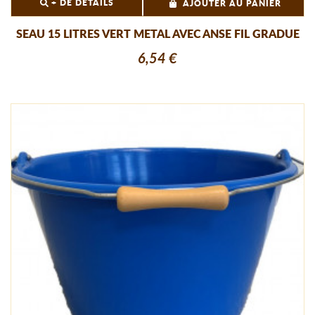
+ DE DÉTAILS
AJOUTER AU PANIER
SEAU 15 LITRES VERT METAL AVEC ANSE FIL GRADUE
6,54 €