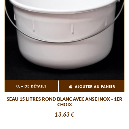
+ DE DÉTAILS
AJOUTER AU PANIER
SEAU 15 LITRES ROND BLANC AVEC ANSE INOX - 1ER
CHOIX
13,63 €