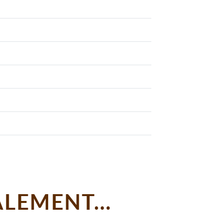
LEMENT...