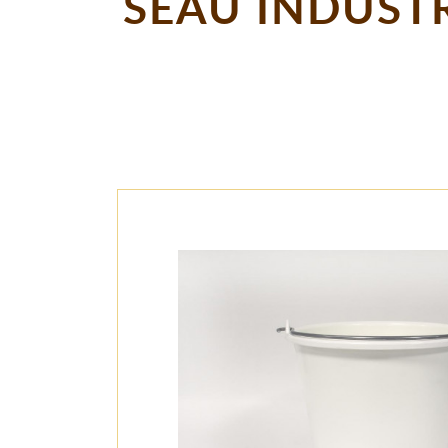
SEAU INDUSTR