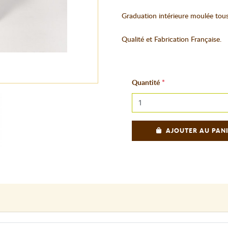
Graduation intérieure moulée tous l
Qualité et Fabrication Française.
Quantité
AJOUTER AU PAN