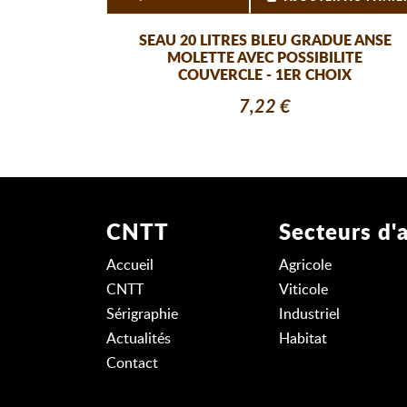
SEAU 20 LITRES BLEU GRADUE ANSE
MOLETTE AVEC POSSIBILITE
COUVERCLE - 1ER CHOIX
7,22 €
CNTT
Secteurs d'a
Accueil
Agricole
CNTT
Viticole
Sérigraphie
Industriel
Actualités
Habitat
Contact