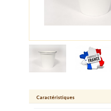
Caractéristiques