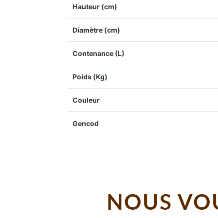
Hauteur (cm)
Diamètre (cm)
Contenance (L)
Poids (Kg)
Couleur
Gencod
NOUS VOU