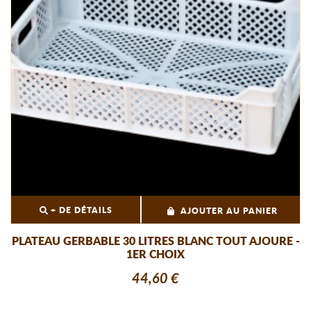
+ DE DÉTAILS
AJOUTER AU PANIER
PLATEAU GERBABLE 30 LITRES BLANC TOUT AJOURE -
1ER CHOIX
44,60 €