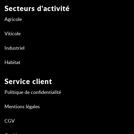
Secteurs d'activité
Agricole
Viticole
Industriel
Habitat
Service client
Politique de confidentialité
Mentions légales
CGV