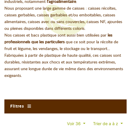
industriels, notamment
l'agroalimentaire
.
Nous proposant une large gamme de caisses : caisses récoltes,
caisses gerbables, caisses gerbables et/ou emboitables, caisses
alimentaires, caisses avec ou sans couvercles, caisses NF, ajourées
ou pleines disponibles dans différents coloris.
Nos caisses et bacs plastique sont aussi bien utilisées par
les
professionnels que les particuliers
que ce soit pour la récolte de
fruit et légume, les vendanges, le stockage ou le transport...
Fabriquées à partir de plastique de haute qualité, ces caisses sont
durables, résistantes aux chocs et aux températures extrêmes,
assurant une longue durée de vie même dans des environnements
exigeants.
Filtres
Voir 36
Trier de a à z