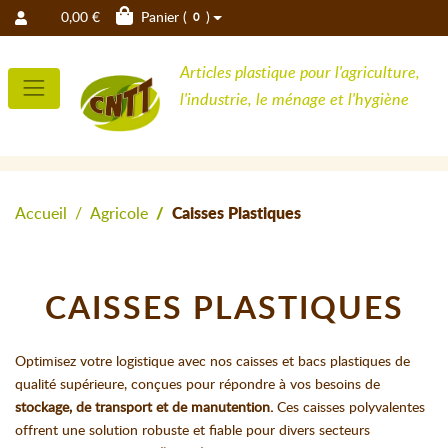
0,00 €
Panier (
)
0
Articles plastique pour l'agriculture,
l'industrie, le ménage et l'hygiène
Accueil
Agricole
Caisses Plastiques
CAISSES PLASTIQUES
Optimisez votre logistique avec nos caisses et bacs plastiques de
qualité supérieure, conçues pour répondre à vos besoins de
stockage, de transport et de manutention.
Ces caisses polyvalentes
offrent une solution robuste et fiable pour divers secteurs