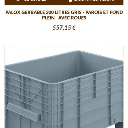
AJOUTER AU PANIER
PALOX GERBABLE 300 LITRES GRIS - PAROIS ET FOND
PLEIN - AVEC ROUES
557,15 €