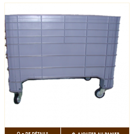
+ DE DÉTAILS