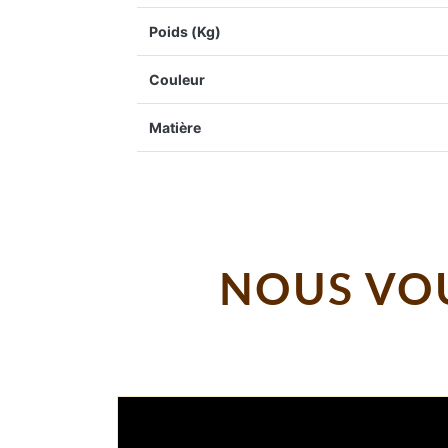
Poids (Kg)
Couleur
Matière
NOUS VOU