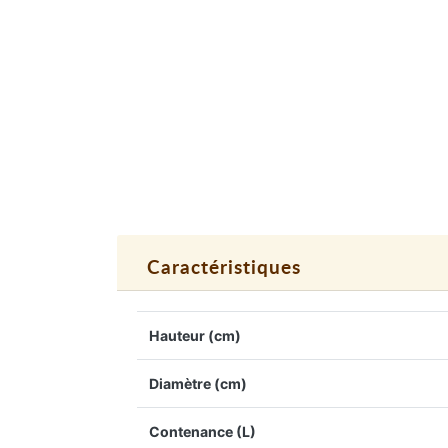
Caractéristiques
Hauteur (cm)
Diamètre (cm)
Contenance (L)