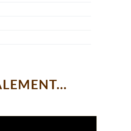
LEMENT...