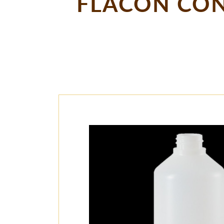
FLACON CON