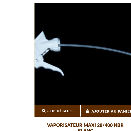
+ DE DÉTAILS
AJOUTER AU PANIE
VAPORISATEUR MAXI 28/400 NBR
BLANC