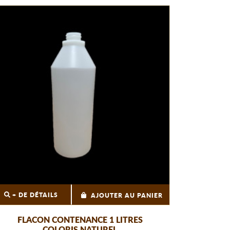
+ DE DÉTAILS
AJOUTER AU PANIER
FLACON CONTENANCE 1 LITRES
COLORIS NATUREL