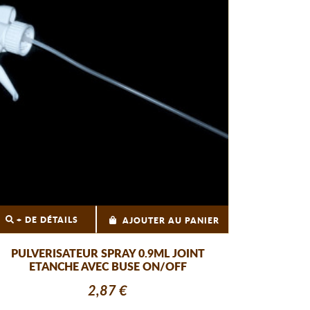
+ DE DÉTAILS
AJOUTER AU PANIER
PULVERISATEUR SPRAY 0.9ML JOINT
ETANCHE AVEC BUSE ON/OFF
2,87 €