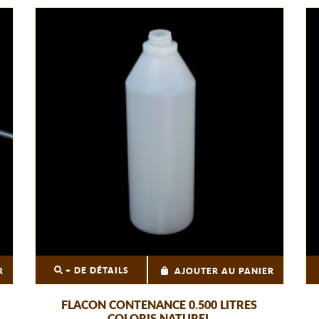
+ DE DÉTAILS
R
AJOUTER AU PANIER
FLACON CONTENANCE 0.500 LITRES
COLORIS NATUREL