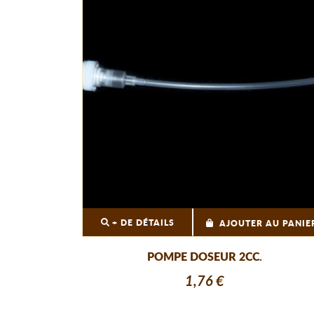
+ DE DÉTAILS
AJOUTER AU PANIE
POMPE DOSEUR 2CC.
1,76 €