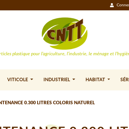
Conne
rticles plastique pour l'agriculture, l'industrie, le ménage et l'hygiè
VITICOLE
INDUSTRIEL
HABITAT
SÉR
TENANCE 0.300 LITRES COLORIS NATUREL