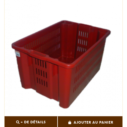
+ DE DÉTAILS
AJOUTER AU PANIER