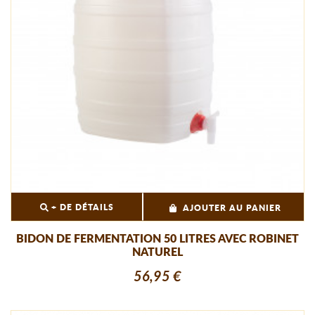
+ DE DÉTAILS
AJOUTER AU PANIER
BIDON DE FERMENTATION 50 LITRES AVEC ROBINET
NATUREL
56,95 €