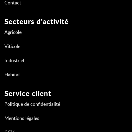
Contact
Secteurs d'activité
Agricole
Viticole
Industriel
Habitat
Service client
Politique de confidentialité
Mentions légales