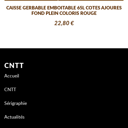
CAISSE GERBABLE EMBOITABLE 65L COTES AJOURES
FOND PLEIN COLORIS ROUGE
22,80 €
CNTT
Accueil
CNTT
Sérigraphie
Actualités