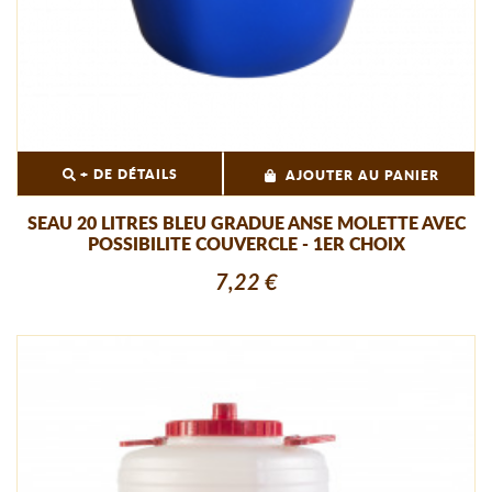
+ DE DÉTAILS
AJOUTER AU PANIER
SEAU 20 LITRES BLEU GRADUE ANSE MOLETTE AVEC
POSSIBILITE COUVERCLE - 1ER CHOIX
7,22 €