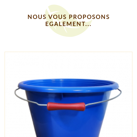
NOUS VOUS PROPOSONS
EGALEMENT...