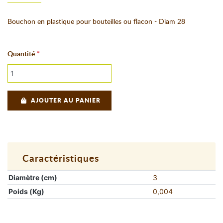
Bouchon en plastique pour bouteilles ou flacon - Diam 28
Quantité
AJOUTER AU PANIER
Caractéristiques
Diamètre (cm)
3
Poids (Kg)
0,004