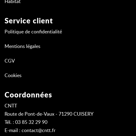
Habitat
Service client
Politique de confidentialité
Mentions légales
CGV
Cookies
Coordonnées
CNTT
Route de Pont-de-Vaux - 71290 CUISERY
Tél. : 03 85 32 29 90
E-mail :
contact@cntt.fr