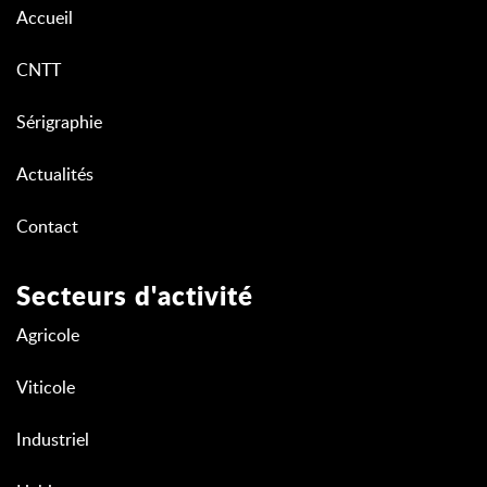
Accueil
CNTT
Sérigraphie
Actualités
Contact
Secteurs d'activité
Agricole
Viticole
Industriel