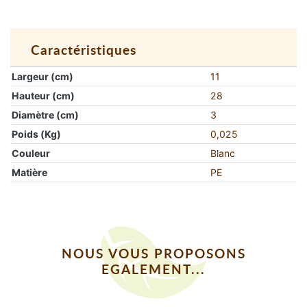
Caractéristiques
Largeur (cm)
11
Hauteur (cm)
28
Diamètre (cm)
3
Poids (Kg)
0,025
Couleur
Blanc
Matière
PE
NOUS VOUS PROPOSONS
EGALEMENT...