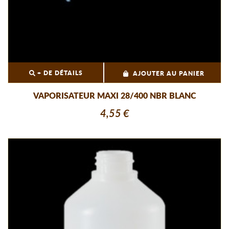
+ DE DÉTAILS
AJOUTER AU PANIER
VAPORISATEUR MAXI 28/400 NBR BLANC
4,55 €