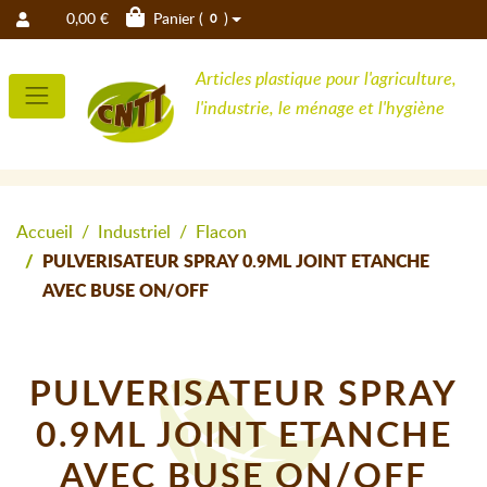
0,00 €
Panier (
)
0
Articles plastique pour l'agriculture,
l'industrie, le ménage et l'hygiène
Accueil
Industriel
Flacon
PULVERISATEUR SPRAY 0.9ML JOINT ETANCHE
AVEC BUSE ON/OFF
PULVERISATEUR SPRAY
0.9ML JOINT ETANCHE
AVEC BUSE ON/OFF