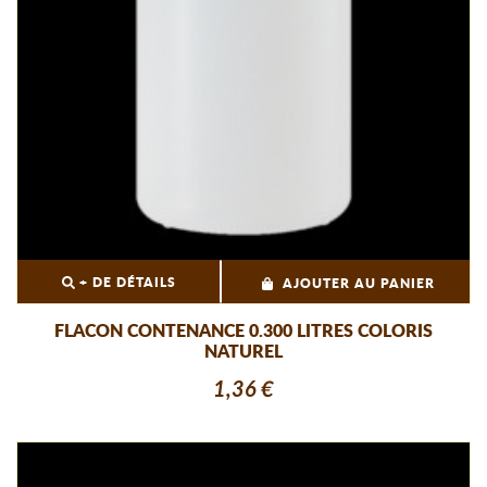
+ DE DÉTAILS
AJOUTER AU PANIER
FLACON CONTENANCE 0.300 LITRES COLORIS
NATUREL
1,36 €