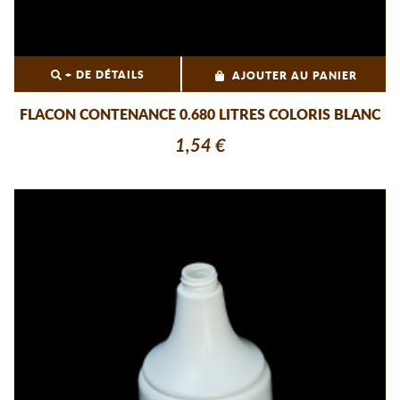
+ DE DÉTAILS
AJOUTER AU PANIER
FLACON CONTENANCE 0.680 LITRES COLORIS BLANC
1,54 €