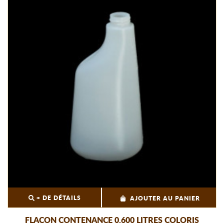
+ DE DÉTAILS
AJOUTER AU PANIER
FLACON CONTENANCE 0.600 LITRES COLORIS