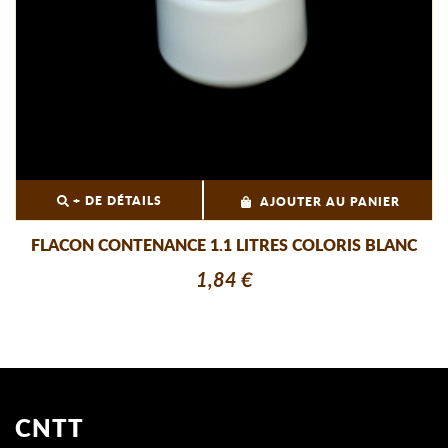
+ DE DÉTAILS
AJOUTER AU PANIER
FLACON CONTENANCE 1.1 LITRES COLORIS BLANC
1,84 €
CNTT