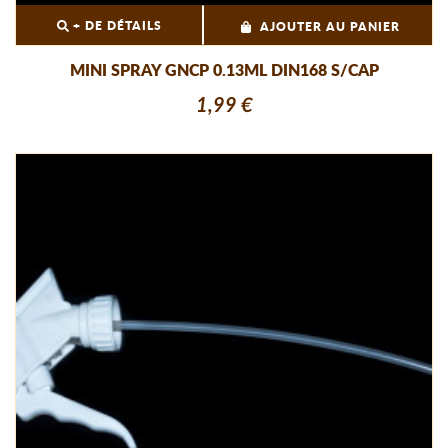
+ DE DÉTAILS
AJOUTER AU PANIER
MINI SPRAY GNCP 0.13ML DIN168 S/CAP
1,99 €