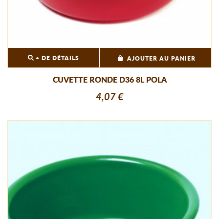
+ DE DÉTAILS
AJOUTER AU PANIER
CUVETTE RONDE D36 8L POLA
4,07 €