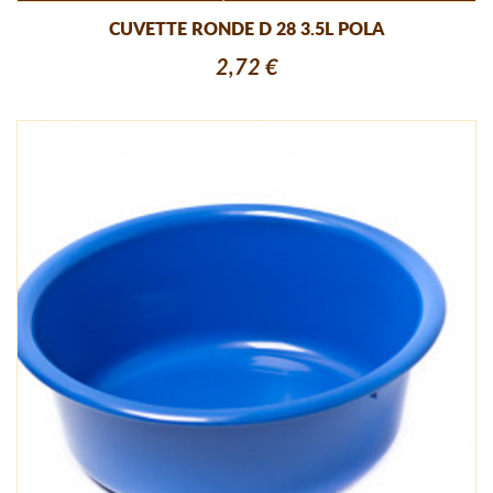
CUVETTE RONDE D 28 3.5L POLA
2,72 €