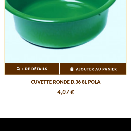
+ DE DÉTAILS
AJOUTER AU PANIER
CUVETTE RONDE D.36 8L POLA
4,07 €