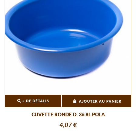
+ DE DÉTAILS
AJOUTER AU PANIER
CUVETTE RONDE D. 36 8L POLA
4,07 €