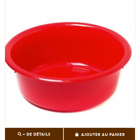
+ DE DÉTAILS
AJOUTER AU PANIER