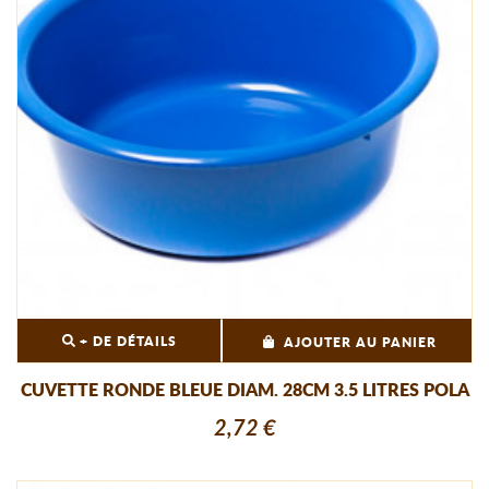
+ DE DÉTAILS
AJOUTER AU PANIER
CUVETTE RONDE BLEUE DIAM. 28CM 3.5 LITRES POLA
2,72 €