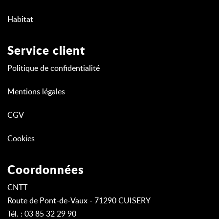
Habitat
Service client
Politique de confidentialité
Mentions légales
CGV
Cookies
Coordonnées
CNTT
Route de Pont-de-Vaux - 71290 CUISERY
Tél. : 03 85 32 29 90