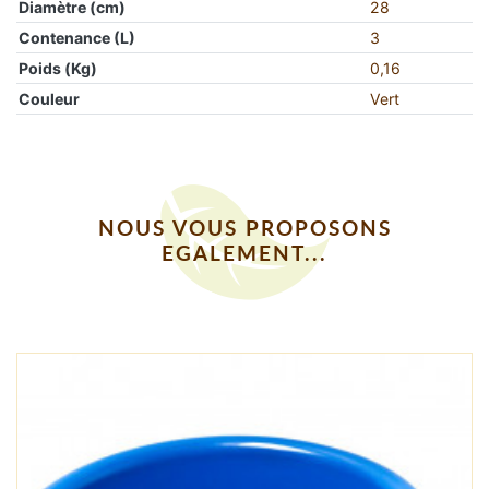
Diamètre (cm)
28
Contenance (L)
3
Poids (Kg)
0,16
Couleur
Vert
NOUS VOUS PROPOSONS
EGALEMENT...