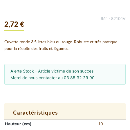
Réf. : 82104V
2,72 €
Cuvette ronde 3.5 litres bleu ou rouge. Robuste et très pratique
pour la récolte des fruits et légumes.
Alerte Stock - Article victime de son succès
Merci de nous contacter au 03 85 32 29 90
Caractéristiques
Hauteur (cm)
10