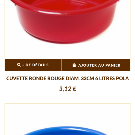
+ DE DÉTAILS
AJOUTER AU PANIER
CUVETTE RONDE ROUGE DIAM. 33CM 6 LITRES POLA
3,12 €