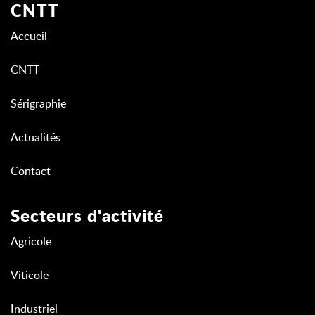
CNTT
Accueil
CNTT
Sérigraphie
Actualités
Contact
Secteurs d'activité
Agricole
Viticole
Industriel