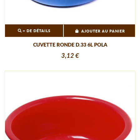
+ DE DÉTAILS
AJOUTER AU PANIER
CUVETTE RONDE D.33 6L POLA
3,12 €