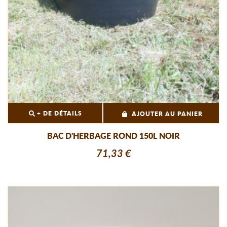
+ DE DÉTAILS
AJOUTER AU PANIER
BAC D'HERBAGE ROND 150L NOIR
71,33 €