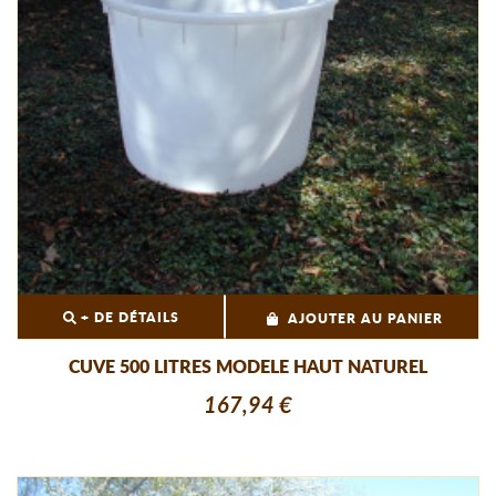
+ DE DÉTAILS
AJOUTER AU PANIER
CUVE 500 LITRES MODELE HAUT NATUREL
167,94 €