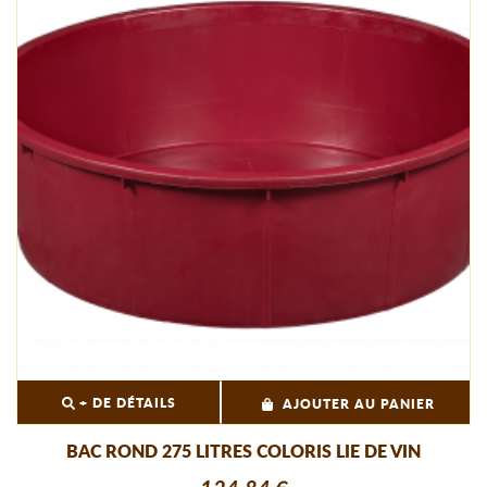
+ DE DÉTAILS
AJOUTER AU PANIER
BAC ROND 275 LITRES COLORIS LIE DE VIN