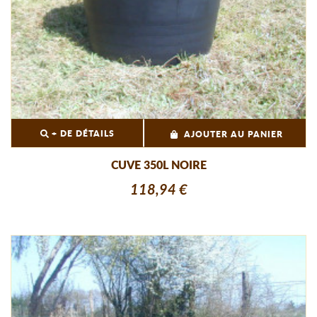
+ DE DÉTAILS
AJOUTER AU PANIER
CUVE 350L NOIRE
118,94 €