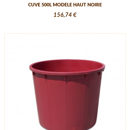
CUVE 500L MODELE HAUT NOIRE
156,74 €