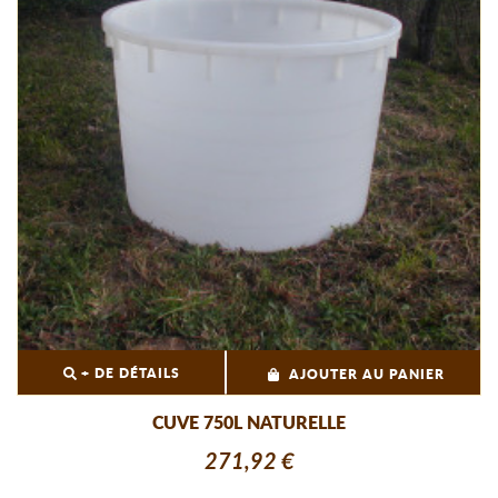
+ DE DÉTAILS
AJOUTER AU PANIER
CUVE 750L NATURELLE
271,92 €