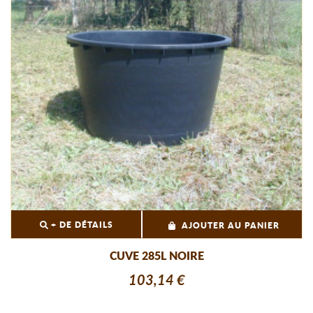
+ DE DÉTAILS
AJOUTER AU PANIER
CUVE 285L NOIRE
103,14 €