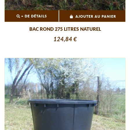
+ DE DÉTAILS
AJOUTER AU PANIER
BAC ROND 275 LITRES NATUREL
124,84 €