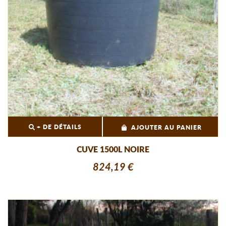
+ DE DÉTAILS
AJOUTER AU PANIER
CUVE 1500L NOIRE
824,19 €