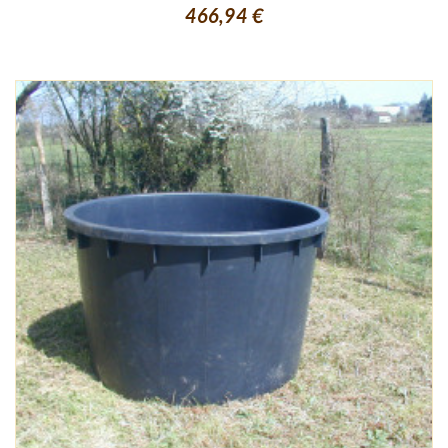
466,94 €