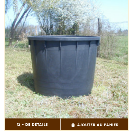
+ DE DÉTAILS
AJOUTER AU PANIER