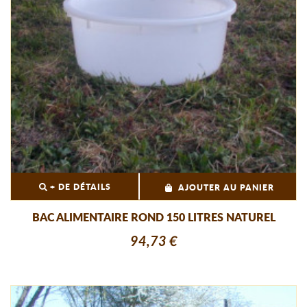
+ DE DÉTAILS
AJOUTER AU PANIER
BAC ALIMENTAIRE ROND 150 LITRES NATUREL
94,73 €