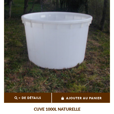
+ DE DÉTAILS
AJOUTER AU PANIER
CUVE 1000L NATURELLE