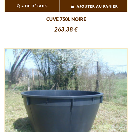
+ DE DÉTAILS
AJOUTER AU PANIER
CUVE 750L NOIRE
263,38 €