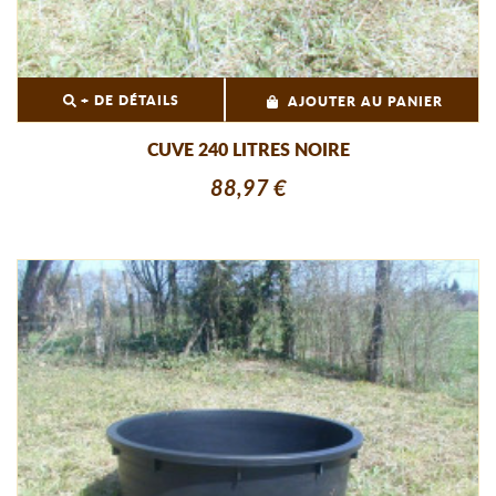
+ DE DÉTAILS
AJOUTER AU PANIER
CUVE 240 LITRES NOIRE
88,97 €