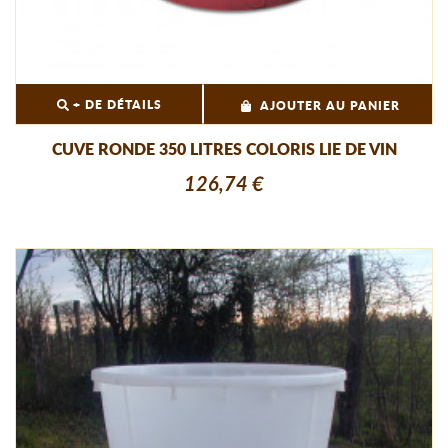
+ DE DÉTAILS
AJOUTER AU PANIER
CUVE RONDE 350 LITRES COLORIS LIE DE VIN
126,74 €