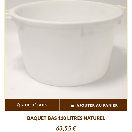
+ DE DÉTAILS
AJOUTER AU PANIER
BAQUET BAS 110 LITRES NATUREL
63,55 €