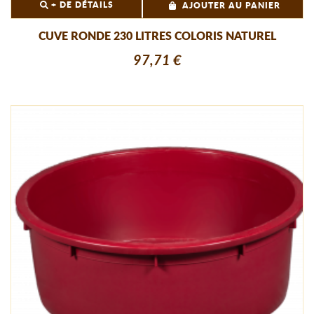
+ DE DÉTAILS
AJOUTER AU PANIER
CUVE RONDE 230 LITRES COLORIS NATUREL
97,71 €