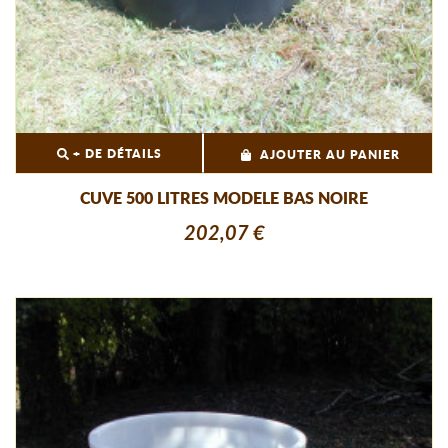
+ DE DÉTAILS
AJOUTER AU PANIER
CUVE 500 LITRES MODELE BAS NOIRE
202,07 €