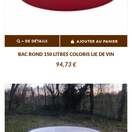
+ DE DÉTAILS
AJOUTER AU PANIER
BAC ROND 150 LITRES COLORIS LIE DE VIN
94,73 €