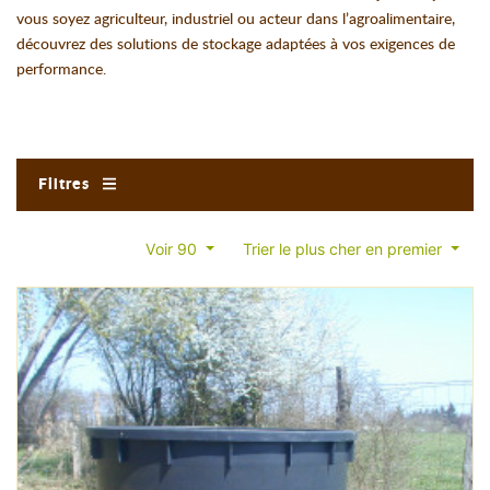
vous soyez agriculteur, industriel ou acteur dans l’agroalimentaire,
découvrez des solutions de stockage adaptées à vos exigences de
performance.
Filtres
Voir 90
Trier le plus cher en premier