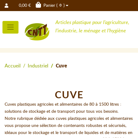
0,00 €
Panier (
)
0
Articles plastique pour l'agriculture,
l'industrie, le ménage et l'hygiène
Accueil
Industriel
Cuve
CUVE
Cuves plastiques agricoles et alimentaires de 80 à 1500 litres :
solutions de stockage et de transport pour tous vos besoins.
Notre rubrique dédiée aux cuves plastiques agricoles et alimentaires
vous propose une sélection de contenants robustes et sécurisés,
idéaux pour le stockage et le transport de liquides et de matières en