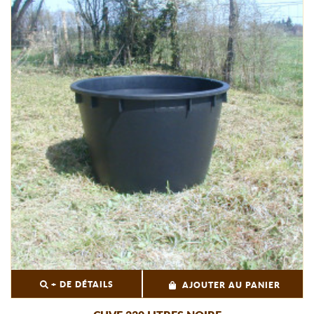
+ DE DÉTAILS
AJOUTER AU PANIER