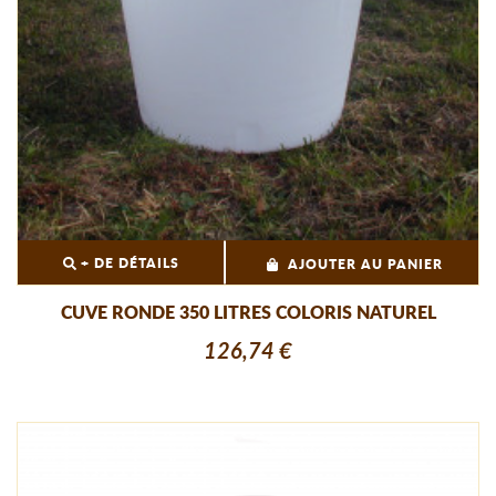
+ DE DÉTAILS
AJOUTER AU PANIER
CUVE RONDE 350 LITRES COLORIS NATUREL
126,74 €