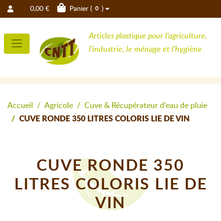
0,00 €
Panier (
)
0
Articles plastique pour l'agriculture,
l'industrie, le ménage et l'hygiène
Accueil
Agricole
Cuve & Récupérateur d'eau de pluie
CUVE RONDE 350 LITRES COLORIS LIE DE VIN
CUVE RONDE 350
LITRES COLORIS LIE DE
VIN