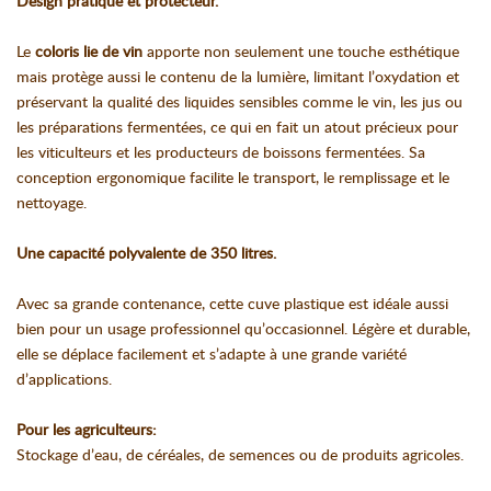
Design pratique et protecteur.
Le
coloris lie de vin
apporte non seulement une touche esthétique
mais protège aussi le contenu de la lumière, limitant l’oxydation et
préservant la qualité des liquides sensibles comme le vin, les jus ou
les préparations fermentées, ce qui en fait un atout précieux pour
les viticulteurs et les producteurs de boissons fermentées. Sa
conception ergonomique facilite le transport, le remplissage et le
nettoyage.
Une capacité polyvalente de 350 litres.
Avec sa grande contenance, cette cuve plastique est idéale aussi
bien pour un usage professionnel qu’occasionnel. Légère et durable,
elle se déplace facilement et s’adapte à une grande variété
d’applications.
Pour les agriculteurs:
Stockage d’eau, de céréales, de semences ou de produits agricoles.