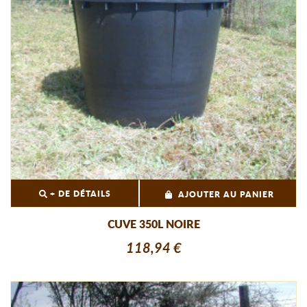
+ DE DÉTAILS
AJOUTER AU PANIER
CUVE 350L NOIRE
118,94 €