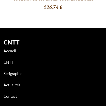
126,74 €
CNTT
Accueil
CNTT
Sérigraphie
Actualités
Contact