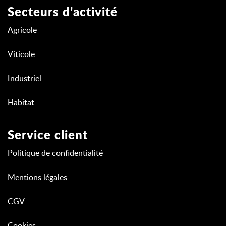
Secteurs d'activité
Agricole
Viticole
Industriel
Habitat
Service client
Politique de confidentialité
Mentions légales
CGV