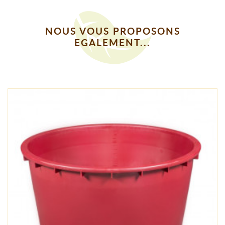
NOUS VOUS PROPOSONS
EGALEMENT...