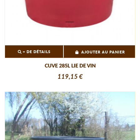
+ DE DÉTAILS
AJOUTER AU PANIER
CUVE 285L LIE DE VIN
119,15 €