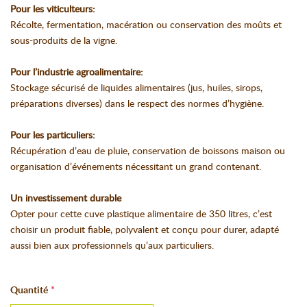
Pour les viticulteurs:
Récolte, fermentation, macération ou conservation des moûts et
sous-produits de la vigne.
Pour l’industrie agroalimentaire:
Stockage sécurisé de liquides alimentaires (jus, huiles, sirops,
préparations diverses) dans le respect des normes d’hygiène.
Pour les particuliers:
Récupération d’eau de pluie, conservation de boissons maison ou
organisation d’événements nécessitant un grand contenant.
Un investissement durable
Opter pour cette cuve plastique alimentaire de 350 litres, c’est
choisir un produit fiable, polyvalent et conçu pour durer, adapté
aussi bien aux professionnels qu’aux particuliers.
Quantité