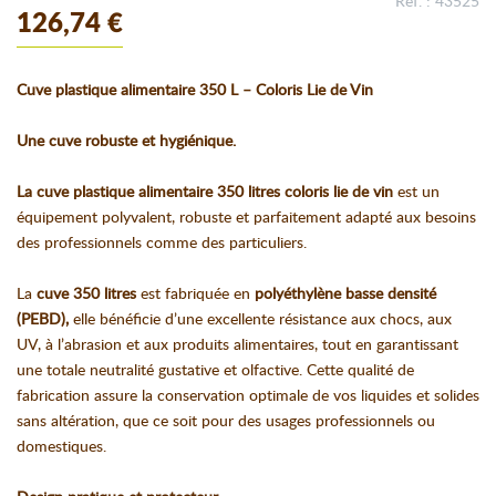
Réf. : 43525
126,74 €
Cuve plastique alimentaire 350 L – Coloris Lie de Vin
Une cuve robuste et hygiénique.
La cuve plastique alimentaire 350 litres coloris lie de vin
est un
équipement polyvalent, robuste et parfaitement adapté aux besoins
des professionnels comme des particuliers.
La
cuve 350 litres
est fabriquée en
polyéthylène basse densité
(PEBD),
elle bénéficie d’une excellente résistance aux chocs, aux
UV, à l’abrasion et aux produits alimentaires, tout en garantissant
une totale neutralité gustative et olfactive. Cette qualité de
fabrication assure la conservation optimale de vos liquides et solides
sans altération, que ce soit pour des usages professionnels ou
domestiques.