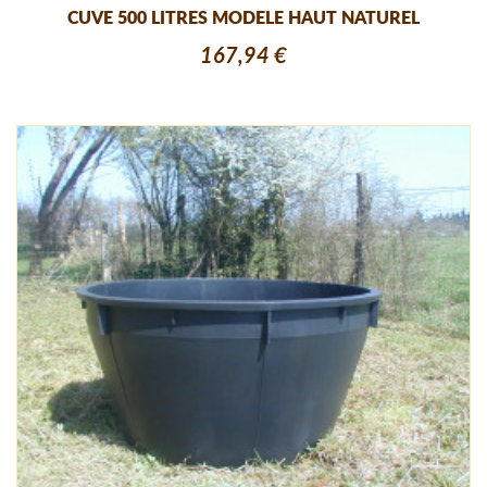
CUVE 500 LITRES MODELE HAUT NATUREL
167,94 €