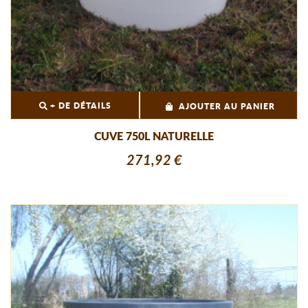
+ DE DÉTAILS
AJOUTER AU PANIER
CUVE 750L NATURELLE
271,92 €