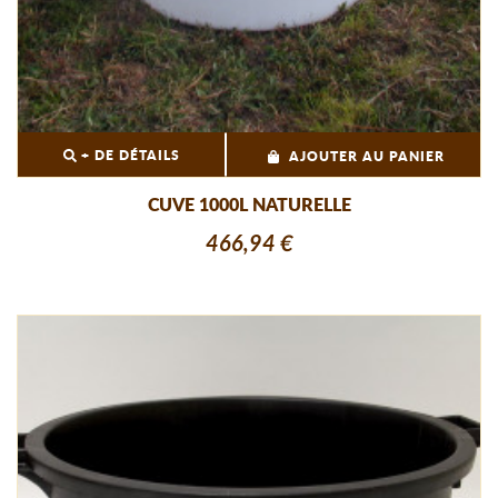
+ DE DÉTAILS
AJOUTER AU PANIER
CUVE 1000L NATURELLE
466,94 €