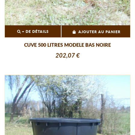
+ DE DÉTAILS
AJOUTER AU PANIER
CUVE 500 LITRES MODELE BAS NOIRE
202,07 €