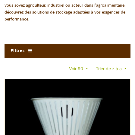
vous soyez agriculteur, industriel ou acteur dans l’agroalimentaire,
découvrez des solutions de stockage adaptées à vos exigences de
performance.
Filtres
Voir 90
Trier de z à a