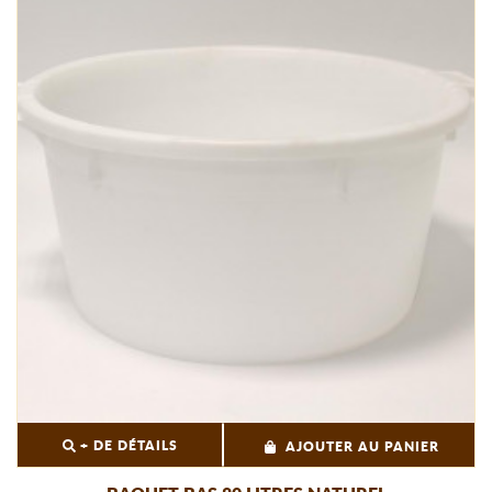
+ DE DÉTAILS
AJOUTER AU PANIER