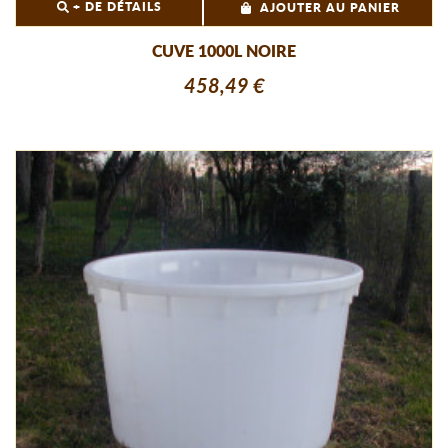
+ DE DÉTAILS
AJOUTER AU PANIER
CUVE 1000L NOIRE
458,49 €