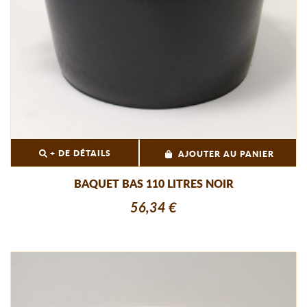
+ DE DÉTAILS
AJOUTER AU PANIER
BAQUET BAS 110 LITRES NOIR
56,34 €