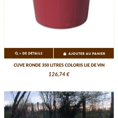
+ DE DÉTAILS
AJOUTER AU PANIER
CUVE RONDE 350 LITRES COLORIS LIE DE VIN
126,74 €