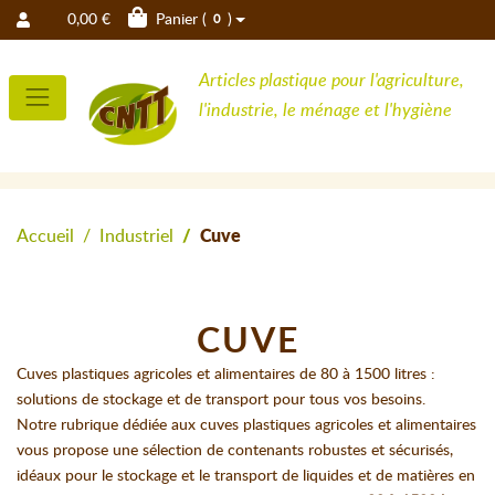
0,00 €
Panier (
)
0
Articles plastique pour l'agriculture,
l'industrie, le ménage et l'hygiène
Accueil
Industriel
Cuve
CUVE
Cuves plastiques agricoles et alimentaires de 80 à 1500 litres :
solutions de stockage et de transport pour tous vos besoins.
Notre rubrique dédiée aux cuves plastiques agricoles et alimentaires
vous propose une sélection de contenants robustes et sécurisés,
idéaux pour le stockage et le transport de liquides et de matières en