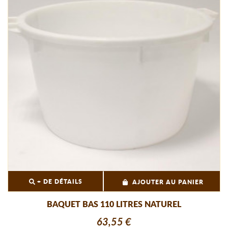
+ DE DÉTAILS
AJOUTER AU PANIER
BAQUET BAS 110 LITRES NATUREL
63,55 €