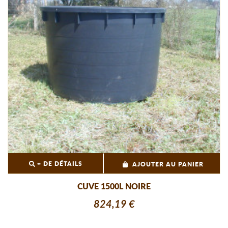
+ DE DÉTAILS
AJOUTER AU PANIER
CUVE 1500L NOIRE
824,19 €