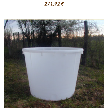
271,92 €