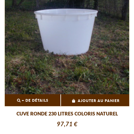
+ DE DÉTAILS
AJOUTER AU PANIER
CUVE RONDE 230 LITRES COLORIS NATUREL
97,71 €