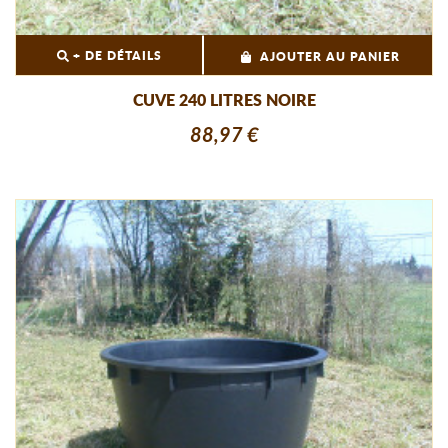
+ DE DÉTAILS
AJOUTER AU PANIER
CUVE 240 LITRES NOIRE
88,97 €