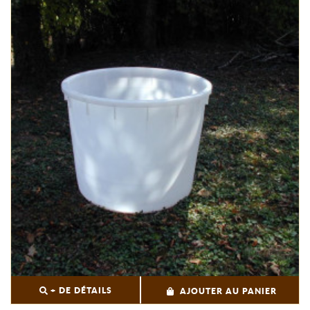
+ DE DÉTAILS
AJOUTER AU PANIER