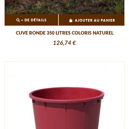
+ DE DÉTAILS
AJOUTER AU PANIER
CUVE RONDE 350 LITRES COLORIS NATUREL
126,74 €