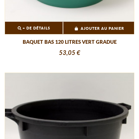
+ DE DÉTAILS
AJOUTER AU PANIER
BAQUET BAS 120 LITRES VERT GRADUE
53,05 €