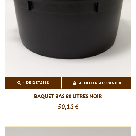
+ DE DÉTAILS
AJOUTER AU PANIER
BAQUET BAS 80 LITRES NOIR
50,13 €