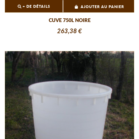
+ DE DÉTAILS
AJOUTER AU PANIER
CUVE 750L NOIRE
263,38 €