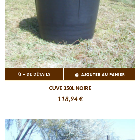
+ DE DÉTAILS
AJOUTER AU PANIER
CUVE 350L NOIRE
118,94 €