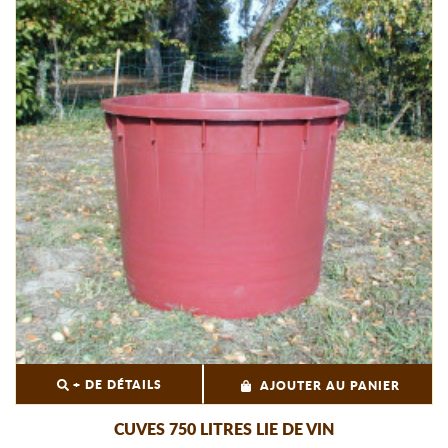
+ DE DÉTAILS
AJOUTER AU PANIER
CUVES 750 LITRES LIE DE VIN