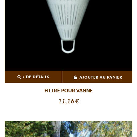
+ DE DÉTAILS
AJOUTER AU PANIER
FILTRE POUR VANNE
11,16 €