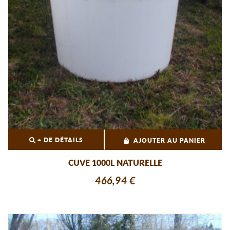
+ DE DÉTAILS
AJOUTER AU PANIER
CUVE 1000L NATURELLE
466,94 €