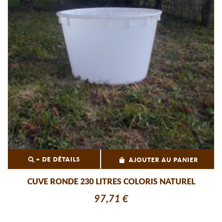
+ DE DÉTAILS
AJOUTER AU PANIER
CUVE RONDE 230 LITRES COLORIS NATUREL
97,71 €