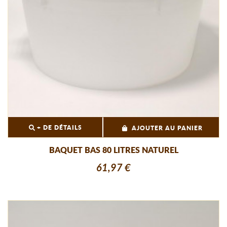
+ DE DÉTAILS
AJOUTER AU PANIER
BAQUET BAS 80 LITRES NATUREL
61,97 €