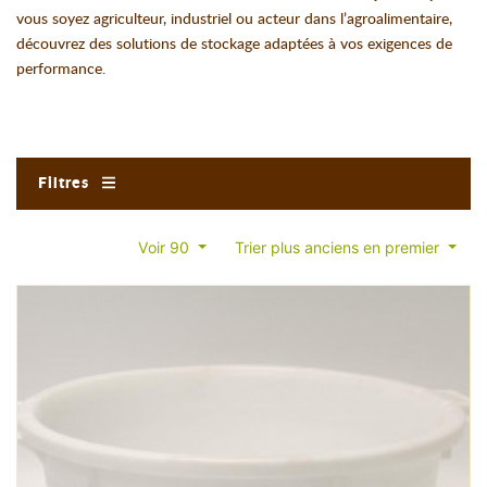
vous soyez agriculteur, industriel ou acteur dans l’agroalimentaire,
découvrez des solutions de stockage adaptées à vos exigences de
performance.
Filtres
Voir 90
Trier plus anciens en premier