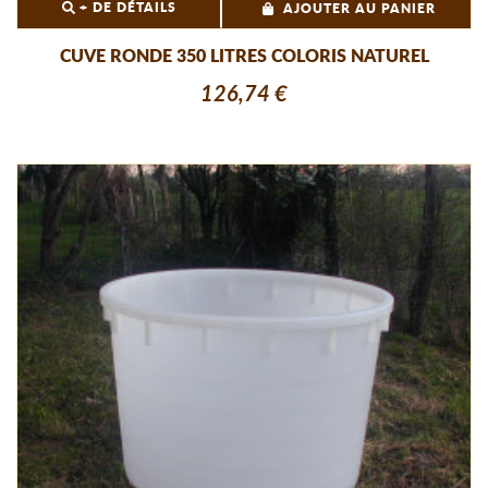
+ DE DÉTAILS
AJOUTER AU PANIER
CUVE RONDE 350 LITRES COLORIS NATUREL
126,74 €