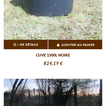
+ DE DÉTAILS
AJOUTER AU PANIER
CUVE 1500L NOIRE
824,19 €