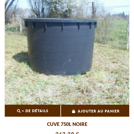
+ DE DÉTAILS
AJOUTER AU PANIER
CUVE 750L NOIRE