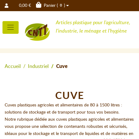
0,00 €
Panier (
)
0
Articles plastique pour l'agriculture,
l'industrie, le ménage et l'hygiène
Accueil
Industriel
Cuve
CUVE
Cuves plastiques agricoles et alimentaires de 80 à 1500 litres :
solutions de stockage et de transport pour tous vos besoins.
Notre rubrique dédiée aux cuves plastiques agricoles et alimentaires
vous propose une sélection de contenants robustes et sécurisés,
idéaux pour le stockage et le transport de liquides et de matières en