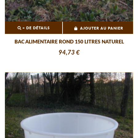
+ DE DÉTAILS
AJOUTER AU PANIER
BAC ALIMENTAIRE ROND 150 LITRES NATUREL
94,73 €