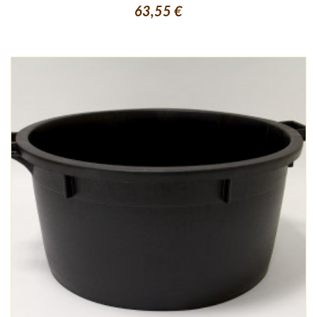
63,55 €