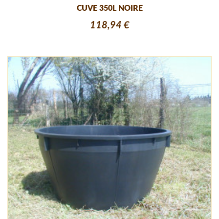
CUVE 350L NOIRE
118,94 €