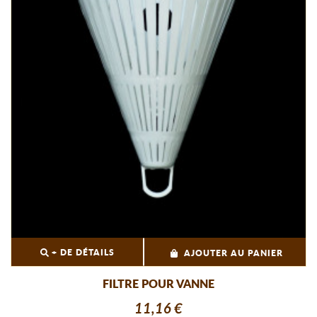
+ DE DÉTAILS
AJOUTER AU PANIER
FILTRE POUR VANNE
11,16 €