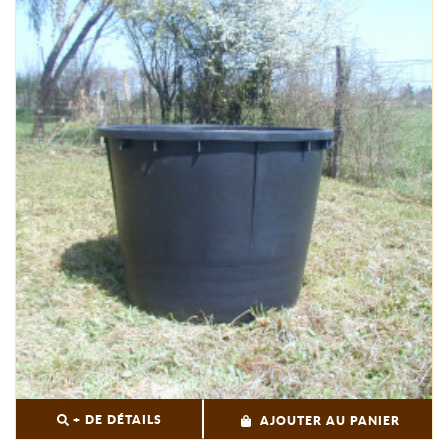
+ DE DÉTAILS
AJOUTER AU PANIER