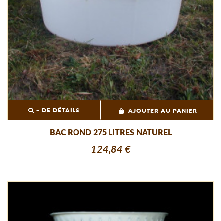
+ DE DÉTAILS
AJOUTER AU PANIER
BAC ROND 275 LITRES NATUREL
124,84 €