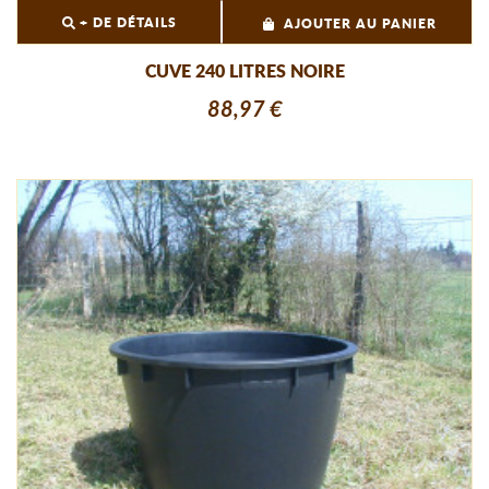
+ DE DÉTAILS
AJOUTER AU PANIER
CUVE 240 LITRES NOIRE
88,97 €