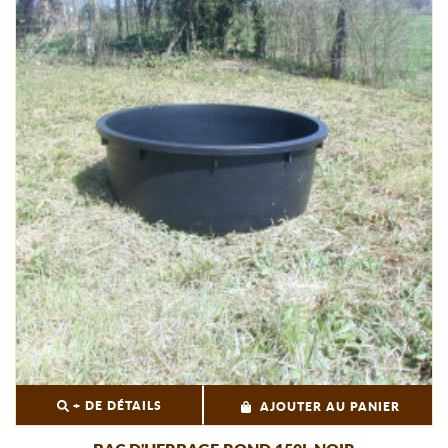
+ DE DÉTAILS
AJOUTER AU PANIER