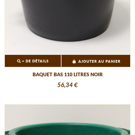
+ DE DÉTAILS
AJOUTER AU PANIER
BAQUET BAS 110 LITRES NOIR
56,34 €