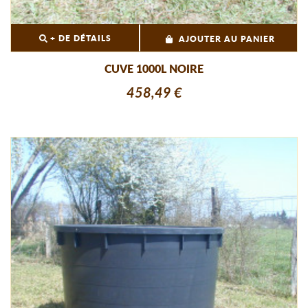
+ DE DÉTAILS
AJOUTER AU PANIER
CUVE 1000L NOIRE
458,49 €