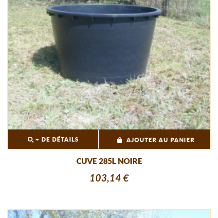
+ DE DÉTAILS
AJOUTER AU PANIER
CUVE 285L NOIRE
103,14 €