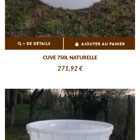
+ DE DÉTAILS
AJOUTER AU PANIER
CUVE 750L NATURELLE
271,92 €