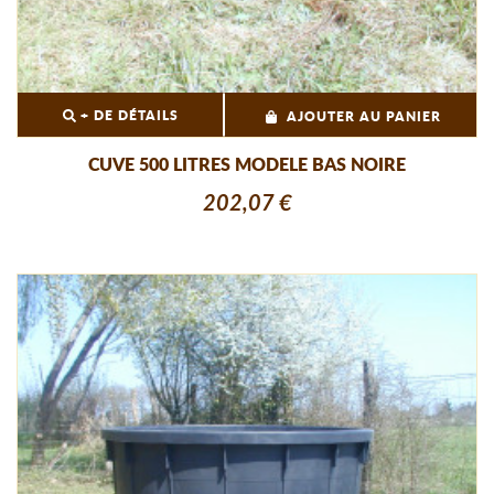
+ DE DÉTAILS
AJOUTER AU PANIER
CUVE 500 LITRES MODELE BAS NOIRE
202,07 €