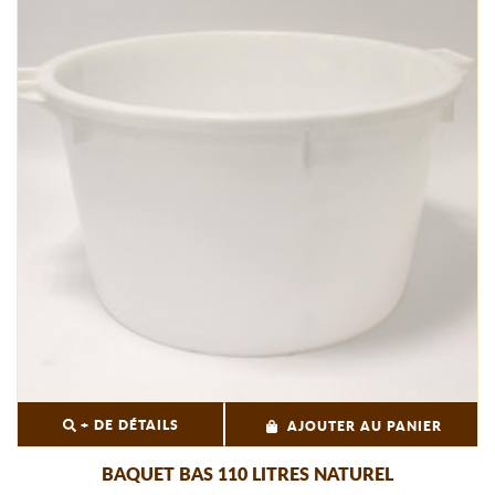
+ DE DÉTAILS
AJOUTER AU PANIER
BAQUET BAS 110 LITRES NATUREL