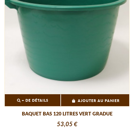
+ DE DÉTAILS
AJOUTER AU PANIER
BAQUET BAS 120 LITRES VERT GRADUE
53,05 €