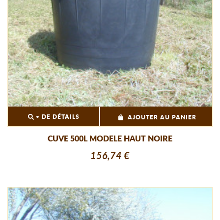
+ DE DÉTAILS
AJOUTER AU PANIER
CUVE 500L MODELE HAUT NOIRE
156,74 €