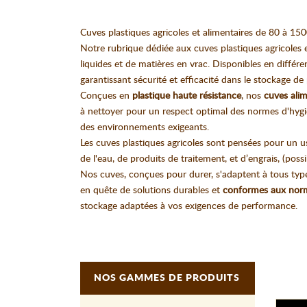
Cuves plastiques agricoles et alimentaires de 80 à 150
Notre rubrique dédiée aux cuves plastiques agricoles 
liquides et de matières en vrac. Disponibles en différe
garantissant sécurité et efficacité dans le stockage de 
Conçues en
plastique haute résistance
, nos
cuves alim
à nettoyer pour un respect optimal des normes d'hygi
des environnements exigeants.
Les cuves plastiques agricoles sont pensées pour un us
de l'eau, de produits de traitement, et d’engrais, (poss
Nos cuves, conçues pour durer, s'adaptent à tous types
en quête de solutions durables et
conformes aux norme
stockage adaptées à vos exigences de performance.
NOS GAMMES DE PRODUITS