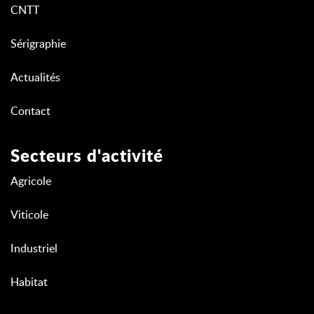
CNTT
Sérigraphie
Actualités
Contact
Secteurs d'activité
Agricole
Viticole
Industriel
Habitat