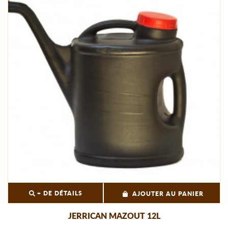
+ DE DÉTAILS
AJOUTER AU PANIER
JERRICAN MAZOUT 12L