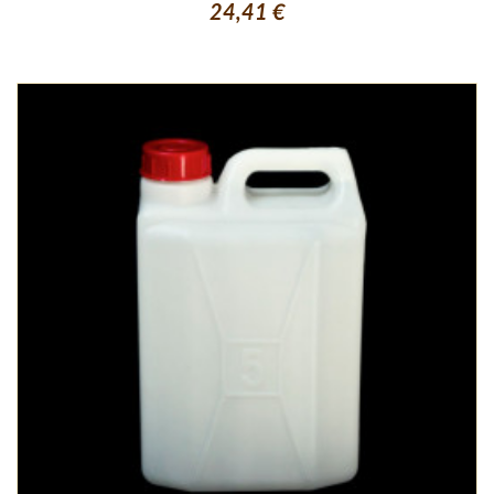
24,41 €