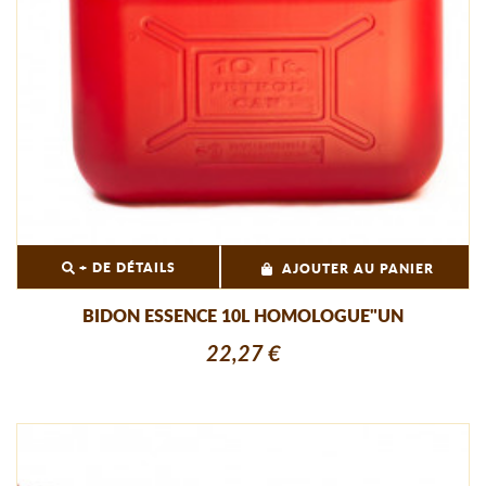
+ DE DÉTAILS
AJOUTER AU PANIER
BIDON ESSENCE 10L HOMOLOGUE"UN
22,27 €