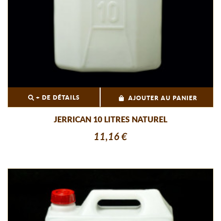
+ DE DÉTAILS
AJOUTER AU PANIER
JERRICAN 10 LITRES NATUREL
11,16 €