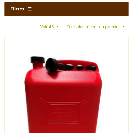
Filtres
Voir 45
Trier plus récent en premier