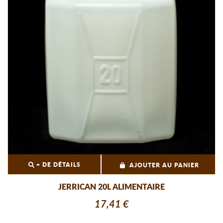
+ DE DÉTAILS
AJOUTER AU PANIER
JERRICAN 20L ALIMENTAIRE
17,41 €