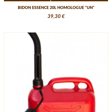
BIDON ESSENCE 20L HOMOLOGUE "UN"
39,30 €