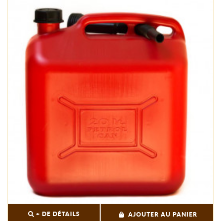
+ DE DÉTAILS
AJOUTER AU PANIER