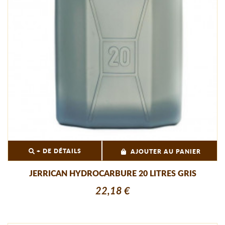
+ DE DÉTAILS
AJOUTER AU PANIER
JERRICAN HYDROCARBURE 20 LITRES GRIS
22,18 €