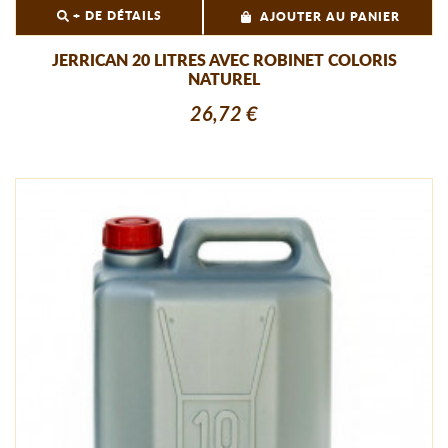
+ DE DÉTAILS
AJOUTER AU PANIER
JERRICAN 20 LITRES AVEC ROBINET COLORIS
NATUREL
26,72 €