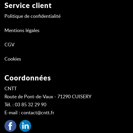
Service client
Politique de confidentialité
Mentions légales
CGV
Cookies
Coordonnées
CNTT
Route de Pont-de-Vaux - 71290 CUISERY
Tél. : 03 85 32 29 90
E-mail :
contact@cntt.fr