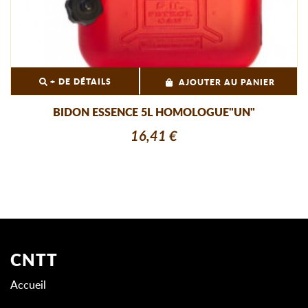
+ DE DÉTAILS
AJOUTER AU PANIER
BIDON ESSENCE 5L HOMOLOGUE"UN"
16,41 €
CNTT
Accueil