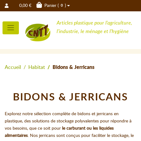
0,00 €
Panier (
)
0
Articles plastique pour l'agriculture,
l'industrie, le ménage et l'hygiène
Accueil
Habitat
Bidons & Jerricans
BIDONS & JERRICANS
Explorez notre sélection complète de bidons et jerricans en
plastique, des solutions de stockage polyvalentes pour répondre à
vos besoins, que ce soit pour
le carburant ou les liquides
alimentaires
. Nos jerricans sont conçus pour faciliter le stockage, le