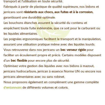
transport et l'utilisation en toute sécurité.
Fabriqués à partir de plastique de qualité supérieure, nos bidons et
jerricans sont
résistants aux chocs, aux fuites et à la corrosion
,
garantissant une durabilité optimale.
Les bouchons étanches assurent la sécurité du contenu et
empêchent toute fuite indésirable, que ce soit pour le carburant ou
les liquides alimentaires.
Les poignées ergonomiques facilitent le transport et la manipulation,
assurant une utilisation pratique même avec des liquides lourds.
Vous retrouverez dans nos jerricans un
bec verseur rigide
pour
faciliter un écoulement propre et précis. Certains modèles disposent
d’un
bec flexible
pour encore plus de sécurité.
Optimisez votre gestion des liquides avec nos bidons à mazout,
jerricans hydrocarbure, jerrican à essence Norme UN ou encore nos
jerricans alimentaires avec ou sans robinet.
Nous proposons également en complément une gamme complète
d'entonnoirs
de différents volumes et coloris.