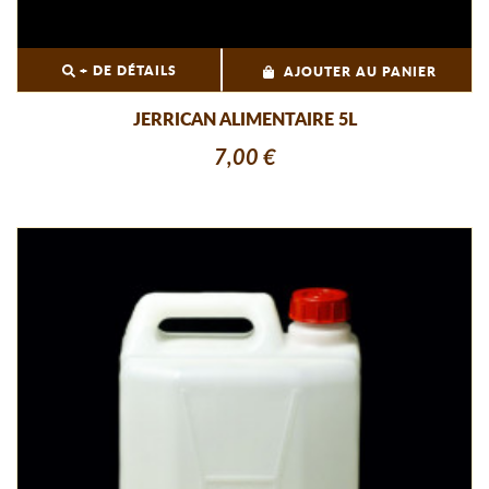
+ DE DÉTAILS
AJOUTER AU PANIER
JERRICAN ALIMENTAIRE 5L
7,00 €