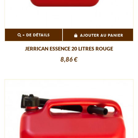
+ DE DÉTAILS
AJOUTER AU PANIER
JERRICAN ESSENCE 20 LITRES ROUGE
8,86 €