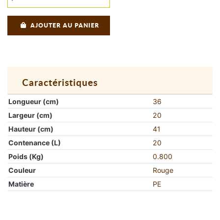
AJOUTER AU PANIER
Caractéristiques
Longueur (cm)
36
Largeur (cm)
20
Hauteur (cm)
41
Contenance (L)
20
Poids (Kg)
0.800
Couleur
Rouge
Matière
PE