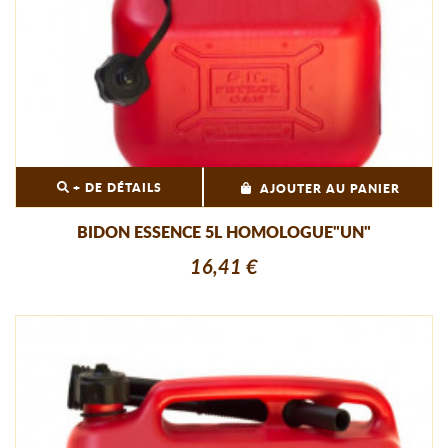
+ DE DÉTAILS
AJOUTER AU PANIER
BIDON ESSENCE 5L HOMOLOGUE"UN"
16,41 €