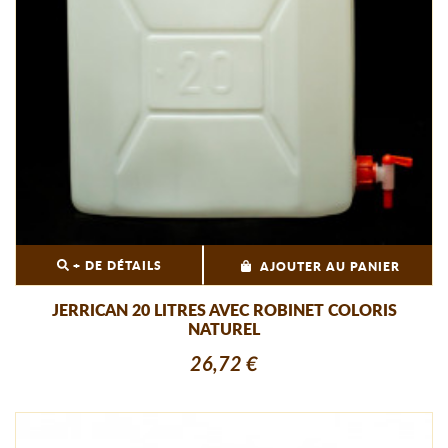
+ DE DÉTAILS
AJOUTER AU PANIER
JERRICAN 20 LITRES AVEC ROBINET COLORIS
NATUREL
26,72 €