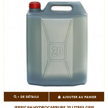
+ DE DÉTAILS
AJOUTER AU PANIER
JERRICAN HYDROCARBURE 20 LITRES GRIS