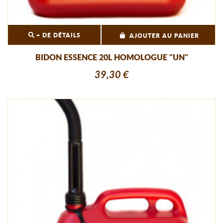
+ DE DÉTAILS
AJOUTER AU PANIER
BIDON ESSENCE 20L HOMOLOGUE "UN"
39,30 €