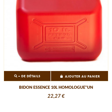
+ DE DÉTAILS
AJOUTER AU PANIER
BIDON ESSENCE 10L HOMOLOGUE"UN
22,27 €