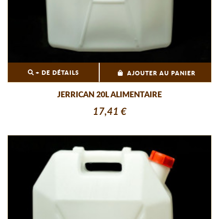
+ DE DÉTAILS
AJOUTER AU PANIER
JERRICAN 20L ALIMENTAIRE
17,41 €