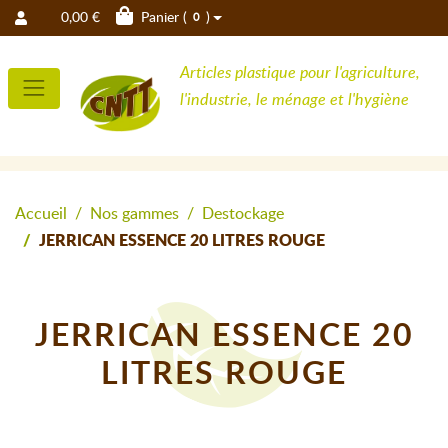
0,00 €
Panier (
)
0
Articles plastique pour l'agriculture,
l'industrie, le ménage et l'hygiène
Accueil
Nos gammes
Destockage
JERRICAN ESSENCE 20 LITRES ROUGE
JERRICAN ESSENCE 20
LITRES ROUGE