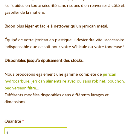
les liquides en toute sécurité sans risques d'en renverser à côté et
gaspiller de la matière.
Bidon plus léger et facile à nettoyer qu'un jerrican métal.
Équipé de votre jerrican en plastique, il deviendra vite l’accessoire
indispensable que ce soit pour votre véhicule ou votre tondeuse !
Disponibles jusqu’à épuisement des stocks.
Nous proposons également une gamme complète de
jerrican
hydrocarbure, jerrican alimentaire avec ou sans robinet, bouchon,
bec verseur, filtre
...
Différents modèles disponibles dans différents litrages et
dimensions.
Quantité