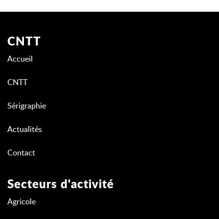
CNTT
Accueil
CNTT
Sérigraphie
Actualités
Contact
Secteurs d'activité
Agricole