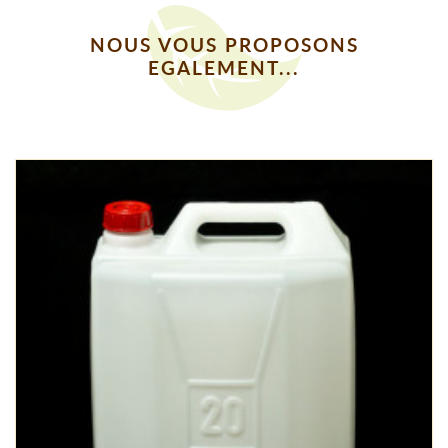
NOUS VOUS PROPOSONS
EGALEMENT...