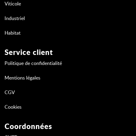
Viticole
Industriel
Habitat
Service client
Politique de confidentialité
Mentions légales
CGV
Cookies
Coordonnées