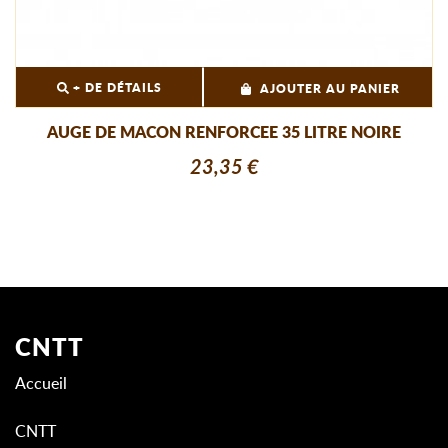
+ DE DÉTAILS
AJOUTER AU PANIER
AUGE DE MACON RENFORCEE 35 LITRE NOIRE
23,35 €
CNTT
Accueil
CNTT