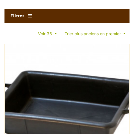
Filtres
Voir 36
Trier plus anciens en premier