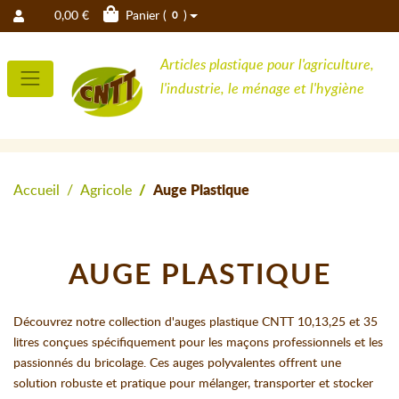
0,00 €
Panier (
)
0
Articles plastique pour l'agriculture,
l'industrie, le ménage et l'hygiène
Accueil
Agricole
Auge Plastique
AUGE PLASTIQUE
Découvrez notre collection d'auges plastique CNTT 10,13,25 et 35
litres conçues spécifiquement pour les maçons professionnels et les
passionnés du bricolage. Ces auges polyvalentes offrent une
solution robuste et pratique pour mélanger, transporter et stocker