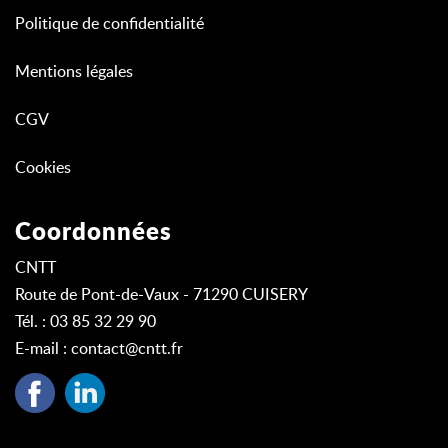
Politique de confidentialité
Mentions légales
CGV
Cookies
Coordonnées
CNTT
Route de Pont-de-Vaux - 71290 CUISERY
Tél. : 03 85 32 29 90
E-mail :
contact@cntt.fr