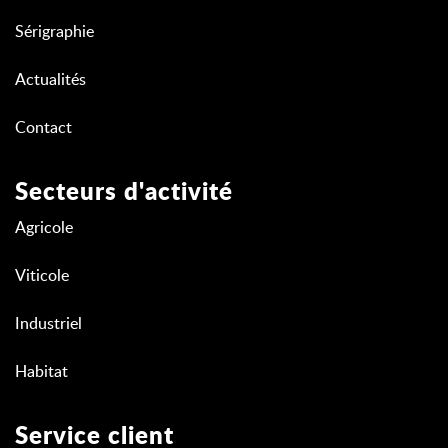
Sérigraphie
Actualités
Contact
Secteurs d'activité
Agricole
Viticole
Industriel
Habitat
Service client