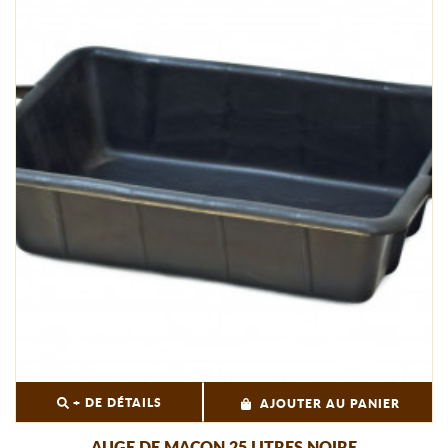
+ DE DÉTAILS
AJOUTER AU PANIER