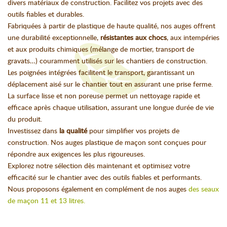
divers matériaux de construction. Facilitez vos projets avec des
outils fiables et durables.
Fabriquées à partir de plastique de haute qualité, nos auges offrent
une durabilité exceptionnelle,
résistantes aux chocs
, aux intempéries
et aux produits chimiques (mélange de mortier, transport de
gravats…) couramment utilisés sur les chantiers de construction.
Les poignées intégrées facilitent le transport, garantissant un
déplacement aisé sur le chantier tout en assurant une prise ferme.
La surface lisse et non poreuse permet un nettoyage rapide et
efficace après chaque utilisation, assurant une longue durée de vie
du produit.
Investissez dans
la qualité
pour simplifier vos projets de
construction. Nos auges plastique de maçon sont conçues pour
répondre aux exigences les plus rigoureuses.
Explorez notre sélection dès maintenant et optimisez votre
efficacité sur le chantier avec des outils fiables et performants.
Nous proposons également en complément de nos auges
des seaux
de maçon 11 et 13 litres.