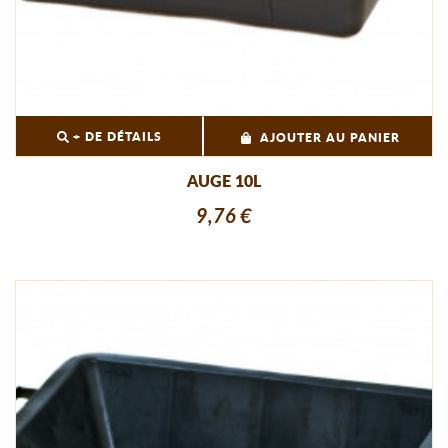
+ DE DÉTAILS
AJOUTER AU PANIER
AUGE 10L
9,76 €