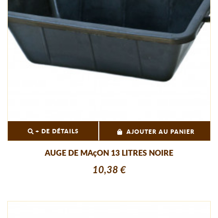
+ DE DÉTAILS
AJOUTER AU PANIER
AUGE DE MAçON 13 LITRES NOIRE
10,38 €