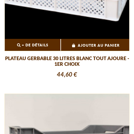
+ DE DÉTAILS
AJOUTER AU PANIER
PLATEAU GERBABLE 30 LITRES BLANC TOUT AJOURE -
1ER CHOIX
44,60 €