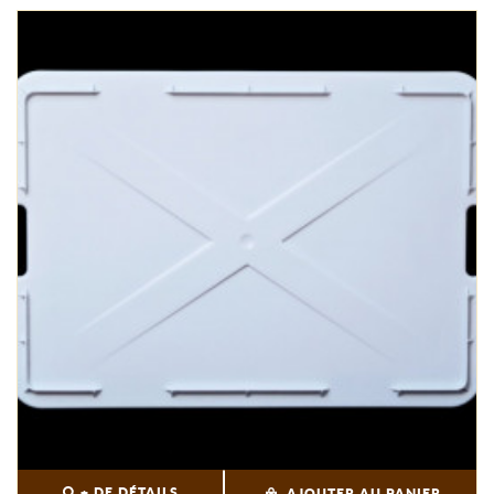
+ DE DÉTAILS