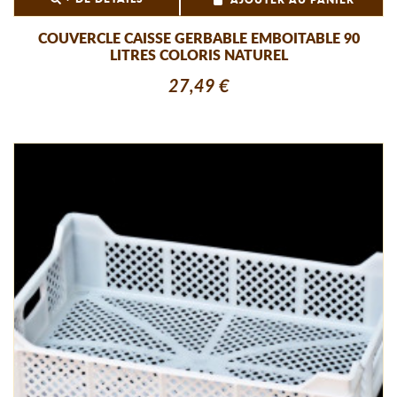
AJOUTER AU PANIER
COUVERCLE CAISSE GERBABLE EMBOITABLE 90
LITRES COLORIS NATUREL
27,49 €