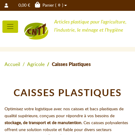
0,00 €
Panier (
)
0
Articles plastique pour l'agriculture,
l'industrie, le ménage et l'hygiène
Accueil
Agricole
Caisses Plastiques
CAISSES PLASTIQUES
Optimisez votre logistique avec nos caisses et bacs plastiques de
qualité supérieure, conçues pour répondre à vos besoins de
stockage, de transport et de manutention.
Ces caisses polyvalentes
offrent une solution robuste et fiable pour divers secteurs