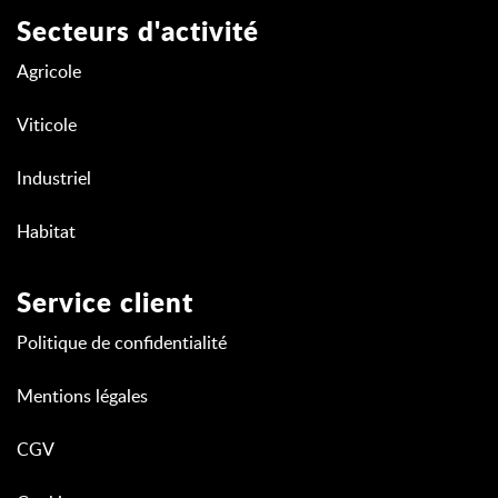
Secteurs d'activité
Agricole
Viticole
Industriel
Habitat
Service client
Politique de confidentialité
Mentions légales
CGV