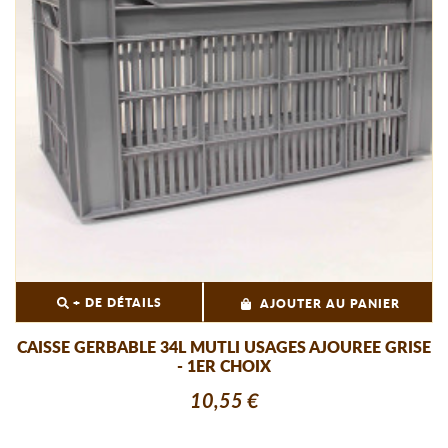
+ DE DÉTAILS
AJOUTER AU PANIER
CAISSE GERBABLE 34L MUTLI USAGES AJOUREE GRISE
- 1ER CHOIX
10,55 €