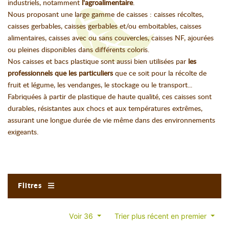
industriels, notamment
l'agroalimentaire
.
Nous proposant une large gamme de caisses : caisses récoltes,
caisses gerbables, caisses gerbables et/ou emboitables, caisses
alimentaires, caisses avec ou sans couvercles, caisses NF, ajourées
ou pleines disponibles dans différents coloris.
Nos caisses et bacs plastique sont aussi bien utilisées par
les
professionnels que les particuliers
que ce soit pour la récolte de
fruit et légume, les vendanges, le stockage ou le transport...
Fabriquées à partir de plastique de haute qualité, ces caisses sont
durables, résistantes aux chocs et aux températures extrêmes,
assurant une longue durée de vie même dans des environnements
exigeants.
Filtres
Voir 36
Trier plus récent en premier