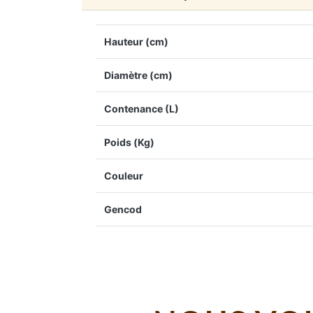
Hauteur (cm)
Diamètre (cm)
Contenance (L)
Poids (Kg)
Couleur
Gencod