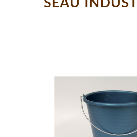
SEAU INDUST