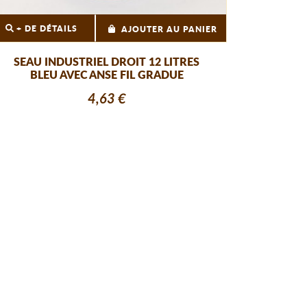
+ DE DÉTAILS
AJOUTER AU PANIER
SEAU INDUSTRIEL DROIT 12 LITRES
BLEU AVEC ANSE FIL GRADUE
4,63 €