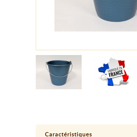
Caractéristiques