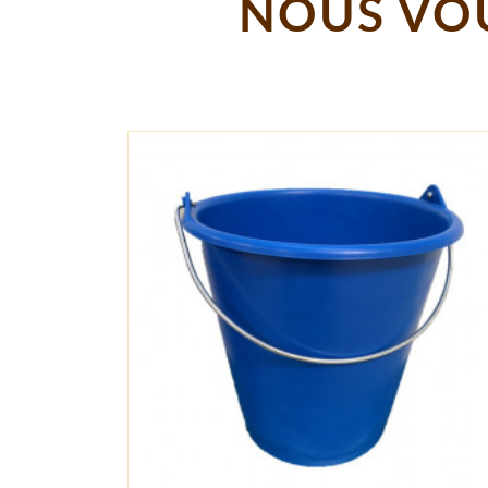
NOUS VOU