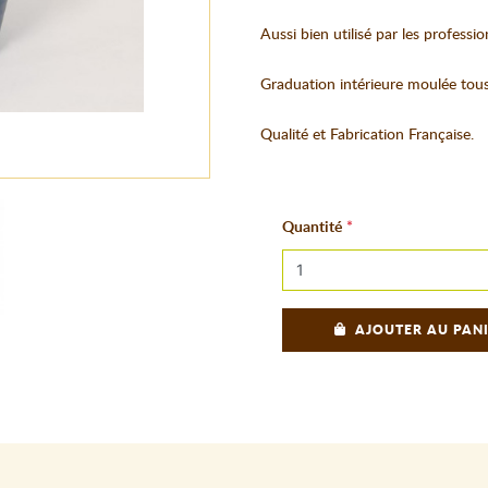
Aussi bien utilisé par les professio
Graduation intérieure moulée tous l
Qualité et Fabrication Française.
Quantité
AJOUTER AU PAN