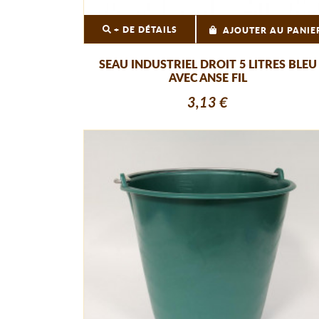
+ DE DÉTAILS
AJOUTER AU PANIE
SEAU INDUSTRIEL DROIT 5 LITRES BLEU
AVEC ANSE FIL
3,13 €