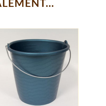
LEMENT...