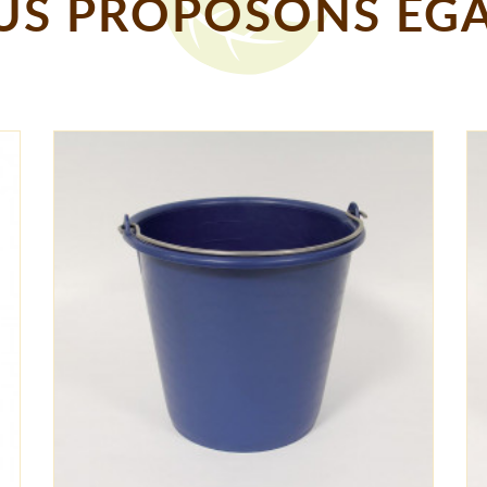
S PROPOSONS EGA