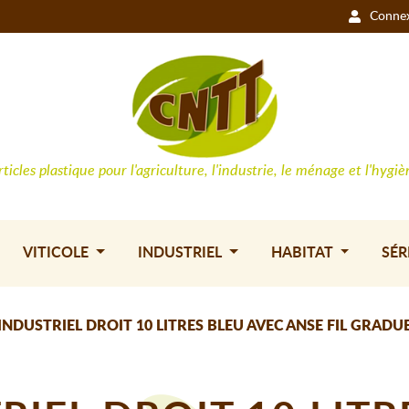
Conne
rticles plastique pour l'agriculture, l'industrie, le ménage et l'hygiè
VITICOLE
INDUSTRIEL
HABITAT
SÉR
INDUSTRIEL DROIT 10 LITRES BLEU AVEC ANSE FIL GRADU