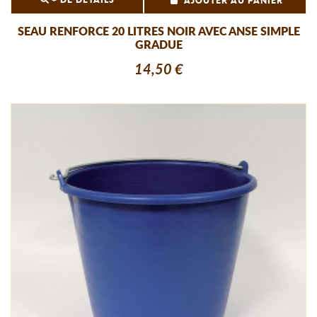
AJOUTER AU PANIER
SEAU RENFORCE 20 LITRES NOIR AVEC ANSE SIMPLE
GRADUE
14,50 €