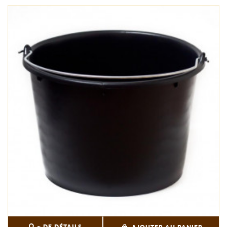
+ DE DÉTAILS