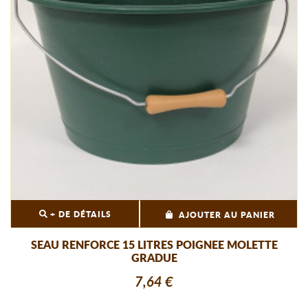
+ DE DÉTAILS
AJOUTER AU PANIER
SEAU RENFORCE 15 LITRES POIGNEE MOLETTE
GRADUE
7,64 €