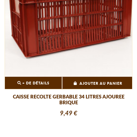
+ DE DÉTAILS
AJOUTER AU PANIER
CAISSE RECOLTE GERBABLE 34 LITRES AJOUREE
BRIQUE
9,49 €