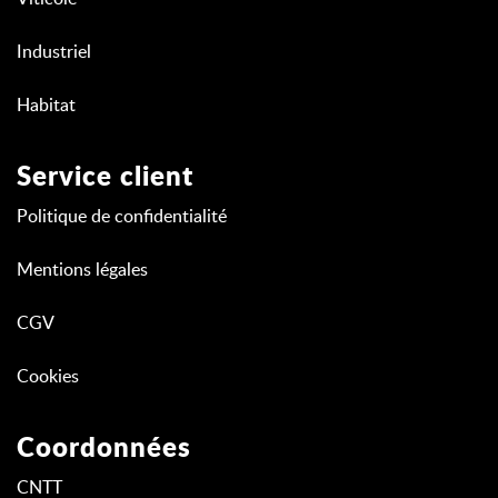
Industriel
Habitat
Service client
Politique de confidentialité
Mentions légales
CGV
Cookies
Coordonnées
CNTT