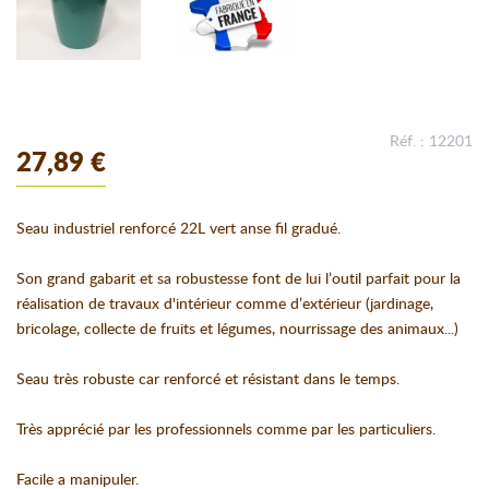
Réf. : 12201
27,89 €
Seau industriel renforcé 22L vert anse fil gradué.
Son grand gabarit et sa robustesse font de lui l’outil parfait pour la
réalisation de travaux d'intérieur comme d’extérieur (jardinage,
bricolage, collecte de fruits et légumes, nourrissage des animaux...)
Seau très robuste car renforcé et résistant dans le temps.
Très apprécié par les professionnels comme par les particuliers.
Facile a manipuler.