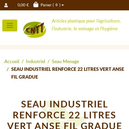
0,00 €
Panier (
)
0
Articles plastique pour l'agriculture,
l'industrie, le ménage et l'hygiène
Accueil
Industriel
Seau Menage
SEAU INDUSTRIEL RENFORCE 22 LITRES VERT ANSE
FIL GRADUE
SEAU INDUSTRIEL
RENFORCE 22 LITRES
VERT ANSE FIL GRADUE