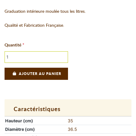
Graduation intérieure moulée tous les litres.
Qualité et Fabrication Française.
Quantité
AJOUTER AU PANIER
Caractéristiques
Hauteur (cm)
35
Diamètre (cm)
36.5