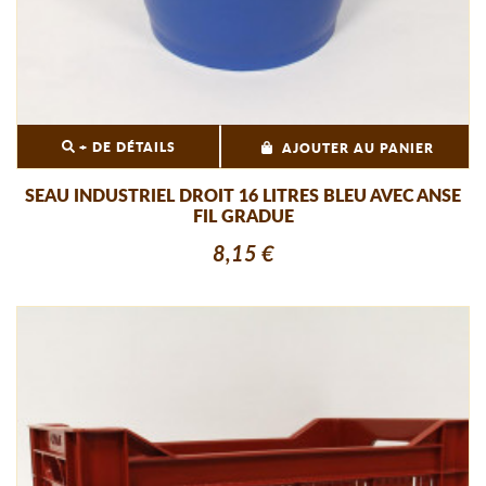
+ DE DÉTAILS
AJOUTER AU PANIER
SEAU INDUSTRIEL DROIT 16 LITRES BLEU AVEC ANSE
FIL GRADUE
8,15 €