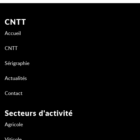
CNTT
Accueil
CNTT
Sérigraphie
Actualités
Contact
Secteurs d'activité
Agricole
Viticole