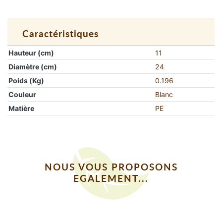
Caractéristiques
Hauteur (cm)
11
Diamètre (cm)
24
Poids (Kg)
0.196
Couleur
Blanc
Matière
PE
NOUS VOUS PROPOSONS
EGALEMENT...