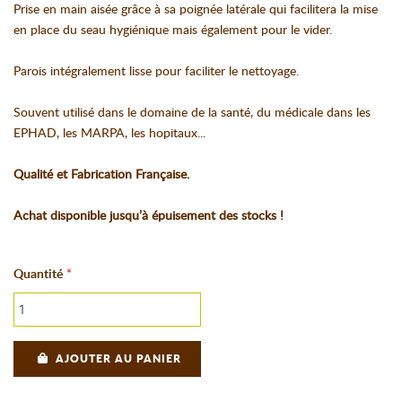
Prise en main aisée grâce à sa poignée latérale qui facilitera la mise
en place du seau hygiénique mais également pour le vider.
Parois intégralement lisse pour faciliter le nettoyage.
Souvent utilisé dans le domaine de la santé, du médicale dans les
EPHAD, les MARPA, les hopitaux...
Qualité et Fabrication Française.
Achat disponible jusqu’à épuisement des stocks !
Quantité
AJOUTER AU PANIER