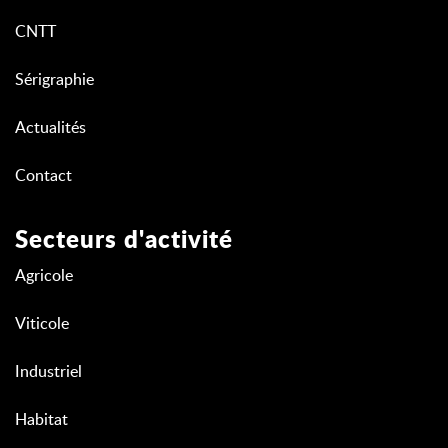
CNTT
Sérigraphie
Actualités
Contact
Secteurs d'activité
Agricole
Viticole
Industriel
Habitat