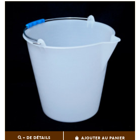
+ DE DÉTAILS
AJOUTER AU PANIER