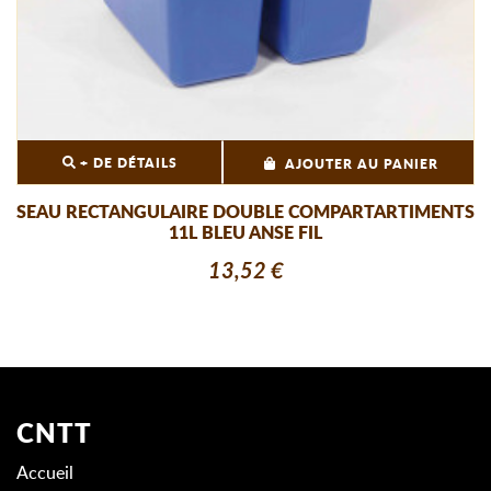
+ DE DÉTAILS
AJOUTER AU PANIER
SEAU RECTANGULAIRE DOUBLE COMPARTARTIMENTS
11L BLEU ANSE FIL
13,52 €
CNTT
Accueil