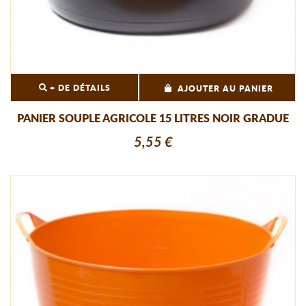
+ DE DÉTAILS
AJOUTER AU PANIER
PANIER SOUPLE AGRICOLE 15 LITRES NOIR GRADUE
5,55 €