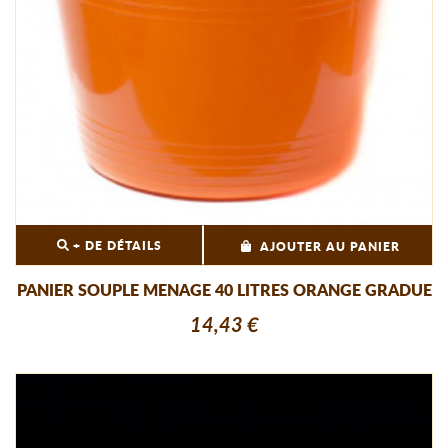
+ DE DÉTAILS
AJOUTER AU PANIER
PANIER SOUPLE MENAGE 40 LITRES ORANGE GRADUE
14,43 €