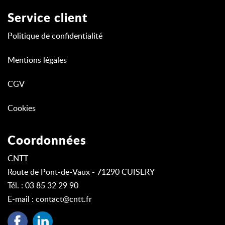
Service client
Politique de confidentialité
Mentions légales
CGV
Cookies
Coordonnées
CNTT
Route de Pont-de-Vaux - 71290 CUISERY
Tél. : 03 85 32 29 90
E-mail :
contact@cntt.fr