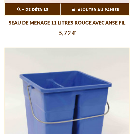
+ DE DÉTAILS
AJOUTER AU PANIER
SEAU DE MENAGE 11 LITRES ROUGE AVEC ANSE FIL
5,72 €