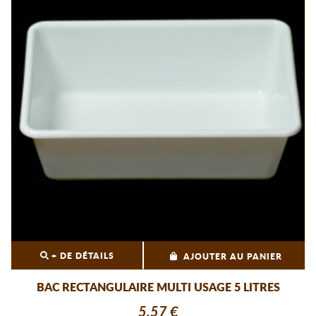
+ DE DÉTAILS
AJOUTER AU PANIER
BAC RECTANGULAIRE MULTI USAGE 5 LITRES
5,57 €