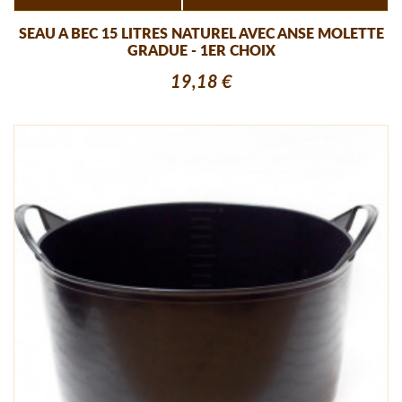
SEAU A BEC 15 LITRES NATUREL AVEC ANSE MOLETTE
GRADUE - 1ER CHOIX
19,18 €