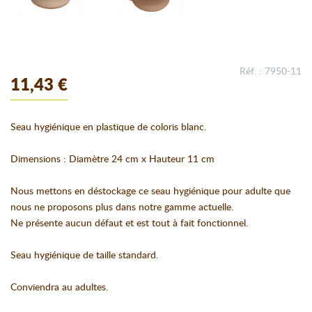
Réf. : 7950-11
11,43 €
Seau hygiénique en plastique de coloris blanc.
Dimensions : Diamètre 24 cm x Hauteur 11 cm
Nous mettons en déstockage ce seau hygiénique pour adulte que
nous ne proposons plus dans notre gamme actuelle.
Ne présente aucun défaut et est tout à fait fonctionnel.
Seau hygiénique de taille standard.
Conviendra au adultes.