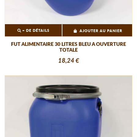
+ DE DÉTAILS
AJOUTER AU PANIER
FUT ALIMENTAIRE 30 LITRES BLEU A OUVERTURE
TOTALE
18,24 €