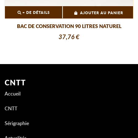
+ DE DÉTAILS
AJOUTER AU PANIER
BAC DE CONSERVATION 90 LITRES NATUREL
37,76 €
CNTT
Accueil
CNTT
Sérigraphie