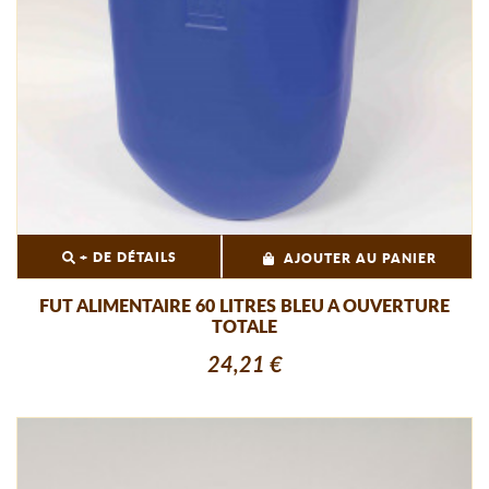
+ DE DÉTAILS
AJOUTER AU PANIER
FUT ALIMENTAIRE 60 LITRES BLEU A OUVERTURE
TOTALE
24,21 €