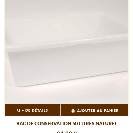
+ DE DÉTAILS
AJOUTER AU PANIER
BAC DE CONSERVATION 50 LITRES NATUREL