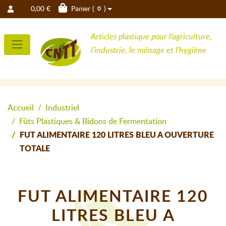
0,00 €
Panier (
)
0
Articles plastique pour l'agriculture,
l'industrie, le ménage et l'hygiène
Accueil
Industriel
Fûts Plastiques & Bidons de Fermentation
FUT ALIMENTAIRE 120 LITRES BLEU A OUVERTURE
TOTALE
FUT ALIMENTAIRE 120
LITRES BLEU A