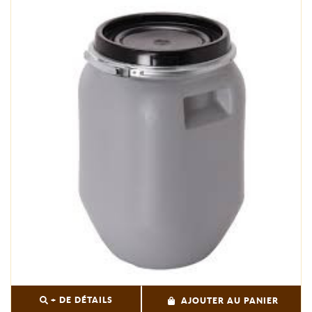
+ DE DÉTAILS
AJOUTER AU PANIER