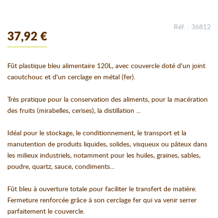
Réf. : 36812
37,92 €
Fût plastique bleu alimentaire 120L, avec couvercle doté d'un joint
caoutchouc et d'un cerclage en métal (fer).
Très pratique pour la conservation des aliments, pour la macération
des fruits (mirabelles, cerises), la distillation ...
Idéal pour le stockage, le conditionnement, le transport et la
manutention de produits liquides, solides, visqueux ou pâteux dans
les milieux industriels, notamment pour les huiles, graines, sables,
poudre, quartz, sauce, condiments...
Fût bleu à ouverture totale pour faciliter le transfert de matière.
Fermeture renforcée grâce à son cerclage fer qui va venir serrer
parfaitement le couvercle.