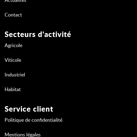
Actualités
Contact
Secteurs d'activité
Agricole
Viticole
Industriel
Habitat
Service client
Politique de confidentialité
Mentions légales