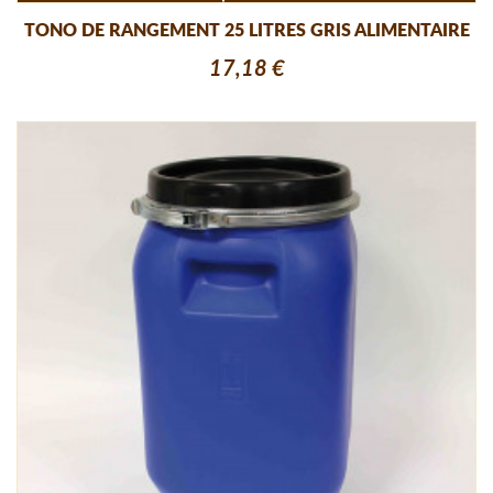
TONO DE RANGEMENT 25 LITRES GRIS ALIMENTAIRE
17,18 €