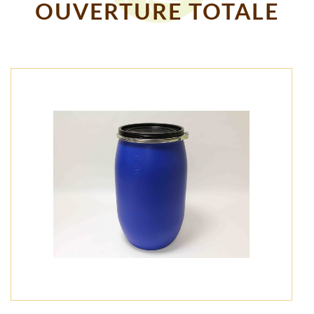
OUVERTURE TOTALE