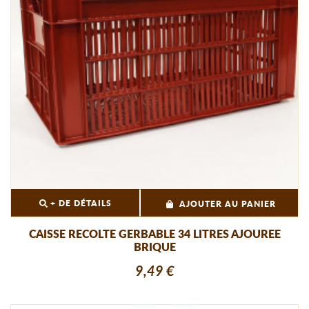
+ DE DÉTAILS
AJOUTER AU PANIER
CAISSE RECOLTE GERBABLE 34 LITRES AJOUREE
BRIQUE
9,49 €