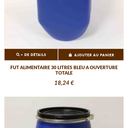
+ DE DÉTAILS
AJOUTER AU PANIER
FUT ALIMENTAIRE 30 LITRES BLEU A OUVERTURE
TOTALE
18,24 €