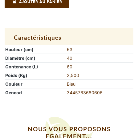
AJOUTER AU PANIER
Caractéristiques
Hauteur (cm)
63
Diamètre (cm)
40
Contenance (L)
60
Poids (Kg)
2,500
Couleur
Bleu
Gencod
3445763680606
NOUS VOUS PROPOSONS
EGALEMENT...