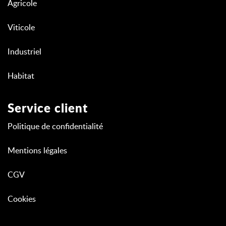
Agricole
Viticole
Industriel
Habitat
Service client
Politique de confidentialité
Mentions légales
CGV
Cookies