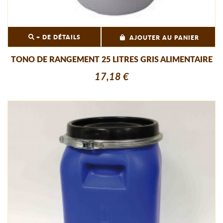
+ DE DÉTAILS
AJOUTER AU PANIER
TONO DE RANGEMENT 25 LITRES GRIS ALIMENTAIRE
17,18 €