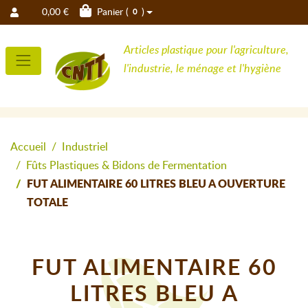
0,00 €
Panier (
)
0
Articles plastique pour l'agriculture,
l'industrie, le ménage et l'hygiène
Accueil
Industriel
Fûts Plastiques & Bidons de Fermentation
FUT ALIMENTAIRE 60 LITRES BLEU A OUVERTURE
TOTALE
FUT ALIMENTAIRE 60
LITRES BLEU A