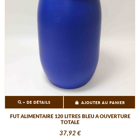
+ DE DÉTAILS
AJOUTER AU PANIER
FUT ALIMENTAIRE 120 LITRES BLEU A OUVERTURE
TOTALE
37,92 €