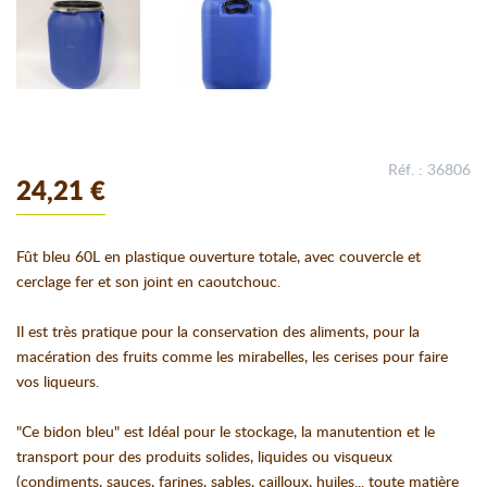
Réf. : 36806
24,21 €
Fût bleu 60L en plastique ouverture totale, avec couvercle et
cerclage fer et son joint en caoutchouc.
Il est très pratique pour la conservation des aliments, pour la
macération des fruits comme les mirabelles, les cerises pour faire
vos liqueurs.
"Ce bidon bleu" est Idéal pour le stockage, la manutention et le
transport pour des produits solides, liquides ou visqueux
(condiments, sauces, farines, sables, cailloux, huiles... toute matière