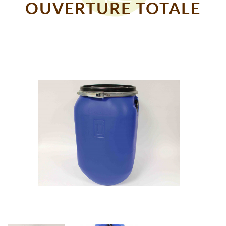
OUVERTURE TOTALE