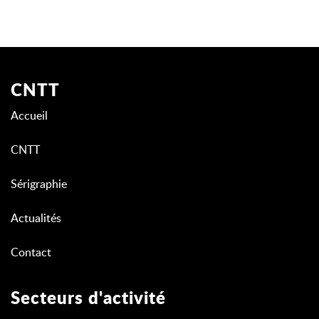
CNTT
Accueil
CNTT
Sérigraphie
Actualités
Contact
Secteurs d'activité