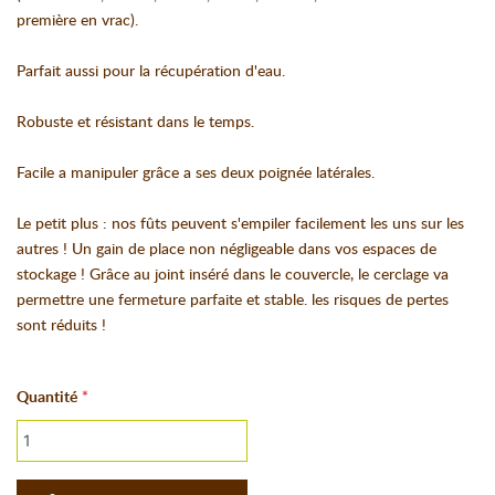
première en vrac).
Parfait aussi pour la récupération d'eau.
Robuste et résistant dans le temps.
Facile a manipuler grâce a ses deux poignée latérales.
Le petit plus : nos fûts peuvent s'empiler facilement les uns sur les
autres ! Un gain de place non négligeable dans vos espaces de
stockage ! Grâce au joint inséré dans le couvercle, le cerclage va
permettre une fermeture parfaite et stable. les risques de pertes
sont réduits !
Quantité