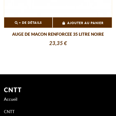
+ DE DÉTAILS
AJOUTER AU PANIER
AUGE DE MACON RENFORCEE 35 LITRE NOIRE
23,35 €
CNTT
Accueil
CNTT