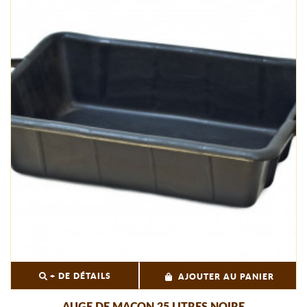
+ DE DÉTAILS
AJOUTER AU PANIER