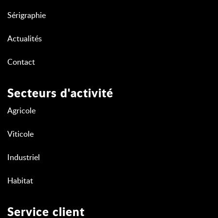
Sérigraphie
Actualités
Contact
Secteurs d'activité
Agricole
Viticole
Industriel
Habitat
Service client