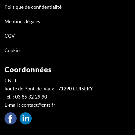
Politique de confidentialité
Mentions légales
CGV
Cookies
Coordonnées
CNTT
Route de Pont-de-Vaux - 71290 CUISERY
Tél. : 03 85 32 29 90
E-mail :
contact@cntt.fr