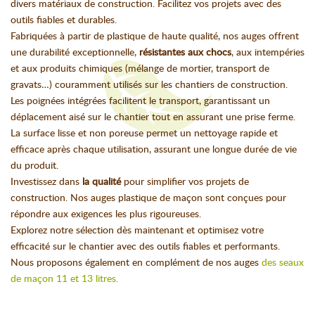
divers matériaux de construction. Facilitez vos projets avec des
outils fiables et durables.
Fabriquées à partir de plastique de haute qualité, nos auges offrent
une durabilité exceptionnelle,
résistantes aux chocs
, aux intempéries
et aux produits chimiques (mélange de mortier, transport de
gravats…) couramment utilisés sur les chantiers de construction.
Les poignées intégrées facilitent le transport, garantissant un
déplacement aisé sur le chantier tout en assurant une prise ferme.
La surface lisse et non poreuse permet un nettoyage rapide et
efficace après chaque utilisation, assurant une longue durée de vie
du produit.
Investissez dans
la qualité
pour simplifier vos projets de
construction. Nos auges plastique de maçon sont conçues pour
répondre aux exigences les plus rigoureuses.
Explorez notre sélection dès maintenant et optimisez votre
efficacité sur le chantier avec des outils fiables et performants.
Nous proposons également en complément de nos auges
des seaux
de maçon 11 et 13 litres.