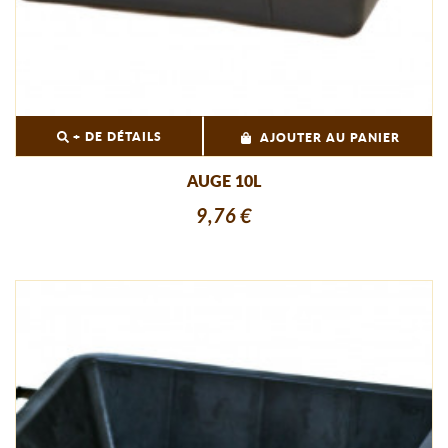
+ DE DÉTAILS
AJOUTER AU PANIER
AUGE 10L
9,76 €