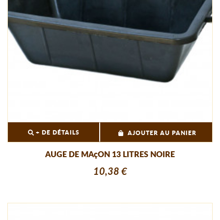
+ DE DÉTAILS
AJOUTER AU PANIER
AUGE DE MAçON 13 LITRES NOIRE
10,38 €