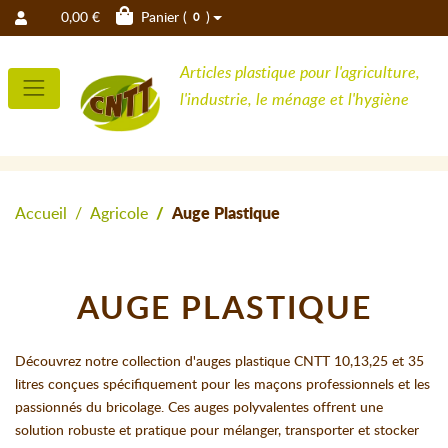
0,00 €
Panier (
)
0
Articles plastique pour l'agriculture,
l'industrie, le ménage et l'hygiène
Accueil
Agricole
Auge Plastique
AUGE PLASTIQUE
Découvrez notre collection d'auges plastique CNTT 10,13,25 et 35
litres conçues spécifiquement pour les maçons professionnels et les
passionnés du bricolage. Ces auges polyvalentes offrent une
solution robuste et pratique pour mélanger, transporter et stocker