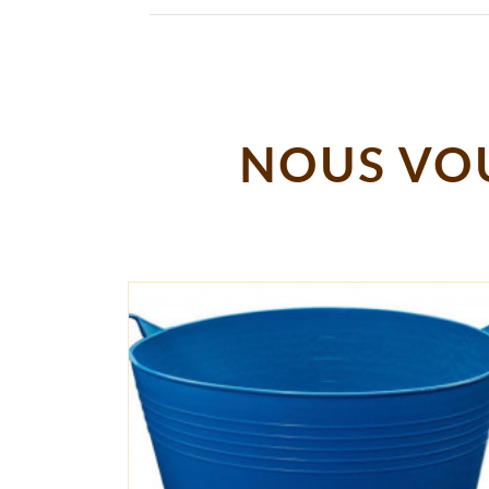
NOUS VOU