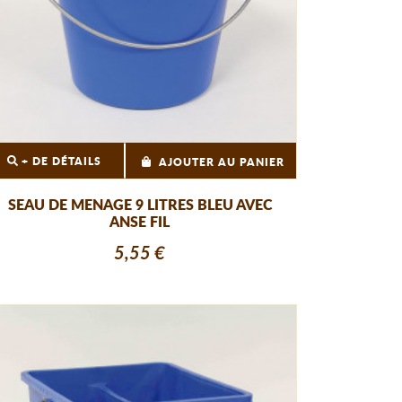
+ DE DÉTAILS
AJOUTER AU PANIER
SEAU DE MENAGE 9 LITRES BLEU AVEC
ANSE FIL
5,55 €