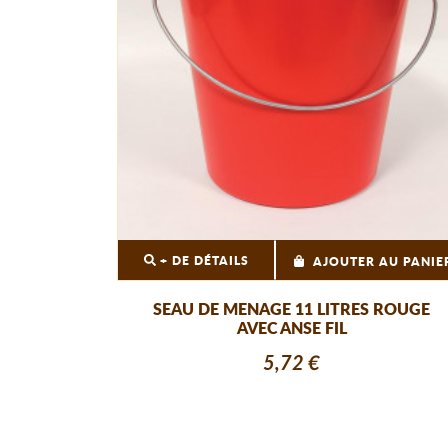
+ DE DÉTAILS
AJOUTER AU PANIE
SEAU DE MENAGE 11 LITRES ROUGE
AVEC ANSE FIL
5,72 €