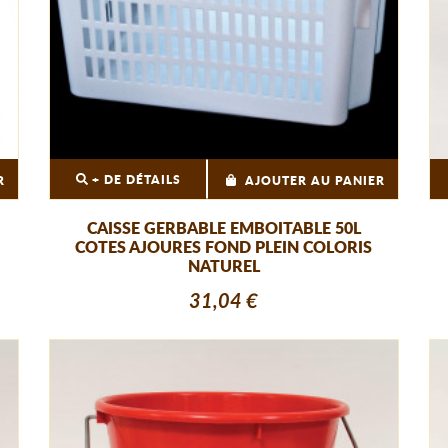
+ DE DÉTAILS
R
AJOUTER AU PANIER
CAISSE GERBABLE EMBOITABLE 50L
COTES AJOURES FOND PLEIN COLORIS
NATUREL
31,04 €