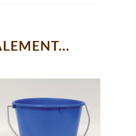
LEMENT...