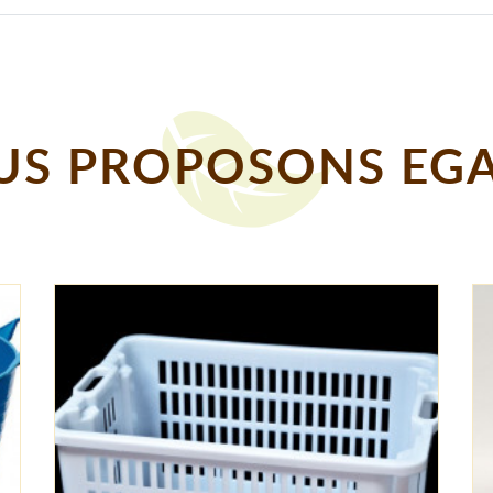
S PROPOSONS EGA