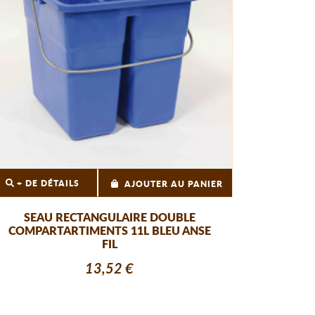
+ DE DÉTAILS
AJOUTER AU PANIER
SEAU RECTANGULAIRE DOUBLE
COMPARTARTIMENTS 11L BLEU ANSE
FIL
13,52 €