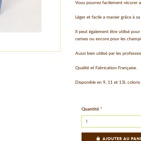
Vous pourrez facilement récurer a
Léger et facile a manier grâce à sa
Il peut également être utilisé pour
cerises ou encore pour les champ
Aussi bien utilisé par les professio
Qualité et Fabrication Française.
Disponible en 9, 11 et 13L coloris
Quantité
AJOUTER AU PAN