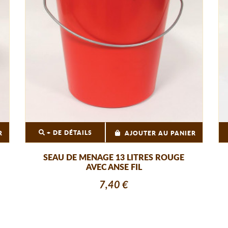
+ DE DÉTAILS
R
AJOUTER AU PANIER
SEAU DE MENAGE 13 LITRES ROUGE
AVEC ANSE FIL
7,40 €