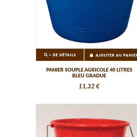
+ DE DÉTAILS
AJOUTER AU PANIE
PANIER SOUPLE AGRICOLE 40 LITRES
BLEU GRADUE
11,32 €