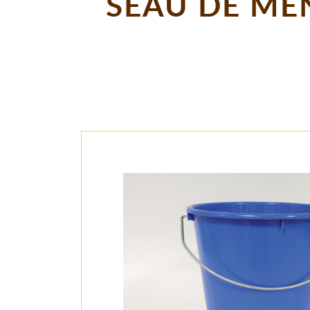
SEAU DE MEN