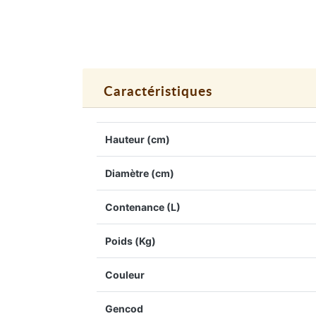
Caractéristiques
Hauteur (cm)
Diamètre (cm)
Contenance (L)
Poids (Kg)
Couleur
Gencod