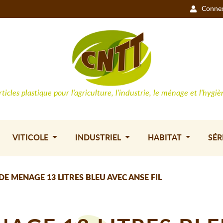
Conne
rticles plastique pour l'agriculture, l'industrie, le ménage et l'hygiè
VITICOLE
INDUSTRIEL
HABITAT
SÉR
DE MENAGE 13 LITRES BLEU AVEC ANSE FIL