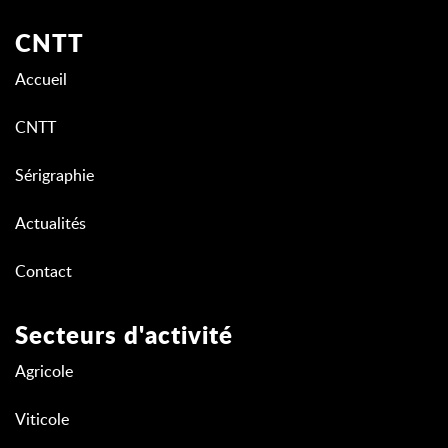
CNTT
Accueil
CNTT
Sérigraphie
Actualités
Contact
Secteurs d'activité
Agricole
Viticole