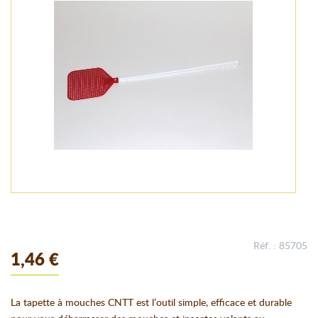
Réf. : 85705
1,46 €
La tapette à mouches CNTT est l’outil simple, efficace et durable