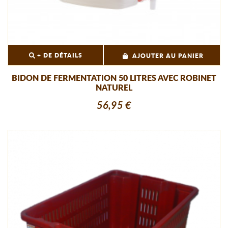
+ DE DÉTAILS
AJOUTER AU PANIER
BIDON DE FERMENTATION 50 LITRES AVEC ROBINET
NATUREL
56,95 €