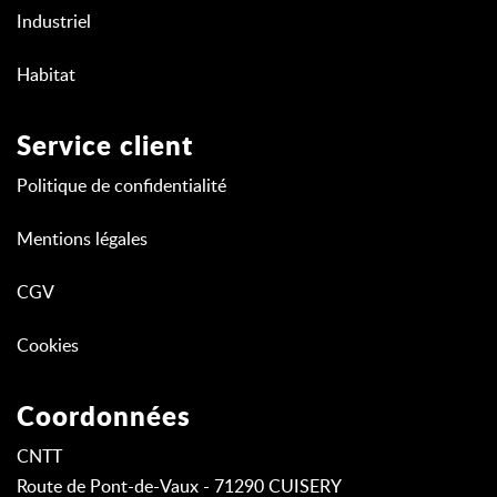
Industriel
Habitat
Service client
Politique de confidentialité
Mentions légales
CGV
Cookies
Coordonnées
CNTT
Route de Pont-de-Vaux - 71290 CUISERY