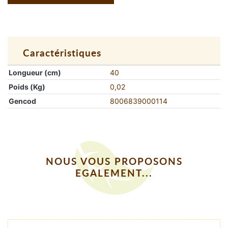
Caractéristiques
Longueur (cm)
40
Poids (Kg)
0,02
Gencod
8006839000114
NOUS VOUS PROPOSONS
EGALEMENT...