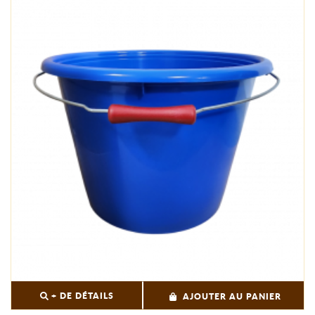
+ DE DÉTAILS
AJOUTER AU PANIER