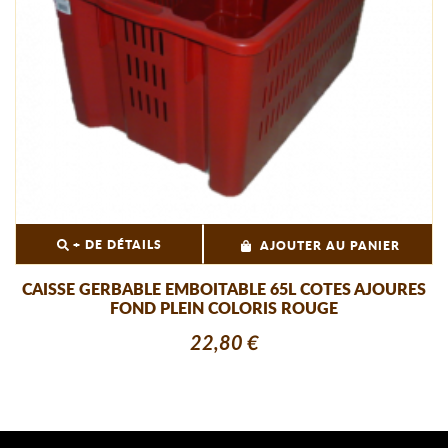
+ DE DÉTAILS
AJOUTER AU PANIER
CAISSE GERBABLE EMBOITABLE 65L COTES AJOURES
FOND PLEIN COLORIS ROUGE
22,80 €