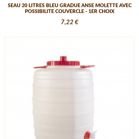
SEAU 20 LITRES BLEU GRADUE ANSE MOLETTE AVEC
POSSIBILITE COUVERCLE - 1ER CHOIX
7,22 €