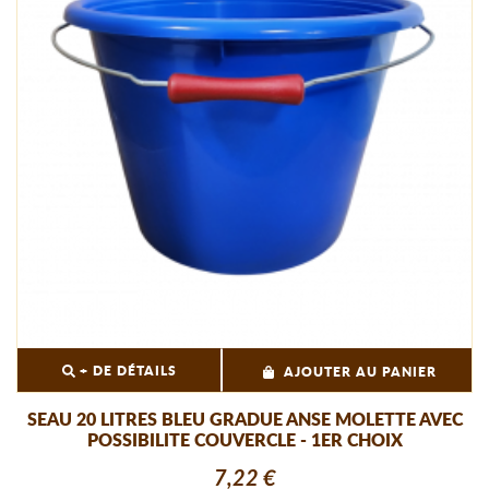
+ DE DÉTAILS
AJOUTER AU PANIER
SEAU 20 LITRES BLEU GRADUE ANSE MOLETTE AVEC
POSSIBILITE COUVERCLE - 1ER CHOIX
7,22 €