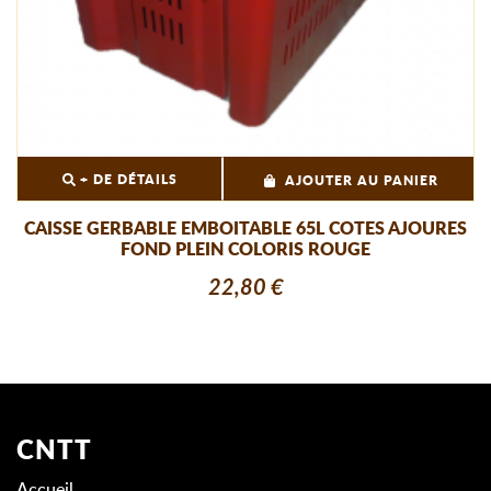
+ DE DÉTAILS
AJOUTER AU PANIER
CAISSE GERBABLE EMBOITABLE 65L COTES AJOURES
FOND PLEIN COLORIS ROUGE
22,80 €
CNTT
Accueil