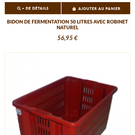
+ DE DÉTAILS
AJOUTER AU PANIER
BIDON DE FERMENTATION 50 LITRES AVEC ROBINET
NATUREL
56,95 €