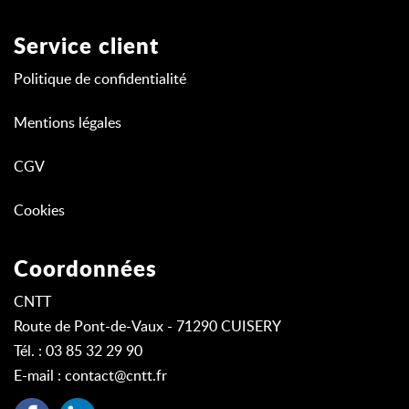
Service client
Politique de confidentialité
Mentions légales
CGV
Cookies
Coordonnées
CNTT
Route de Pont-de-Vaux - 71290 CUISERY
Tél. : 03 85 32 29 90
E-mail :
contact@cntt.fr