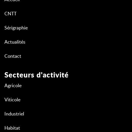
CNTT
Sérigraphie
Actualités
Contact
Secteurs d'activité
Agricole
Viticole
Industriel
Habitat