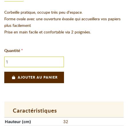
Corbeille pratique, occupe très peu d'espace.
Forme ovale avec une ouverture évasée qui accueillera vos papiers
plus facilement
Prise en main facile et confortable via 2 poignées.
Quantité
AJOUTER AU PANIER
Caractéristiques
Hauteur (cm)
32