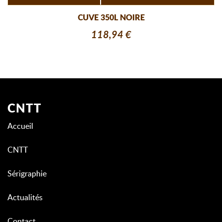
CUVE 350L NOIRE
118,94 €
CNTT
Accueil
CNTT
Sérigraphie
Actualités
Contact