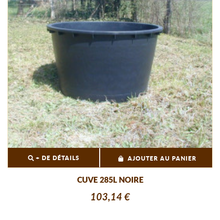
+ DE DÉTAILS
AJOUTER AU PANIER
CUVE 285L NOIRE
103,14 €