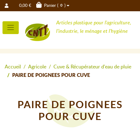
0,00 €
Panier (
)
0
Articles plastique pour l'agriculture,
l'industrie, le ménage et l'hygiène
Accueil
Agricole
Cuve & Récupérateur d'eau de pluie
PAIRE DE POIGNEES POUR CUVE
PAIRE DE POIGNEES
POUR CUVE