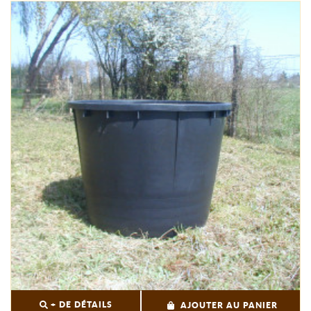
+ DE DÉTAILS
AJOUTER AU PANIER