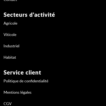
Secteurs d'activité
Agricole
Viticole
Industriel
Habitat
Service client
Politique de confidentialité
Mentions légales
CGV