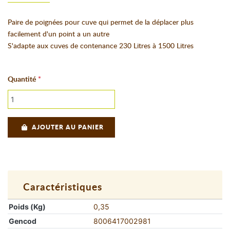
Paire de poignées pour cuve qui permet de la déplacer plus
facilement d'un point a un autre
S'adapte aux cuves de contenance 230 Litres à 1500 Litres
Quantité
AJOUTER AU PANIER
Caractéristiques
Poids (Kg)
0,35
Gencod
8006417002981