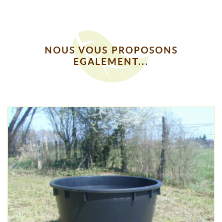
NOUS VOUS PROPOSONS
EGALEMENT...