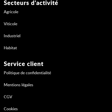
Secteurs d'activité
Agricole
Viticole
Industriel
Habitat
Service client
Politique de confidentialité
Mentions légales
CGV
Cookies