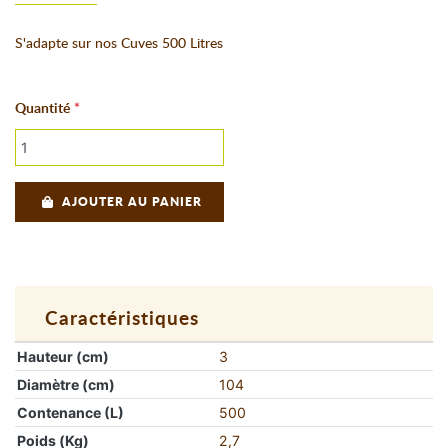
S'adapte sur nos Cuves 500 Litres
Quantité
AJOUTER AU PANIER
Caractéristiques
Hauteur (cm)
3
Diamètre (cm)
104
Contenance (L)
500
Poids (Kg)
2,7