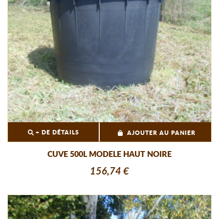
+ DE DÉTAILS
AJOUTER AU PANIER
CUVE 500L MODELE HAUT NOIRE
156,74 €