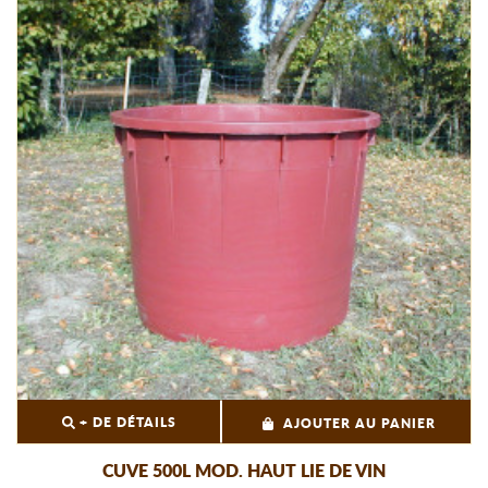
+ DE DÉTAILS
AJOUTER AU PANIER
CUVE 500L MOD. HAUT LIE DE VIN