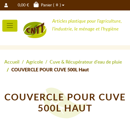
0,00 €
Panier (
)
0
Articles plastique pour l'agriculture,
l'industrie, le ménage et l'hygiène
Accueil
Agricole
Cuve & Récupérateur d'eau de pluie
COUVERCLE POUR CUVE 500L Haut
COUVERCLE POUR CUVE
500L HAUT