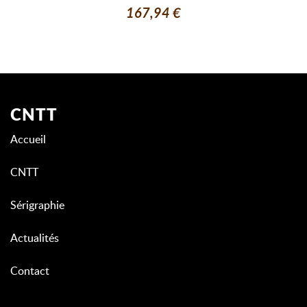
167,94 €
CNTT
Accueil
CNTT
Sérigraphie
Actualités
Contact