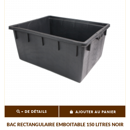
+ DE DÉTAILS
AJOUTER AU PANIER
BAC RECTANGULAIRE EMBOITABLE 150 LITRES NOIR