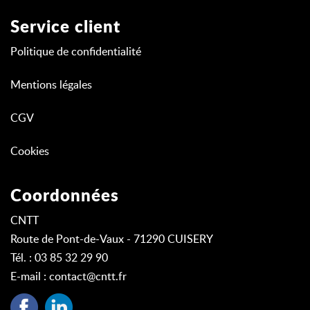
Service client
Politique de confidentialité
Mentions légales
CGV
Cookies
Coordonnées
CNTT
Route de Pont-de-Vaux - 71290 CUISERY
Tél. : 03 85 32 29 90
E-mail :
contact@cntt.fr