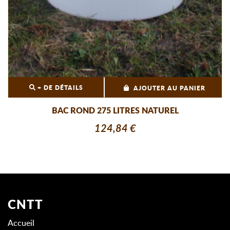
+ DE DÉTAILS
AJOUTER AU PANIER
BAC ROND 275 LITRES NATUREL
124,84 €
CNTT
Accueil