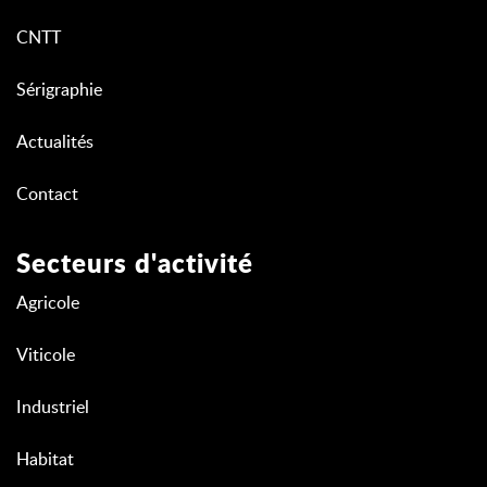
CNTT
Sérigraphie
Actualités
Contact
Secteurs d'activité
Agricole
Viticole
Industriel
Habitat