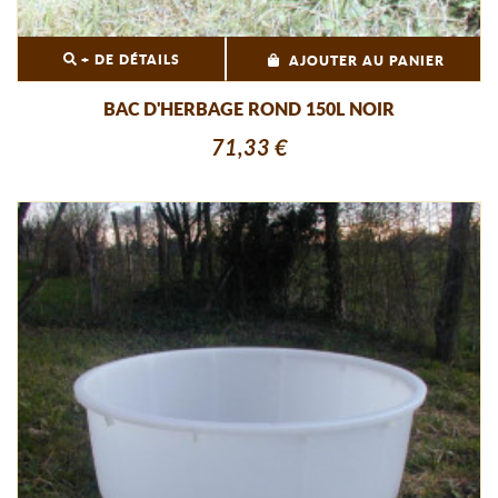
+ DE DÉTAILS
AJOUTER AU PANIER
BAC D'HERBAGE ROND 150L NOIR
71,33 €