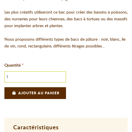
Les plus créatifs utiliseront ce bac pour créer des bassins à poissons,
des nurseries pour leurs chiennes, des bacs à tortues ou des massifs
pour implanter arbres et plantes.
Nous proposons différents types de bacs de pâture : noir, blanc, lie
de vin, rond, rectangulaire, différents litrages possibles...
Quantité
AJOUTER AU PANIER
Caractéristiques