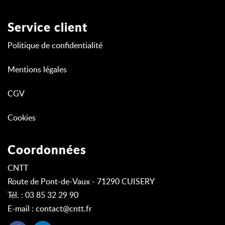
Service client
Politique de confidentialité
Mentions légales
CGV
Cookies
Coordonnées
CNTT
Route de Pont-de-Vaux - 71290 CUISERY
Tél. : 03 85 32 29 90
E-mail :
contact@cntt.fr