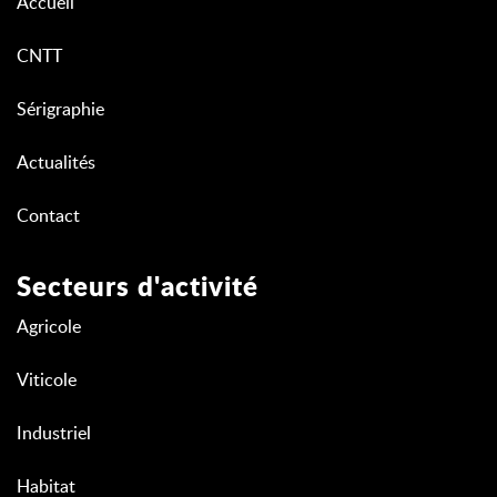
Accueil
CNTT
Sérigraphie
Actualités
Contact
Secteurs d'activité
Agricole
Viticole
Industriel
Habitat