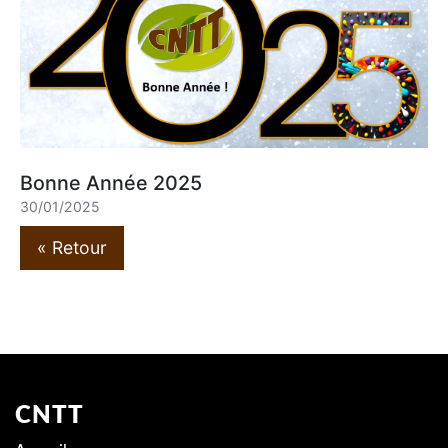
Bonne Année 2025
30/01/2025
« Retour
CNTT