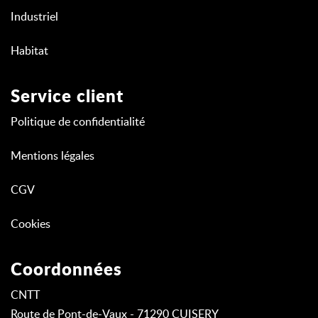
Industriel
Habitat
Service client
Politique de confidentialité
Mentions légales
CGV
Cookies
Coordonnées
CNTT
Route de Pont-de-Vaux - 71290 CUISERY