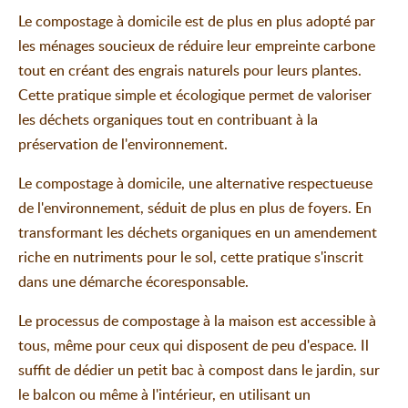
Le compostage à domicile est de plus en plus adopté par
les ménages soucieux de réduire leur empreinte carbone
tout en créant des engrais naturels pour leurs plantes.
Cette pratique simple et écologique permet de valoriser
les déchets organiques tout en contribuant à la
préservation de l'environnement.
Le compostage à domicile, une alternative respectueuse
de l'environnement, séduit de plus en plus de foyers. En
transformant les déchets organiques en un amendement
riche en nutriments pour le sol, cette pratique s'inscrit
dans une démarche écoresponsable.
Le processus de compostage à la maison est accessible à
tous, même pour ceux qui disposent de peu d'espace. Il
suffit de dédier un petit bac à compost dans le jardin, sur
le balcon ou même à l'intérieur, en utilisant un