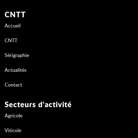
CNTT
Accueil
CNTT
Sérigraphie
Actualités
Contact
Secteurs d'activité
Agricole
Viticole