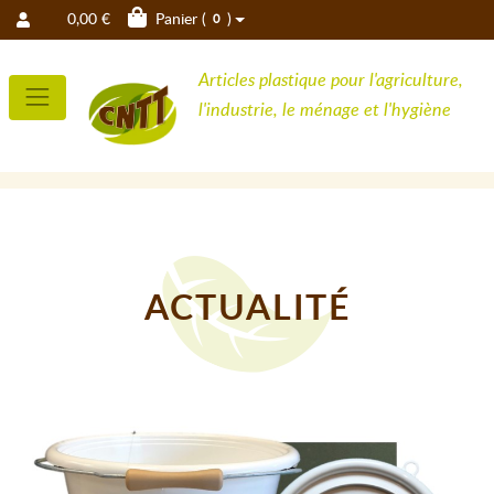
0,00 €
Panier (
)
0
Articles plastique pour l'agriculture,
l'industrie, le ménage et l'hygiène
ACTUALITÉ