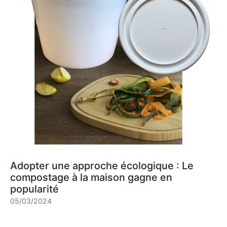
Adopter une approche écologique : Le
compostage à la maison gagne en
popularité
05/03/2024