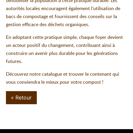
sensibiliser la population à cette pratique durable. Les
autorités locales encouragent également l'utilisation de
bacs de compostage et fournissent des conseils sur la
gestion efficace des déchets organiques.
En adoptant cette pratique simple, chaque foyer devient
un acteur positif du changement, contribuant ainsi à
construire un avenir plus durable pour les générations
futures.
Découvrez notre catalogue et trouver le contenant qui
vous conviendra le mieux pour votre compost !
« Retour