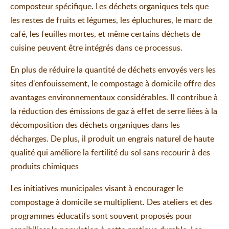
composteur spécifique. Les déchets organiques tels que
les restes de fruits et légumes, les épluchures, le marc de
café, les feuilles mortes, et même certains déchets de
cuisine peuvent être intégrés dans ce processus.
En plus de réduire la quantité de déchets envoyés vers les
sites d'enfouissement, le compostage à domicile offre des
avantages environnementaux considérables. Il contribue à
la réduction des émissions de gaz à effet de serre liées à la
décomposition des déchets organiques dans les
décharges. De plus, il produit un engrais naturel de haute
qualité qui améliore la fertilité du sol sans recourir à des
produits chimiques
Les initiatives municipales visant à encourager le
compostage à domicile se multiplient. Des ateliers et des
programmes éducatifs sont souvent proposés pour