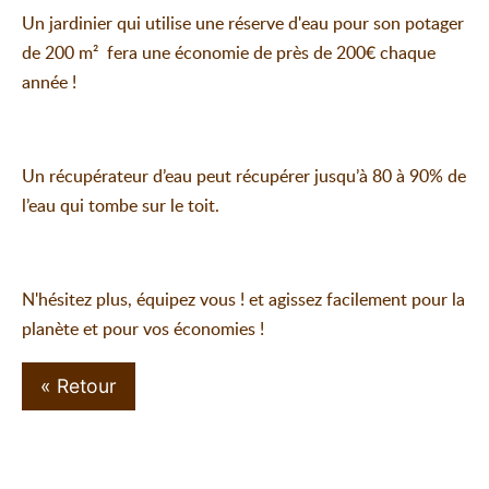
Un jardinier qui utilise une réserve d'eau pour son potager
de 200 m² fera une économie de près de 200€ chaque
année !
Un récupérateur d’eau peut récupérer jusqu’à 80 à 90% de
l’eau qui tombe sur le toit.
N'hésitez plus, équipez vous ! et agissez facilement pour la
planète et pour vos économies !
« Retour