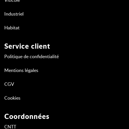
Viticole
Industriel
Habitat
Service client
Politique de confidentialité
Mentions légales
CGV
Cookies
Coordonnées
CNTT