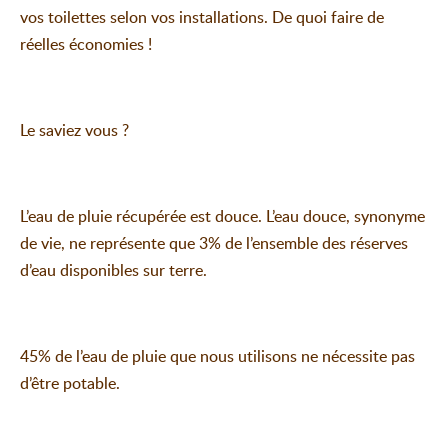
vos toilettes selon vos installations. De quoi faire de
réelles économies !
Le saviez vous ?
L’eau de pluie récupérée est douce. L’eau douce, synonyme
de vie, ne représente que 3% de l’ensemble des réserves
d’eau disponibles sur terre.
45% de l’eau de pluie que nous utilisons ne nécessite pas
d’être potable.