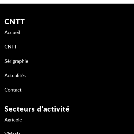
CNTT
Accueil
CNTT
Sérigraphie
Actualités
Contact
Secteurs d'activité
Agricole