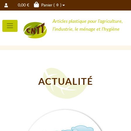
0,00 €
Panier (
)
0
Articles plastique pour l'agriculture,
l'industrie, le ménage et l'hygiène
ACTUALITÉ