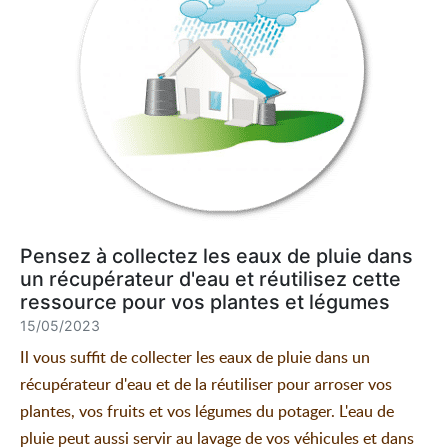
Pensez à collectez les eaux de pluie dans
un récupérateur d'eau et réutilisez cette
ressource pour vos plantes et légumes
15/05/2023
Il vous suffit de collecter les eaux de pluie dans un
récupérateur d'eau et de la réutiliser pour arroser vos
plantes, vos fruits et vos légumes du potager. L'eau de
pluie peut aussi servir au lavage de vos véhicules et dans