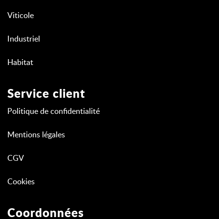
Viticole
Industriel
Habitat
Service client
Politique de confidentialité
Mentions légales
CGV
Cookies
Coordonnées