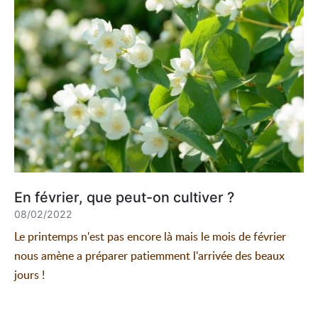
En février, que peut-on cultiver ?
08/02/2022
Le printemps n'est pas encore là mais le mois de février
nous amène a préparer patiemment l'arrivée des beaux
jours !