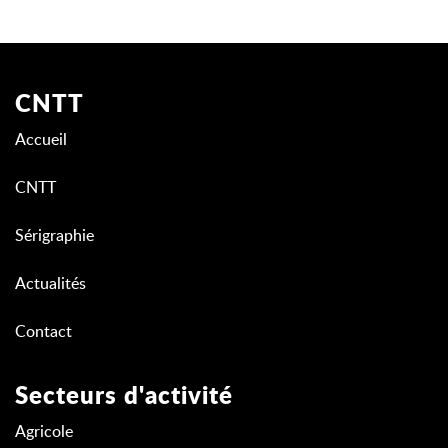
CNTT
Accueil
CNTT
Sérigraphie
Actualités
Contact
Secteurs d'activité
Agricole