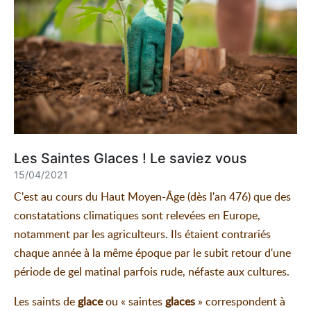
Les Saintes Glaces ! Le saviez vous
15/04/2021
C'est au cours du Haut Moyen-Âge (dès l'an 476) que des
constatations climatiques sont relevées en Europe,
notamment par les agriculteurs. Ils étaient contrariés
chaque année à la même époque par le subit retour d'une
période de gel matinal parfois rude, néfaste aux cultures.
Les saints de
glace
ou « saintes
glaces
» correspondent à