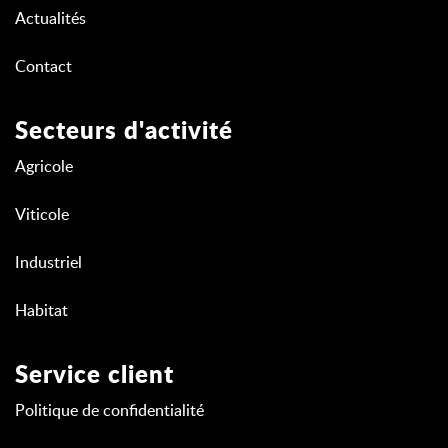
Actualités
Contact
Secteurs d'activité
Agricole
Viticole
Industriel
Habitat
Service client
Politique de confidentialité