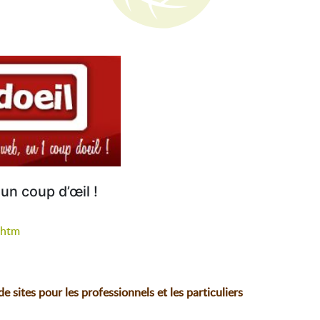
un coup d’œil !
.htm
sites pour les professionnels et les particuliers