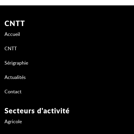
CNTT
Accueil
CNTT
Sérigraphie
Actualités
Contact
Secteurs d'activité
Agricole