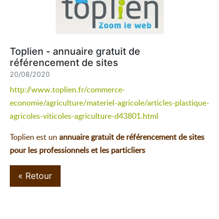
Toplien - annuaire gratuit de
référencement de sites
20/08/2020
http://www.toplien.fr/commerce-
economie/agriculture/materiel-agricole/articles-plastique-
agricoles-viticoles-agriculture-d43801.html
Toplien est un
annuaire gratuit de référencement de sites
pour les professionnels et les particliers
« Retour