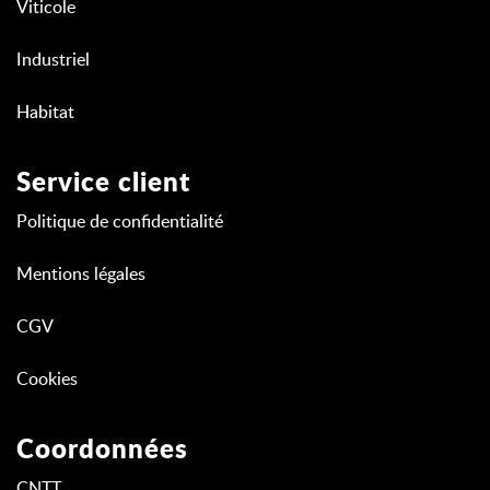
Viticole
Industriel
Habitat
Service client
Politique de confidentialité
Mentions légales
CGV
Cookies
Coordonnées
CNTT