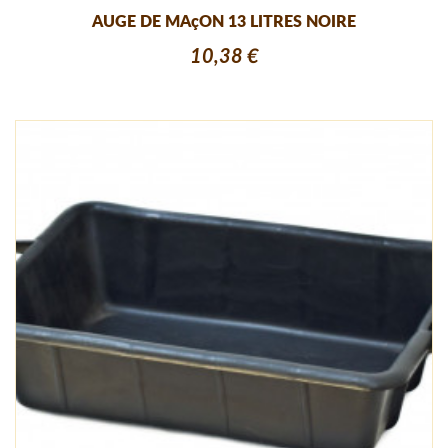
AUGE DE MAçON 13 LITRES NOIRE
10,38 €