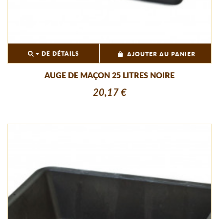
+ DE DÉTAILS
AJOUTER AU PANIER
AUGE DE MAÇON 25 LITRES NOIRE
20,17 €