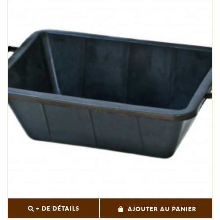
+ DE DÉTAILS
AJOUTER AU PANIER