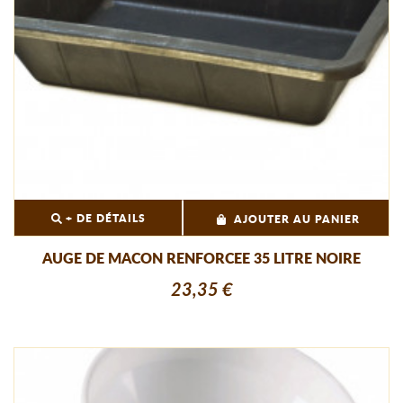
+ DE DÉTAILS
AJOUTER AU PANIER
AUGE DE MACON RENFORCEE 35 LITRE NOIRE
23,35 €