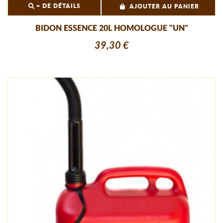
+ DE DÉTAILS
AJOUTER AU PANIER
BIDON ESSENCE 20L HOMOLOGUE "UN"
39,30 €