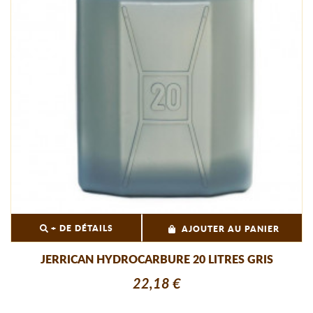
+ DE DÉTAILS
AJOUTER AU PANIER
JERRICAN HYDROCARBURE 20 LITRES GRIS
22,18 €