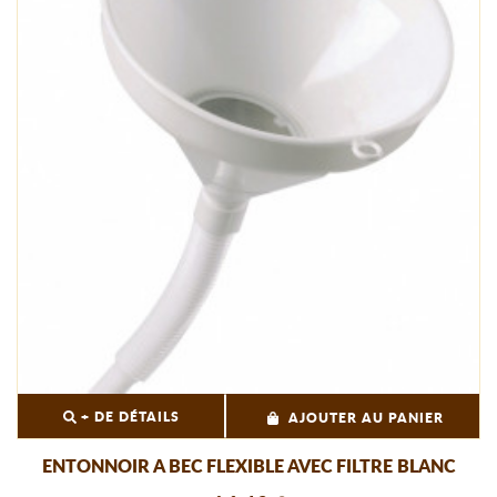
+ DE DÉTAILS
AJOUTER AU PANIER
ENTONNOIR A BEC FLEXIBLE AVEC FILTRE BLANC