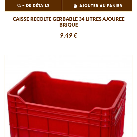
+ DE DÉTAILS
AJOUTER AU PANIER
CAISSE RECOLTE GERBABLE 34 LITRES AJOUREE
BRIQUE
9,49 €