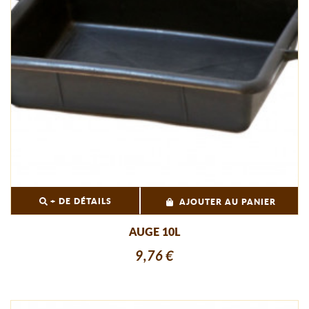
+ DE DÉTAILS
AJOUTER AU PANIER
AUGE 10L
9,76 €