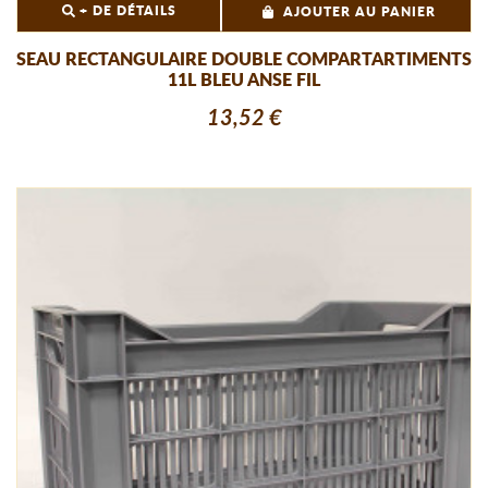
+ DE DÉTAILS
AJOUTER AU PANIER
SEAU RECTANGULAIRE DOUBLE COMPARTARTIMENTS
11L BLEU ANSE FIL
13,52 €