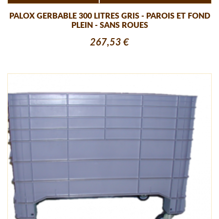
PALOX GERBABLE 300 LITRES GRIS - PAROIS ET FOND
PLEIN - SANS ROUES
267,53 €