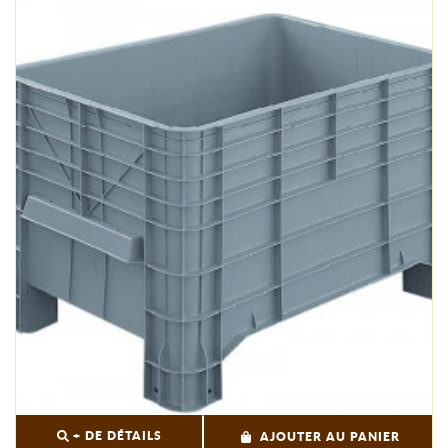
+ DE DÉTAILS
AJOUTER AU PANIER