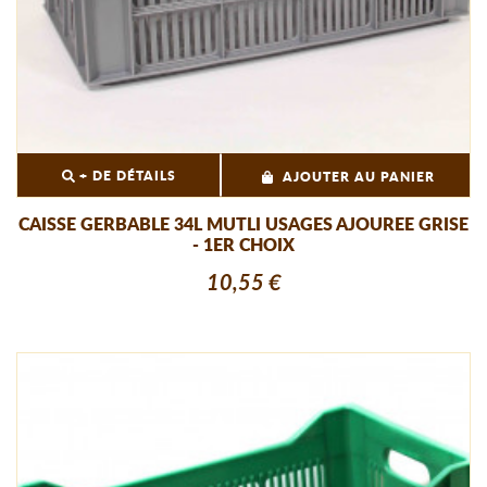
+ DE DÉTAILS
AJOUTER AU PANIER
CAISSE GERBABLE 34L MUTLI USAGES AJOUREE GRISE
- 1ER CHOIX
10,55 €