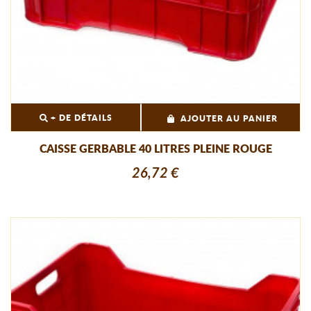
+ DE DÉTAILS
AJOUTER AU PANIER
CAISSE GERBABLE 40 LITRES PLEINE ROUGE
26,72 €