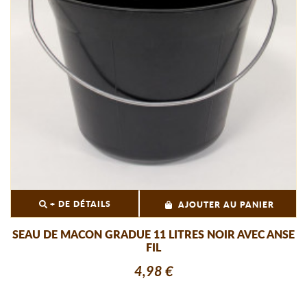
+ DE DÉTAILS
AJOUTER AU PANIER
SEAU DE MACON GRADUE 11 LITRES NOIR AVEC ANSE
FIL
4,98 €