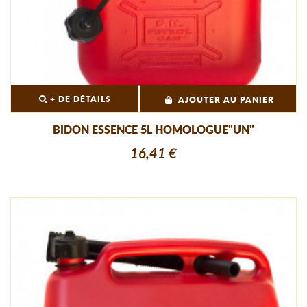
+ DE DÉTAILS
AJOUTER AU PANIER
BIDON ESSENCE 5L HOMOLOGUE"UN"
16,41 €