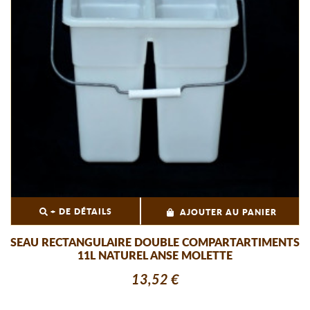
+ DE DÉTAILS
AJOUTER AU PANIER
SEAU RECTANGULAIRE DOUBLE COMPARTARTIMENTS
11L NATUREL ANSE MOLETTE
13,52 €