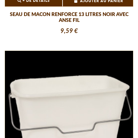
+ DE DÉTAILS
AJOUTER AU PANIER
SEAU DE MACON RENFORCE 13 LITRES NOIR AVEC
ANSE FIL
9,59 €