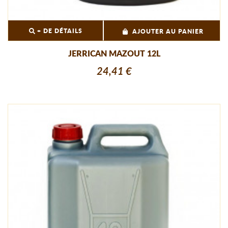
+ DE DÉTAILS
AJOUTER AU PANIER
JERRICAN MAZOUT 12L
24,41 €