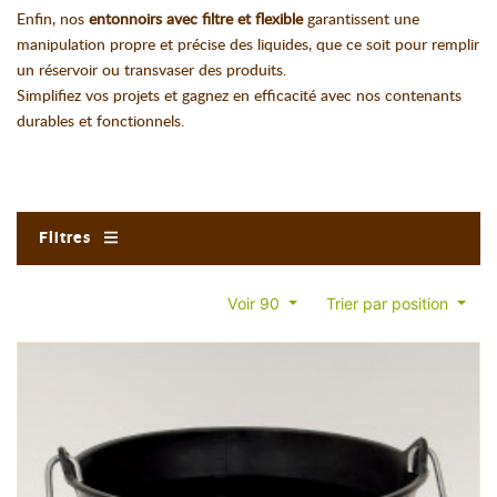
Enfin, nos
entonnoirs avec filtre et flexible
garantissent une
manipulation propre et précise des liquides, que ce soit pour remplir
un réservoir ou transvaser des produits.
Simplifiez vos projets et gagnez en efficacité avec nos contenants
durables et fonctionnels.
Filtres
Voir 90
Trier par position