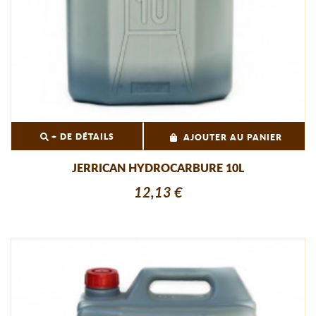
+ DE DÉTAILS
AJOUTER AU PANIER
JERRICAN HYDROCARBURE 10L
12,13 €