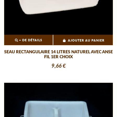
+ DE DÉTAILS
AJOUTER AU PANIER
SEAU RECTANGULAIRE 14 LITRES NATUREL AVEC ANSE
FIL 1ER CHOIX
9,66 €