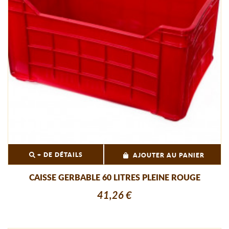
+ DE DÉTAILS
AJOUTER AU PANIER
CAISSE GERBABLE 60 LITRES PLEINE ROUGE
41,26 €